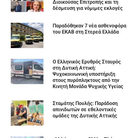
Διοικούσας Επιτροπής και τη
δέσμευση για νόμιμες εκλογές
Παραδόθηκαν 7 νέα ασθενοφόρα
του ΕΚΑΒ στη Στερεά Ελλάδα
Ο Ελληνικός Ερυθρός Σταυρός
στη Δυτική Αττική:
Ψυχοκοινωνική υποστήριξη
στους πυρόπληκτους από την
Κινητή Μονάδα Ψυχικής Υγείας
Σταμάτης Πουλής: Παράδοση
απινιδωτών σε εθελοντικές
ομάδες της Δυτικής Αττικής