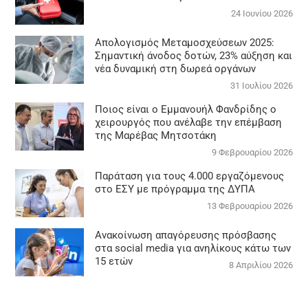
24 Ιουνίου 2026
Απολογισμός Μεταμοσχεύσεων 2025:
Σημαντική άνοδος δοτών, 23% αύξηση και
νέα δυναμική στη δωρεά οργάνων
31 Ιουλίου 2026
Ποιος είναι ο Εμμανουήλ Φανδρίδης ο
χειρουργός που ανέλαβε την επέμβαση
της Μαρέβας Μητσοτάκη
9 Φεβρουαρίου 2026
Παράταση για τους 4.000 εργαζόμενους
στο ΕΣΥ με πρόγραμμα της ΔΥΠΑ
13 Φεβρουαρίου 2026
Ανακοίνωση απαγόρευσης πρόσβασης
στα social media για ανηλίκους κάτω των
15 ετών
8 Απριλίου 2026