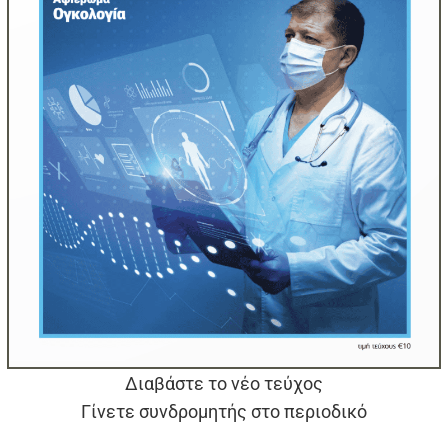
Διαβάστε το νέο τεύχος
Γίνετε συνδρομητής στο περιοδικό