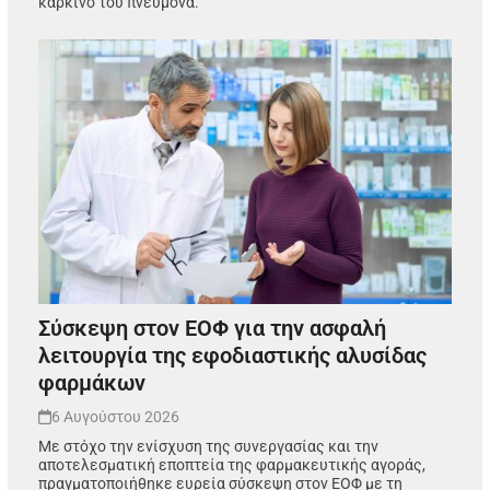
καρκίνο του πνεύμονα.
Σύσκεψη στον ΕΟΦ για την ασφαλή
λειτουργία της εφοδιαστικής αλυσίδας
φαρμάκων
6 Αυγούστου 2026
Με στόχο την ενίσχυση της συνεργασίας και την
αποτελεσματική εποπτεία της φαρμακευτικής αγοράς,
πραγματοποιήθηκε ευρεία σύσκεψη στον ΕΟΦ με τη