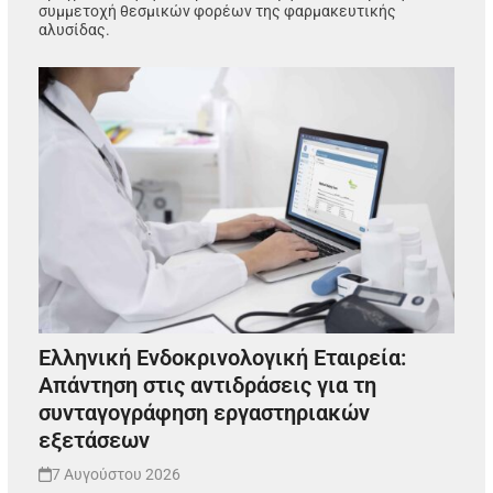
συμμετοχή θεσμικών φορέων της φαρμακευτικής
αλυσίδας.
Ελληνική Ενδοκρινολογική Εταιρεία:
Απάντηση στις αντιδράσεις για τη
συνταγογράφηση εργαστηριακών
εξετάσεων
7 Αυγούστου 2026