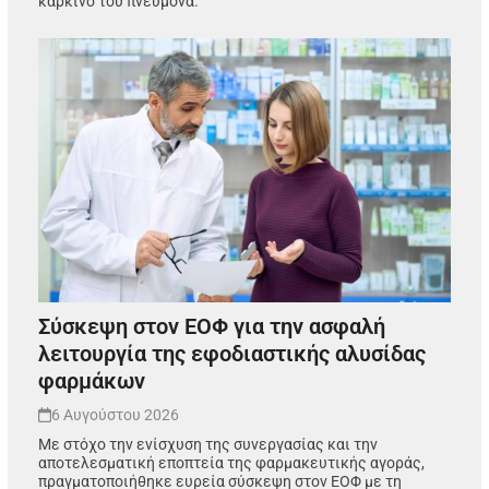
καρκίνο του πνεύμονα.
Σύσκεψη στον ΕΟΦ για την ασφαλή
λειτουργία της εφοδιαστικής αλυσίδας
φαρμάκων
6 Αυγούστου 2026
Με στόχο την ενίσχυση της συνεργασίας και την
αποτελεσματική εποπτεία της φαρμακευτικής αγοράς,
πραγματοποιήθηκε ευρεία σύσκεψη στον ΕΟΦ με τη