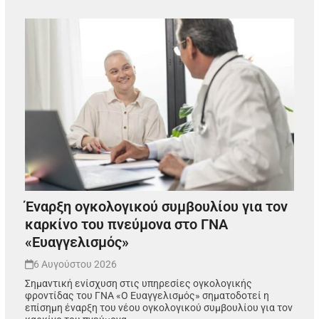
Έναρξη ογκολογικού συμβουλίου για τον
καρκίνο του πνεύμονα στο ΓΝΑ
«Ευαγγελισμός»
6 Αυγούστου 2026
Σημαντική ενίσχυση στις υπηρεσίες ογκολογικής
φροντίδας του ΓΝΑ «Ο Ευαγγελισμός» σηματοδοτεί η
επίσημη έναρξη του νέου ογκολογικού συμβουλίου για τον