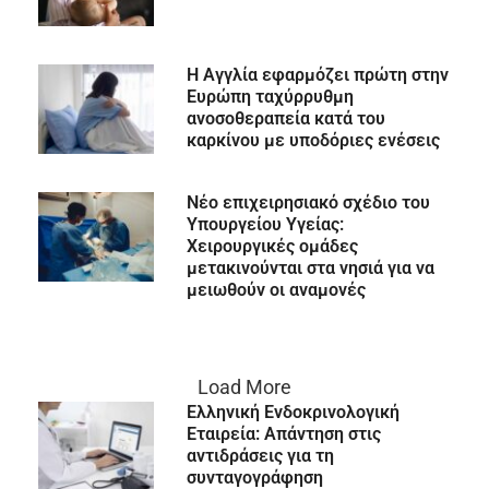
Η Αγγλία εφαρμόζει πρώτη στην
Ευρώπη ταχύρρυθμη
ανοσοθεραπεία κατά του
καρκίνου με υποδόριες ενέσεις
Νέο επιχειρησιακό σχέδιο του
Υπουργείου Υγείας:
Χειρουργικές ομάδες
μετακινούνται στα νησιά για να
μειωθούν οι αναμονές
Load More
Ελληνική Ενδοκρινολογική
Εταιρεία: Απάντηση στις
αντιδράσεις για τη
συνταγογράφηση