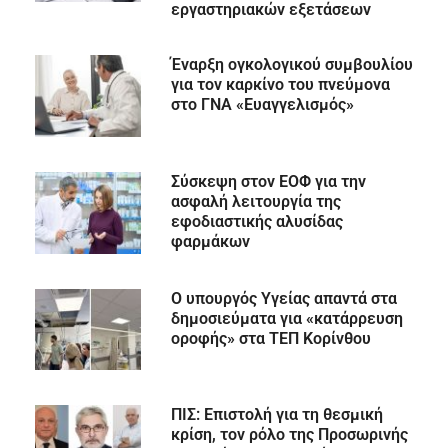
εργαστηριακών εξετάσεων
Έναρξη ογκολογικού συμβουλίου
για τον καρκίνο του πνεύμονα
στο ΓΝΑ «Ευαγγελισμός»
Σύσκεψη στον ΕΟΦ για την
ασφαλή λειτουργία της
εφοδιαστικής αλυσίδας
φαρμάκων
Ο υπουργός Υγείας απαντά στα
δημοσιεύματα για «κατάρρευση
οροφής» στα ΤΕΠ Κορίνθου
ΠΙΣ: Επιστολή για τη θεσμική
κρίση, τον ρόλο της Προσωρινής