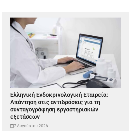
Ελληνική Ενδοκρινολογική Εταιρεία:
Απάντηση στις αντιδράσεις για τη
συνταγογράφηση εργαστηριακών
εξετάσεων
7 Αυγούστου 2026