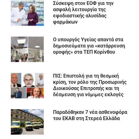
Σύσκεψη στον ΕΟΦ για την
ασφαλή λειτουργία της
εφοδιαστικής αλυσίδας
φαρμάκων
Ο υπουργός Υγείας απαντά στα
δημοσιεύματα για «κατάρρευση
οροφής» στα ΤΕΠ Κορίνθου
ΠΙΣ: Επιστολή για τη θεσμική
κρίση, τον ρόλο της Προσωρινής
Διοικούσας Επιτροπής και τη
δέσμευση για νόμιμες εκλογές
Παραδόθηκαν 7 νέα ασθενοφόρα
του ΕΚΑΒ στη Στερεά Ελλάδα