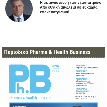
Η μετανάστευση των νέων ιατρών:
Aπό εθνική απώλεια σε ευκαιρία
επαναπατρισμού
Περιοδικό Pharma & Health Business