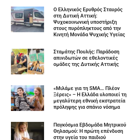
Ο Ελληνικός Ερυθρός Σταυρός
στη Δυτική Αττική:
Ψυχοκοινωνική υποστήριξη
στους πυρόπληκτους από την
Κινητή Μονάδα Ψυχικής Υγείας
Σταμάτης Πουλής: Παράδοση
απινιδωτών σε εθελοντικές
ομάδες της Δυτικής Αττικής
«Μιλάμε για τη SMA… Πλέον
Ξέρεις» – Η Ελλάδα υλοποιεί τη
μεγαλύτερη εθνική εκστρατεία
πρόληψης για σπάνιο νόσημα
Παγκόσμια Εβδομάδα Μητρικού
Θηλασμού: Η πρώτη επένδυση
στην υγεία του παιδιού