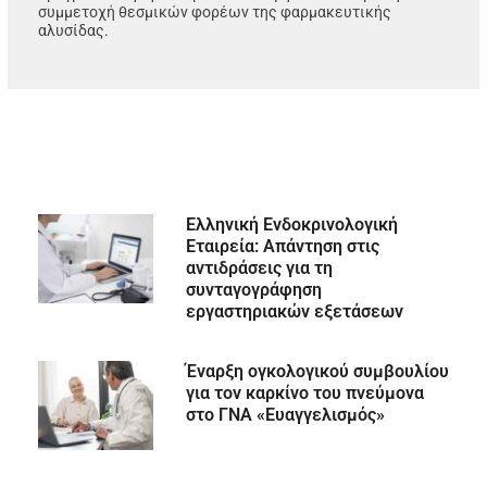
συμμετοχή θεσμικών φορέων της φαρμακευτικής
αλυσίδας.
Ελληνική Ενδοκρινολογική
Εταιρεία: Απάντηση στις
αντιδράσεις για τη
συνταγογράφηση
εργαστηριακών εξετάσεων
Έναρξη ογκολογικού συμβουλίου
για τον καρκίνο του πνεύμονα
στο ΓΝΑ «Ευαγγελισμός»