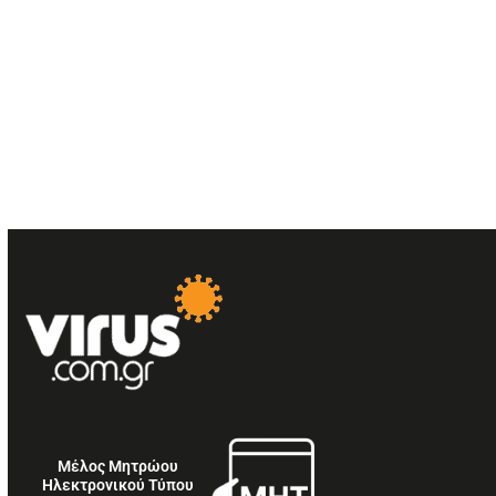
Μέλος Μητρώου
Ηλεκτρονικού Τύπου