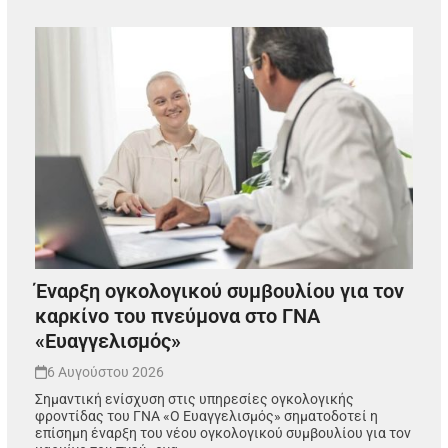
Έναρξη ογκολογικού συμβουλίου για τον
καρκίνο του πνεύμονα στο ΓΝΑ
«Ευαγγελισμός»
6 Αυγούστου 2026
Σημαντική ενίσχυση στις υπηρεσίες ογκολογικής
φροντίδας του ΓΝΑ «Ο Ευαγγελισμός» σηματοδοτεί η
επίσημη έναρξη του νέου ογκολογικού συμβουλίου για τον