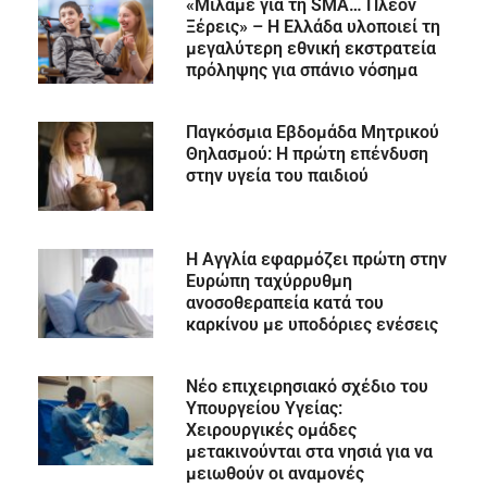
«Μιλάμε για τη SMA… Πλέον
Ξέρεις» – Η Ελλάδα υλοποιεί τη
μεγαλύτερη εθνική εκστρατεία
πρόληψης για σπάνιο νόσημα
Παγκόσμια Εβδομάδα Μητρικού
Θηλασμού: Η πρώτη επένδυση
στην υγεία του παιδιού
Η Αγγλία εφαρμόζει πρώτη στην
Ευρώπη ταχύρρυθμη
ανοσοθεραπεία κατά του
καρκίνου με υποδόριες ενέσεις
Νέο επιχειρησιακό σχέδιο του
Υπουργείου Υγείας:
Χειρουργικές ομάδες
μετακινούνται στα νησιά για να
μειωθούν οι αναμονές