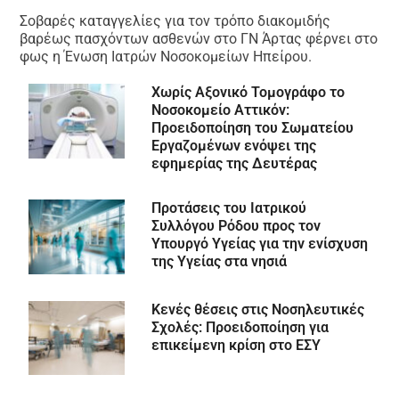
Σοβαρές καταγγελίες για τον τρόπο διακομιδής
βαρέως πασχόντων ασθενών στο ΓΝ Άρτας φέρνει στο
φως η Ένωση Ιατρών Νοσοκομείων Ηπείρου.
Χωρίς Αξονικό Τομογράφο το
Νοσοκομείο Αττικόν:
Προειδοποίηση του Σωματείου
Εργαζομένων ενόψει της
εφημερίας της Δευτέρας
Προτάσεις του Ιατρικού
Συλλόγου Ρόδου προς τον
Υπουργό Υγείας για την ενίσχυση
της Υγείας στα νησιά
Κενές θέσεις στις Νοσηλευτικές
Σχολές: Προειδοποίηση για
επικείμενη κρίση στο ΕΣΥ