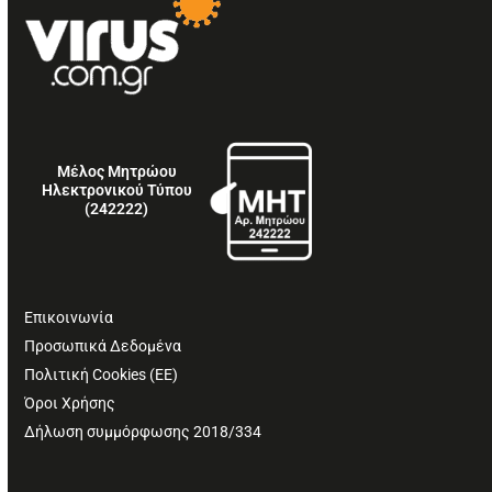
Μέλος Μητρώου
Ηλεκτρονικού Τύπου
(242222)
Επικοινωνία
Προσωπικά Δεδομένα
Πολιτική Cookies (ΕΕ)
Όροι Χρήσης
Δήλωση συμμόρφωσης 2018/334