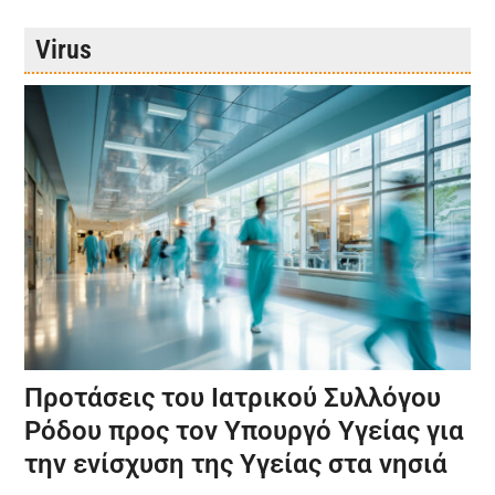
Virus
Προτάσεις του Ιατρικού Συλλόγου
Ρόδου προς τον Υπουργό Υγείας για
την ενίσχυση της Υγείας στα νησιά