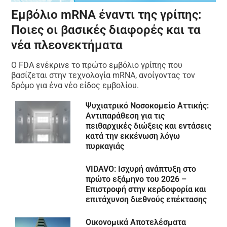
Εμβόλιο mRNA έναντι της γρίπης:
Ποιες οι βασικές διαφορές και τα
νέα πλεονεκτήματα
Ο FDA ενέκρινε το πρώτο εμβόλιο γρίπης που
βασίζεται στην τεχνολογία mRNA, ανοίγοντας τον
δρόμο για ένα νέο είδος εμβολίου.
Ψυχιατρικό Νοσοκομείο Αττικής:
Αντιπαράθεση για τις
πειθαρχικές διώξεις και εντάσεις
κατά την εκκένωση λόγω
πυρκαγιάς
VIDAVO: Ισχυρή ανάπτυξη στο
πρώτο εξάμηνο του 2026 –
Επιστροφή στην κερδοφορία και
επιτάχυνση διεθνούς επέκτασης
Οικονομικά Αποτελέσματα