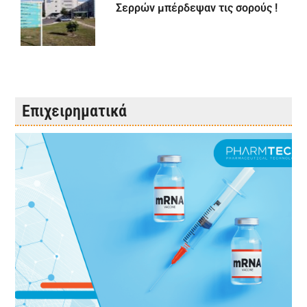
Σερρών μπέρδεψαν τις σορούς !
Επιχειρηματικά