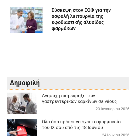
Σύσκεψη στον ΕΟΦ για την
ασφαλή λειτουργία της
εφοδιαστικής αλυσίδας
φαρμάκων
Δημοφιλή
Aνησυχητική έκρηξη των
γαστρεντερικών καρκίνων σε νέους
20 Ιανουαρίου 2026
Όλα όσα πρέπει να έχει το φαρμακείο
του ΙΧ σου από τις 18 Ιουνίου
24 Ιουνίου 2026