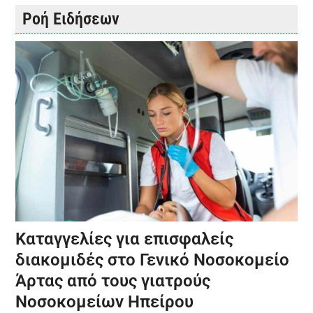
Ροή Ειδήσεων
Καταγγελίες για επισφαλείς
διακομιδές στο Γενικό Νοσοκομείο
Άρτας από τους γιατρούς
Νοσοκομείων Ηπείρου