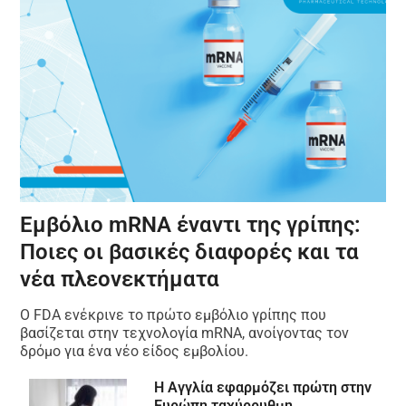
Εμβόλιο mRNA έναντι της γρίπης:
Ποιες οι βασικές διαφορές και τα
νέα πλεονεκτήματα
Ο FDA ενέκρινε το πρώτο εμβόλιο γρίπης που
βασίζεται στην τεχνολογία mRNA, ανοίγοντας τον
δρόμο για ένα νέο είδος εμβολίου.
Η Αγγλία εφαρμόζει πρώτη στην
Ευρώπη ταχύρρυθμη