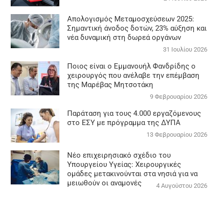
Απολογισμός Μεταμοσχεύσεων 2025:
Σημαντική άνοδος δοτών, 23% αύξηση και
νέα δυναμική στη δωρεά οργάνων
31 Ιουλίου 2026
Ποιος είναι ο Εμμανουήλ Φανδρίδης ο
χειρουργός που ανέλαβε την επέμβαση
της Μαρέβας Μητσοτάκη
9 Φεβρουαρίου 2026
Παράταση για τους 4.000 εργαζόμενους
στο ΕΣΥ με πρόγραμμα της ΔΥΠΑ
13 Φεβρουαρίου 2026
Νέο επιχειρησιακό σχέδιο του
Υπουργείου Υγείας: Χειρουργικές
ομάδες μετακινούνται στα νησιά για να
μειωθούν οι αναμονές
4 Αυγούστου 2026