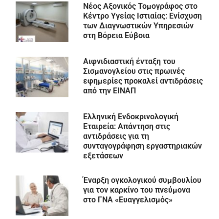
Νέος Αξονικός Τομογράφος στο
Κέντρο Υγείας Ιστιαίας: Ενίσχυση
των Διαγνωστικών Υπηρεσιών
στη Βόρεια Εύβοια
Αιφνιδιαστική ένταξη του
Σισμανογλείου στις πρωινές
εφημερίες προκαλεί αντιδράσεις
από την ΕΙΝΑΠ
Ελληνική Ενδοκρινολογική
Εταιρεία: Απάντηση στις
αντιδράσεις για τη
συνταγογράφηση εργαστηριακών
εξετάσεων
Έναρξη ογκολογικού συμβουλίου
για τον καρκίνο του πνεύμονα
στο ΓΝΑ «Ευαγγελισμός»