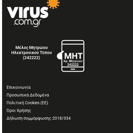
Μέλος Μητρώου
Ηλεκτρονικού Τύπου
(242222)
Επικοινωνία
Προσωπικά Δεδομένα
Πολιτική Cookies (ΕΕ)
Όροι Χρήσης
Δήλωση συμμόρφωσης 2018/334