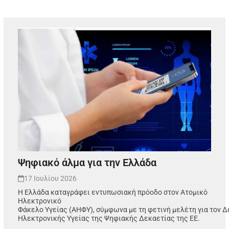
Ψηφιακό άλμα για την Ελλάδα
17 Ιουλίου 2026
Η Ελλάδα καταγράφει εντυπωσιακή πρόοδο στον Ατομικό
Ηλεκτρονικό
Φάκελο Υγείας (ΑΗΦΥ), σύμφωνα με τη φετινή μελέτη για τον Δ
Ηλεκτρονικής Υγείας της Ψηφιακής Δεκαετίας της ΕΕ.