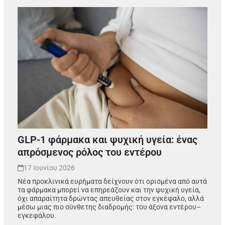
GLP-1 φάρμακα και ψυχική υγεία: ένας
απρόσμενος ρόλος του εντέρου
17 Ιουνίου 2026
Νέα προκλινικά ευρήματα δείχνουν ότι ορισμένα από αυτά
τα φάρμακα μπορεί να επηρεάζουν και την ψυχική υγεία,
όχι απαραίτητα δρώντας απευθείας στον εγκέφαλο, αλλά
μέσω μιας πιο σύνθετης διαδρομής: του άξονα εντέρου–
εγκεφάλου.