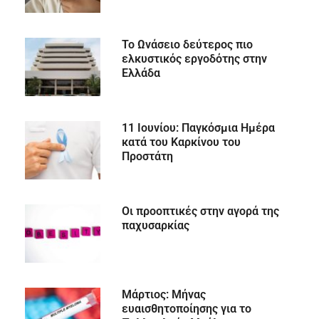
Το Ωνάσειο δεύτερος πιο
ελκυστικός εργοδότης στην
Ελλάδα
11 Ιουνίου: Παγκόσμια Ημέρα
κατά του Καρκίνου του
Προστάτη
Οι προοπτικές στην αγορά της
παχυσαρκίας
Μάρτιος: Μήνας
ευαισθητοποίησης για το