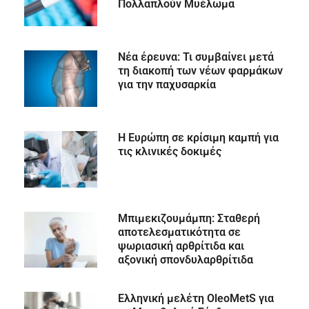
Πολλαπλούν Μυέλωμα
Νέα έρευνα: Τι συμβαίνει μετά
τη διακοπή των νέων φαρμάκων
για την παχυσαρκία
Η Ευρώπη σε κρίσιμη καμπή για
τις κλινικές δοκιμές
Μπιμεκιζουμάμπη: Σταθερή
αποτελεσματικότητα σε
ψωριασική αρθρίτιδα και
αξονική σπονδυλαρθρίτιδα
Ελληνική μελέτη OleoMetS για