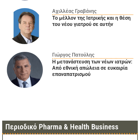
Αχιλλέας Γραβάνης
Το μέλλον της Ιατρικής και η θέση
του νέου γιατρού σε αυτήν
Γιώργος Πατούλης
Η μετανάστευση των νέων ιατρών:
Aπό εθνική απώλεια σε ευκαιρία
επαναπατρισμού
Περιοδικό Pharma & Health Business