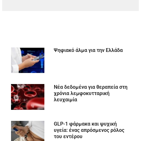
Ψηφιακό άλμα για την Ελλάδα
Νέα δεδομένα για θεραπεία στη
χρόνια λεμφοκυτταρική
λευχαιμία
GLP-1 φάρμακα και ψυχική
υγεία: ένας απρόσμενος ρόλος
του εντέρου