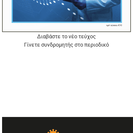
Διαβάστε το νέο τεύχος
Γίνετε συνδρομητής στο περιοδικό