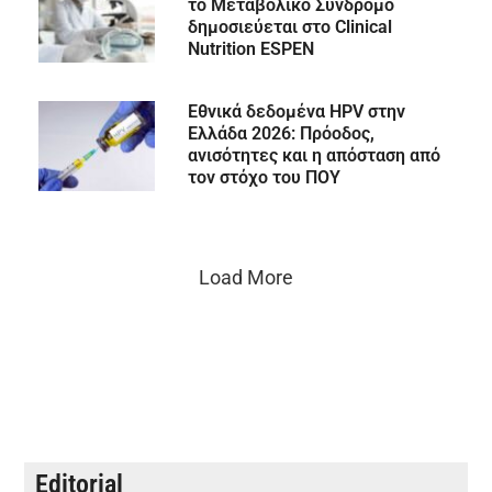
το Μεταβολικό Σύνδρομο
δημοσιεύεται στο Clinical
Nutrition ESPEN
Εθνικά δεδομένα HPV στην
Ελλάδα 2026: Πρόοδος,
ανισότητες και η απόσταση από
τον στόχο του ΠΟΥ
Load More
Editorial