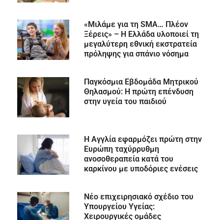
«Μιλάμε για τη SMA… Πλέον
Ξέρεις» – Η Ελλάδα υλοποιεί τη
μεγαλύτερη εθνική εκστρατεία
πρόληψης για σπάνιο νόσημα
Παγκόσμια Εβδομάδα Μητρικού
Θηλασμού: Η πρώτη επένδυση
στην υγεία του παιδιού
Η Αγγλία εφαρμόζει πρώτη στην
Ευρώπη ταχύρρυθμη
ανοσοθεραπεία κατά του
καρκίνου με υποδόριες ενέσεις
Νέο επιχειρησιακό σχέδιο του
Υπουργείου Υγείας:
Χειρουργικές ομάδες