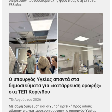
υπηρεσιών προνοσοκομειακής φροντίδας στη Στερεά
Ελλάδα.
Ο υπουργός Υγείας απαντά στα
δημοσιεύματα για «κατάρρευση οροφής»
στα ΤΕΠ Κορίνθου
6 Αυγούστου 2026
Με σαφή διάψευση και αιχμηρή κριτική προς όσους
μίλησαν για «κατάρρευση οροφής», ο υπουργός Υγείας