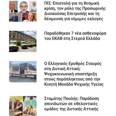
ΠΙΣ: Επιστολή για τη θεσμική
κρίση, τον ρόλο της Προσωρινής
Διοικούσας Επιτροπής και τη
δέσμευση για νόμιμες εκλογές
Παραδόθηκαν 7 νέα ασθενοφόρα
του ΕΚΑΒ στη Στερεά Ελλάδα
Ο Ελληνικός Ερυθρός Σταυρός
στη Δυτική Αττική:
Ψυχοκοινωνική υποστήριξη
στους πυρόπληκτους από την
Κινητή Μονάδα Ψυχικής Υγείας
Σταμάτης Πουλής: Παράδοση
απινιδωτών σε εθελοντικές
ομάδες της Δυτικής Αττικής