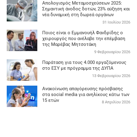
Απολογισμός Μεταμοσχεύσεων 2025:
Σημαντική άνοδος δοτών, 23% αύξηση και
νέα δυναμική στη δωρεά οργάνων
31 Ιουλίου 2026
Ποιος είναι ο Εμμανουήλ Φανδρίδης ο
χειρουργός που ανέλαβε την επέμβαση
της Μαρέβας Μητσοτάκη
9 Φεβρουαρίου 2026
Παράταση για τους 4.000 εργαζόμενους
στο ΕΣΥ με πρόγραμμα της ΔΥΠΑ
13 Φεβρουαρίου 2026
Ανακοίνωση απαγόρευσης πρόσβασης
στα social media για ανηλίκους κάτω των
15 ετών
8 Απριλίου 2026