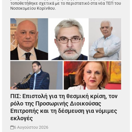
τοποθετήθηκε σχετικά με το περιστατικό στα νέα ΤΕΠ του
Νοσοκομείου Κορίνθου.
ΠΙΣ: Επιστολή για τη θεσμική κρίση, τον
ρόλο της Προσωρινής Διοικούσας
Επιτροπής και τη δέσμευση για νόμιμες
εκλογές
6 Αυγούστου 2026