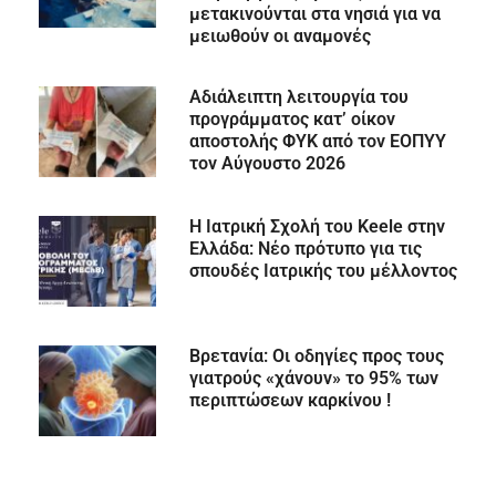
μετακινούνται στα νησιά για να
μειωθούν οι αναμονές
Αδιάλειπτη λειτουργία του
προγράμματος κατ’ οίκον
αποστολής ΦΥΚ από τον ΕΟΠΥΥ
τον Αύγουστο 2026
Η Ιατρική Σχολή του Keele στην
Ελλάδα: Νέο πρότυπο για τις
σπουδές Ιατρικής του μέλλοντος
Βρετανία: Οι οδηγίες προς τους
γιατρούς «χάνουν» το 95% των
περιπτώσεων καρκίνου !