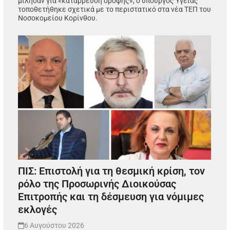
μίλησαν για «κατάρρευση οροφής», ο υπουργός Υγείας
τοποθετήθηκε σχετικά με το περιστατικό στα νέα ΤΕΠ του
Νοσοκομείου Κορίνθου.
ΠΙΣ: Επιστολή για τη θεσμική κρίση, τον
ρόλο της Προσωρινής Διοικούσας
Επιτροπής και τη δέσμευση για νόμιμες
εκλογές
6 Αυγούστου 2026