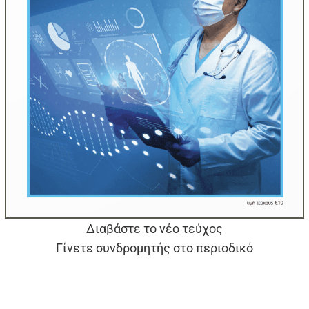
Διαβάστε το νέο τεύχος
Γίνετε συνδρομητής στο περιοδικό