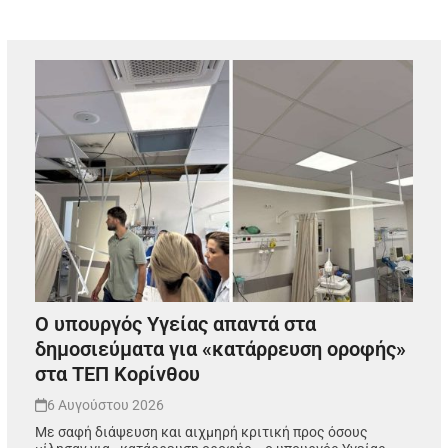
Ο υπουργός Υγείας απαντά στα
δημοσιεύματα για «κατάρρευση οροφής»
στα ΤΕΠ Κορίνθου
6 Αυγούστου 2026
Με σαφή διάψευση και αιχμηρή κριτική προς όσους