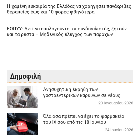
Η χαμένη ευκαιρία της Ελλάδας να χορηγήσει πανάκριβες
θεραπείες έως και 10 φορές φθηνότερα!
ΕΟΠΥΥ: Αντί να απολογούνται οι συνδικαλιστές, ζητούν
και τα ρέστα – Μηδενικός έλεγχος των παρόχων
Δημοφιλή
Aνησυχητική έκρηξη των
γαστρεντερικών καρκίνων σε νέους
20 Ιανουαρίου 2026
Όλα όσα πρέπει να έχει το φαρμακείο
του ΙΧ σου από τις 18 Ιουνίου
24 Ιουνίου 2026