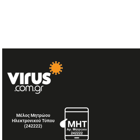
Μέλος Μητρώου
Ηλεκτρονικού Τύπου
(242222)