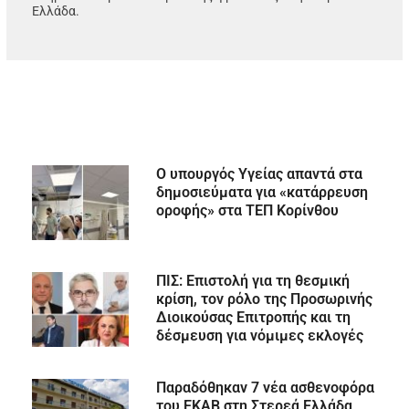
Ελλάδα.
Ο υπουργός Υγείας απαντά στα
δημοσιεύματα για «κατάρρευση
οροφής» στα ΤΕΠ Κορίνθου
ΠΙΣ: Επιστολή για τη θεσμική
κρίση, τον ρόλο της Προσωρινής
Διοικούσας Επιτροπής και τη
δέσμευση για νόμιμες εκλογές
Παραδόθηκαν 7 νέα ασθενοφόρα
του ΕΚΑΒ στη Στερεά Ελλάδα