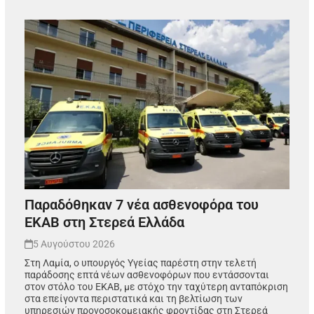
Παραδόθηκαν 7 νέα ασθενοφόρα του
ΕΚΑΒ στη Στερεά Ελλάδα
5 Αυγούστου 2026
Στη Λαμία, ο υπουργός Υγείας παρέστη στην τελετή
παράδοσης επτά νέων ασθενοφόρων που εντάσσονται
στον στόλο του ΕΚΑΒ, με στόχο την ταχύτερη ανταπόκριση
στα επείγοντα περιστατικά και τη βελτίωση των
υπηρεσιών προνοσοκομειακής φροντίδας στη Στερεά