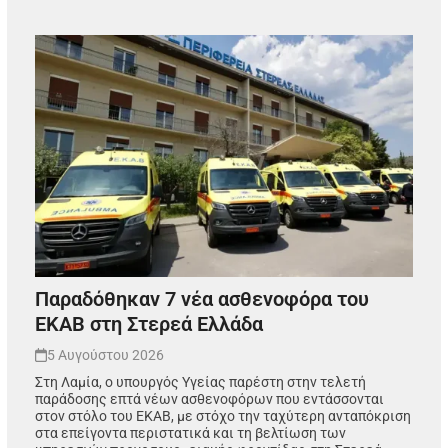
Παραδόθηκαν 7 νέα ασθενοφόρα του
ΕΚΑΒ στη Στερεά Ελλάδα
5 Αυγούστου 2026
Στη Λαμία, ο υπουργός Υγείας παρέστη στην τελετή
παράδοσης επτά νέων ασθενοφόρων που εντάσσονται
στον στόλο του ΕΚΑΒ, με στόχο την ταχύτερη ανταπόκριση
στα επείγοντα περιστατικά και τη βελτίωση των