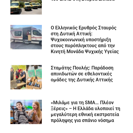
Ο Ελληνικός Ερυθρός Σταυρός
στη Δυτική Αττική:
Ψυχοκοινωνική υποστήριξη
στους πυρόπληκτους από την
Κινητή Μονάδα Ψυχικής Υγείας
Σταμάτης Πουλής: Παράδοση
απινιδωτών σε εθελοντικές
ομάδες της Δυτικής Αττικής
«Μιλάμε για τη SMA… Πλέον
Ξέρεις» – Η Ελλάδα υλοποιεί τη
μεγαλύτερη εθνική εκστρατεία
πρόληψης για σπάνιο νόσημα