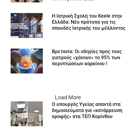
Η Ιατρική Σχολή του Keele στην
Ελλάδα: Νέο πρότυπο για τις
σπουδές Ιατρικής του μέλλοντος
Βρετανία: Οι οδηγίες προς τους
γιατρούς «χάνουν» το 95% των
περιπτώσεων καρκίνου !
Load More
Ο υπουργός Υγείας απαντά στα
δημοσιεύματα για «κατάρρευση
οροφής» στα ΤΕΠ Κορίνθου