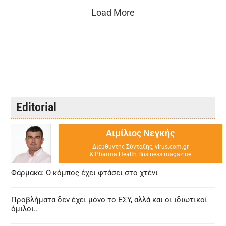
Load More
Editorial
Αιμίλιος Νεγκής
Διευθυντής Σύνταξης, virus.com.gr
& Pharma Health Business magazine
Φάρμακα: Ο κόμπος έχει φτάσει στο χτένι
Προβλήματα δεν έχει μόνο το ΕΣΥ, αλλά και οι ιδιωτικοί
όμιλοι..