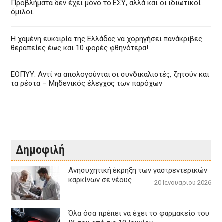
Προβλήματα δεν έχει μόνο το ΕΣΥ, αλλά και οι ιδιωτικοί
όμιλοι..
Η χαμένη ευκαιρία της Ελλάδας να χορηγήσει πανάκριβες
θεραπείες έως και 10 φορές φθηνότερα!
ΕΟΠΥΥ: Αντί να απολογούνται οι συνδικαλιστές, ζητούν και
τα ρέστα – Μηδενικός έλεγχος των παρόχων
Δημοφιλή
Aνησυχητική έκρηξη των γαστρεντερικών
καρκίνων σε νέους
20 Ιανουαρίου 2026
Όλα όσα πρέπει να έχει το φαρμακείο του