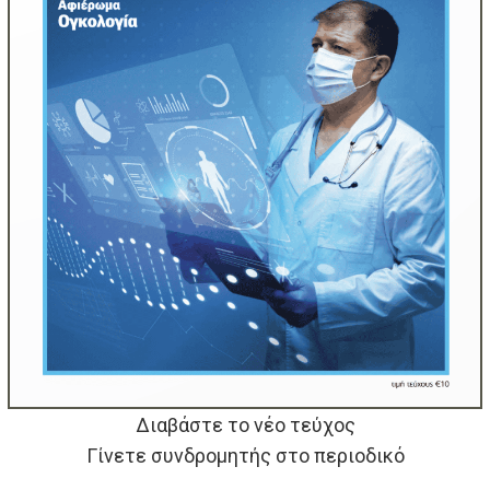
Διαβάστε το νέο τεύχος
Γίνετε συνδρομητής στο περιοδικό