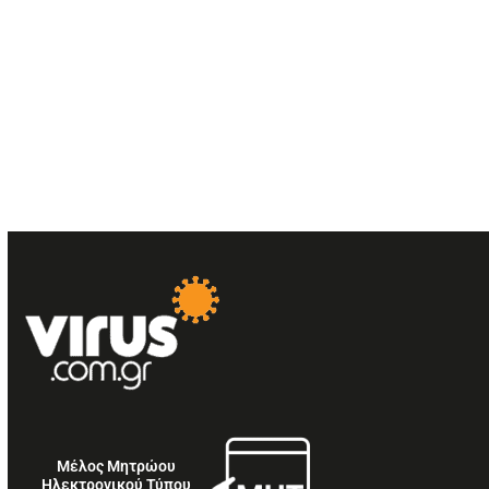
Μέλος Μητρώου
Ηλεκτρονικού Τύπου