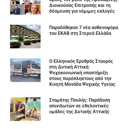
Διοικούσας Επιτροπής και τη
δέσμευση για νόμιμες εκλογές
Παραδόθηκαν 7 νέα ασθενοφόρα
του ΕΚΑΒ στη Στερεά Ελλάδα
Ο Ελληνικός Ερυθρός Σταυρός
στη Δυτική Αττική:
Ψυχοκοινωνική υποστήριξη
στους πυρόπληκτους από την
Κινητή Μονάδα Ψυχικής Υγείας
Σταμάτης Πουλής: Παράδοση
απινιδωτών σε εθελοντικές
ομάδες της Δυτικής Αττικής