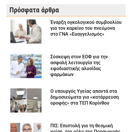
Πρόσφατα άρθρα
Έναρξη ογκολογικού συμβουλίου
για τον καρκίνο του πνεύμονα
στο ΓΝΑ «Ευαγγελισμός»
Σύσκεψη στον ΕΟΦ για την
ασφαλή λειτουργία της
εφοδιαστικής αλυσίδας
φαρμάκων
Ο υπουργός Υγείας απαντά στα
δημοσιεύματα για «κατάρρευση
οροφής» στα ΤΕΠ Κορίνθου
ΠΙΣ: Επιστολή για τη θεσμική
κρίση, τον ρόλο της Προσωρινής