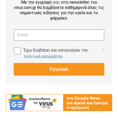
Με την εγγραφή
σας
στο newsletter του
virus.com.gr θα λαμβάνετε καθημερινά όλες τις
σημαντικές ειδήσεις για την υγεία και το
φάρμακο.
Έχω διαβάσει και κατανοήσει την
*
πολιτική απορρήτου
Εγγραφή