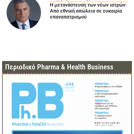
Η μετανάστευση των νέων ιατρών:
Aπό εθνική απώλεια σε ευκαιρία
επαναπατρισμού
Περιοδικό Pharma & Health Business