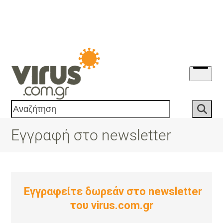
Skip
to
content
Open
menu
Αναζήτηση
Εγγραφή στο newsletter
Εγγραφείτε δωρεάν στο newsletter
του virus.com.gr