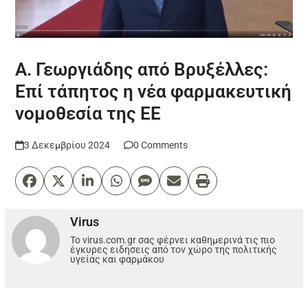
Α. Γεωργιάδης από Βρυξέλλες:
Επί τάπητος η νέα φαρμακευτική
νομοθεσία της ΕΕ
3 Δεκεμβρίου 2024
0 Comments
Virus
Το virus.com.gr σας φέρνει καθημερινά τις πιο
έγκυρες ειδησεις από τον χώρο της πολιτικής
υγείας και φαρμάκου