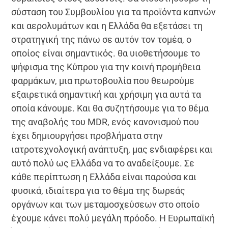
σύσταση του Συμβουλίου για τα προϊόντα καπνών
και αερολυμάτων και η Ελλάδα θα εξετάσει τη
στρατηγική της πάνω σε αυτόν τον τομέα, ο
οποίος είναι σημαντικός. θα υιοθετήσουμε το
ψήφισμα της Κύπρου για την κοινή προμήθεια
φαρμάκων, μια πρωτοβουλία που θεωρούμε
εξαιρετικά σημαντική και χρήσιμη για αυτά τα
οποία κάνουμε. Και θα συζητήσουμε για το θέμα
της αναβολής του MDR, ενός κανονισμού που
έχει δημιουργήσει προβλήματα στην
ιατροτεχνολογική ανάπτυξη, μας ενδιαφέρει και
αυτό πολύ ως Ελλάδα να το αναδείξουμε. Σε
κάθε περίπτωση η Ελλάδα είναι παρούσα και
φυσικά, ιδιαίτερα για το θέμα της δωρεάς
οργάνων και των μεταμοσχεύσεων στο οποίο
έχουμε κάνει πολύ μεγάλη πρόοδο. Η Ευρωπαϊκή