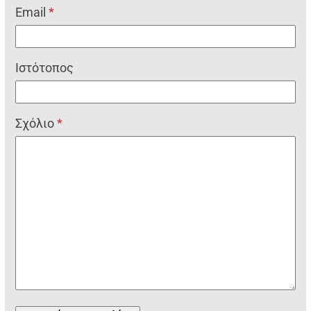
Email
*
Ιστότοπος
Σχόλιο
*