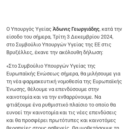
Ο Υπουργός Υγείας
Άδωνις Γεωργιάδης
, κατά την
είσοδο του σήμερα, Τρίτη 3 Δεκεμβρίου 2024,
στο Συμβούλιο Υπουργών Υγείας της ΕΕ στις
Βρυξέλλες, έκανε την ακόλουθη δήλωση:
«Στο Συμβούλιο Υπουργών Υγείας της
Ευρωπαϊκής Ενώσεως σήμερα, θα μιλήσουμε για
τη νέα φαρμακευτική νομοθεσία της Ευρωπαϊκής
Ένωσης, θέλουμε να επενδύσουμε στην
καινοτομία και να την ενθαρρύνουμε. Να
φτιάξουμε ένα ρυθμιστικό πλαίσιο το οποίο θα
ευνοεί την καινοτομία και τις νέες επενδύσεις
και θα προσφέρει πρωτότυπες και καινοτόμες
θεραπείες στους ασθενείς. Θα υιοθετήσουμε τη