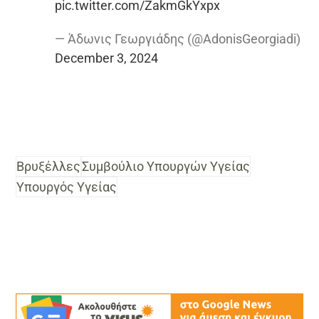
pic.twitter.com/ZakmGkYxpx
— Άδωνις Γεωργιάδης (@AdonisGeorgiadi)
December 3, 2024
Βρυξέλλες
Συμβούλιο Υπουργών Υγείας
Υπουργός Υγείας