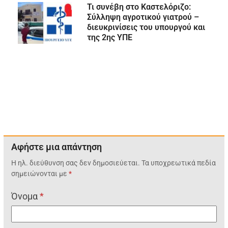
Τι συνέβη στο Καστελόριζο:
Σύλληψη αγροτικού γιατρού –
διευκρινίσεις του υπουργού και
της 2ης ΥΠΕ
Αφήστε μια απάντηση
Η ηλ. διεύθυνση σας δεν δημοσιεύεται.
Τα υποχρεωτικά πεδία
σημειώνονται με
*
Όνομα
*