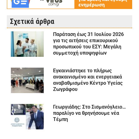
Σχετικά άρθρα
Παράταση έως 31 Ιουλίου 2026
για τις αιτήσεις επικουρικού
προσωπικού του ΕΣΥ: Μεγάλη
συμμετοχή υποψηφίων
Εγκαινιάστηκε το πλήρως
ανακαινισμένο και ενεργειακά
αναβαθμισμένο Κέντρο Υγείας
Ζωγράφου
Γεωργιάδης: Στο Σισμανόγλειο…
παραλίγο να θρηνήσουμε νέα
Τέμπη