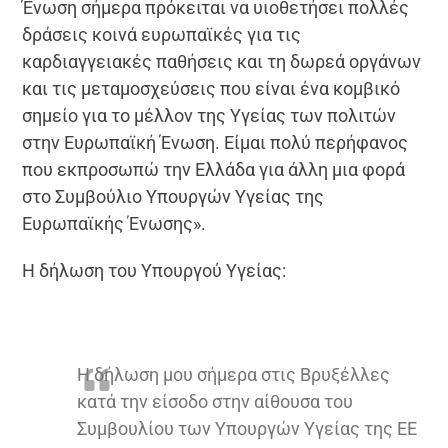
Ένωση σήμερα πρόκειται να υιοθετήσει πολλές
δράσεις κοινά ευρωπαϊκές για τις
καρδιαγγειακές παθήσεις και τη δωρεά οργάνων
και τις μεταμοσχεύσεις που είναι ένα κομβικό
σημείο για το μέλλον της Υγείας των πολιτών
στην Ευρωπαϊκή Ένωση. Είμαι πολύ περήφανος
που εκπροσωπώ την Ελλάδα για άλλη μια φορά
στο Συμβούλιο Υπουργών Υγείας της
Ευρωπαϊκής Ένωσης».
H δήλωση του Υπουργού Υγείας:
Η δήλωση μου σήμερα στις Βρυξέλλες
κατά την είσοδο στην αίθουσα του
Συμβουλίου των Υπουργών Υγείας της ΕΕ