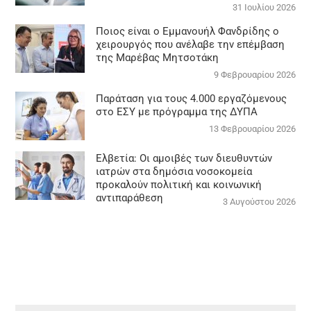
31 Ιουλίου 2026
Ποιος είναι ο Εμμανουήλ Φανδρίδης ο
χειρουργός που ανέλαβε την επέμβαση
της Μαρέβας Μητσοτάκη
9 Φεβρουαρίου 2026
Παράταση για τους 4.000 εργαζόμενους
στο ΕΣΥ με πρόγραμμα της ΔΥΠΑ
13 Φεβρουαρίου 2026
Ελβετία: Οι αμοιβές των διευθυντών
ιατρών στα δημόσια νοσοκομεία
προκαλούν πολιτική και κοινωνική
αντιπαράθεση
3 Αυγούστου 2026