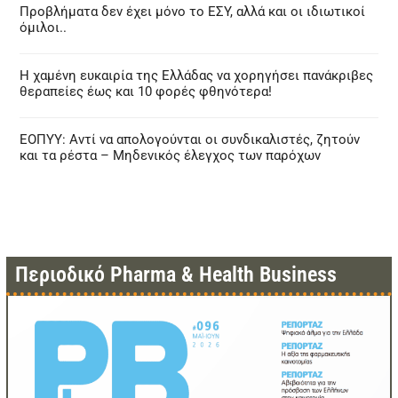
Προβλήματα δεν έχει μόνο το ΕΣΥ, αλλά και οι ιδιωτικοί
όμιλοι..
Η χαμένη ευκαιρία της Ελλάδας να χορηγήσει πανάκριβες
θεραπείες έως και 10 φορές φθηνότερα!
ΕΟΠΥΥ: Αντί να απολογούνται οι συνδικαλιστές, ζητούν
και τα ρέστα – Μηδενικός έλεγχος των παρόχων
Περιοδικό Pharma & Health Business