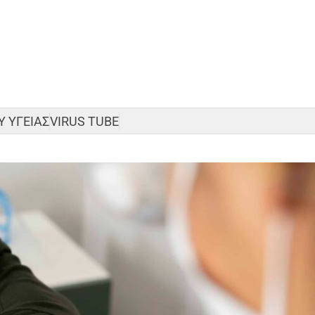
 ΥΓΕΙΑΣ
VIRUS TUBE