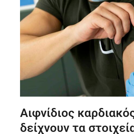
Αιφνίδιος καρδιακός
δείχνουν τα στοιχεία