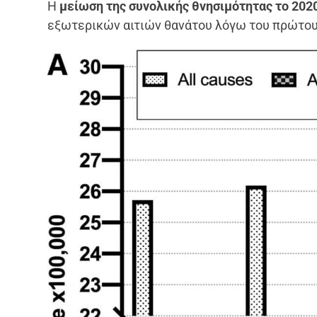
Η
μείωση της συνολικής θνησιμότητας το 202
εξωτερικών αιτιών θανάτου λόγω του πρώτου 