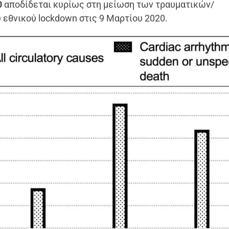
0
αποδίδεται κυρίως στη μείωση των τραυματικών/
εθνικού lockdown στις 9 Μαρτίου 2020.