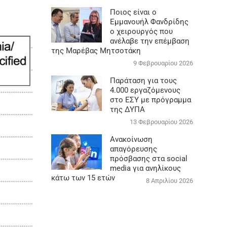
Ποιος είναι ο
Εμμανουήλ Φανδρίδης
ο χειρουργός που
ανέλαβε την επέμβαση
της Μαρέβας Μητσοτάκη
9 Φεβρουαρίου 2026
Παράταση για τους
4.000 εργαζόμενους
στο ΕΣΥ με πρόγραμμα
της ΔΥΠΑ
13 Φεβρουαρίου 2026
Ανακοίνωση
απαγόρευσης
πρόσβασης στα social
media για ανηλίκους
κάτω των 15 ετών
8 Απριλίου 2026