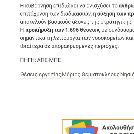
Η κυβέρνηση επιδιώκει να ενισχύσει το
ανθρώ
επιτάχυνση των διαδικασιών, η
αύξηση των π
αποτελούν βασικούς άξονες της στρατηγικής.
Η
προκήρυξη των 1.696 θέσεων,
σε συνδυασμό
σημαντικά τη λειτουργία των νοσοκομείων και
ιδιαίτερα σε απομακρυσμένες περιοχές.
ΠΗΓΗ: ΑΠΕ-ΜΠΕ
Θέσεις εργασίας
Μάριος Θεμιστοκλέους
Νησι