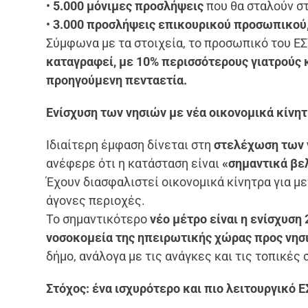
•
5.000 μόνιμες προσλήψεις
που θα σταλούν σ
•
3.000 προσλήψεις επικουρικού προσωπικού
Σύμφωνα με τα στοιχεία, το προσωπικό του ΕΣ
καταγραφεί, με 10% περισσότερους γιατρούς 
προηγούμενη πενταετία.
Ενίσχυση των νησιών με νέα οικονομικά κίνη
Ιδιαίτερη έμφαση δίνεται στη
στελέχωση των 
ανέφερε ότι η κατάσταση είναι
«σημαντικά βε
Έχουν διασφαλιστεί οικονομικά κίνητρα για μ
άγονες περιοχές.
Το σημαντικότερο
νέο μέτρο είναι η ενίσχυση
νοσοκομεία της ηπειρωτικής χώρας προς νησ
δήμο, ανάλογα με τις ανάγκες και τις τοπικές
Στόχος: ένα ισχυρότερο και πιο λειτουργικό Ε