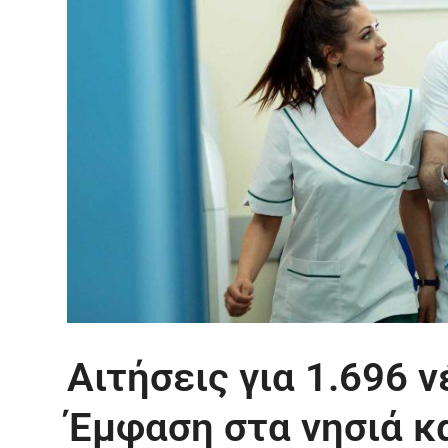
Αιτήσεις για 1.696 ν
Έμφαση στα νησιά κ