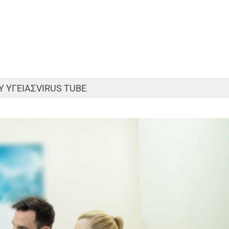
 ΥΓΕΙΑΣ
VIRUS TUBE