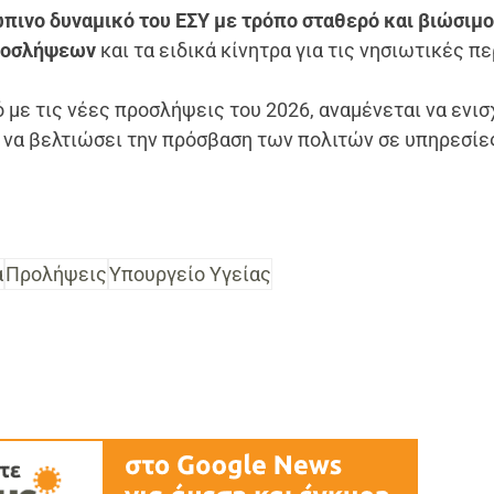
πινο δυναμικό του ΕΣΥ με τρόπο σταθερό και βιώσιμ
ροσλήψεων
και τα ειδικά κίνητρα για τις νησιωτικές π
 με τις νέες προσλήψεις του 2026, αναμένεται να ενισ
 να βελτιώσει την πρόσβαση των πολιτών σε υπηρεσίες
ά
Προλήψεις
Υπουργείο Υγείας