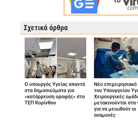
Σχετικά άρθρα
Ο υπουργός Υγείας απαντά
Νέο επιχειρησιακό
στα δημοσιεύματα για
του Υπουργείου Υγε
«κατάρρευση οροφής» στα
Χειρουργικές ομάδ
ΤΕΠ Κορίνθου
μετακινούνται στα 
για να μειωθούν οι
αναμονές