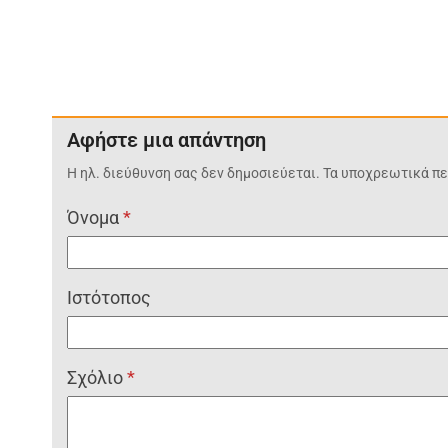
Αφήστε μια απάντηση
Η ηλ. διεύθυνση σας δεν δημοσιεύεται.
Τα υποχρεωτικά πε
Όνομα
*
Ιστότοπος
Σχόλιο
*