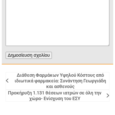
Διάθεση Φαρμάκων Υψηλού Κόστους από
ιδιωτικά φαρμακεία: Συνάντηση Γεωργιάδη
και ασθενούς
Προκήρυξη 1.131 θέσεων ιατρών σε όλη την
χώρα- Ενίσχυση του ΕΣΥ