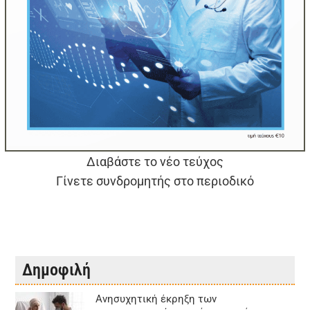
Διαβάστε το νέο τεύχος
Γίνετε συνδρομητής στο περιοδικό
Δημοφιλή
Aνησυχητική έκρηξη των