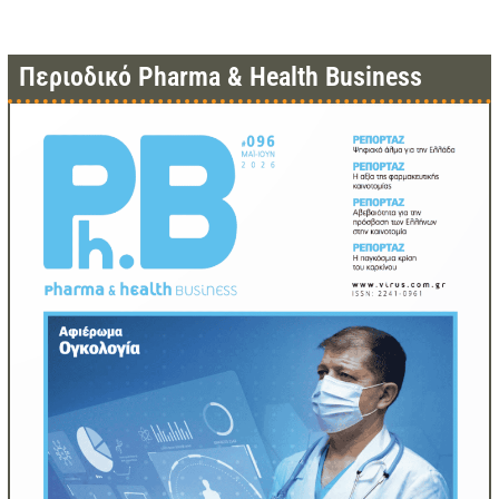
Περιοδικό Pharma & Health Business