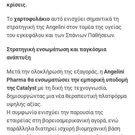
κρίσεις.
Το
χαρτοφυλάκιο
αυτό ενισχύει σημαντικά τη
στρατηγική της Angelini στον τομέα της υγείας
του εγκεφάλου και των Σπάνιων Παθήσεων.
Στρατηγική ενσωμάτωση και παγκόσμια
ανάπτυξη
Μετά την ολοκλήρωση της εξαγοράς, η
Angelini
Pharma θα ενσωματώσει την εμπορική υποδομή
της Catalyst
με τη δική της τεχνογνωσία,
δημιουργώντας μια νέα θεραπευτική πλατφόρμα
υψηλής αξίας.
Η συμφωνία ενισχύει την παρουσία της
εταιρείας στη βορειοαμερικανική αγορά, ενώ
παράλληλα διατηρεί ισχυρή βιομηχανική βάση