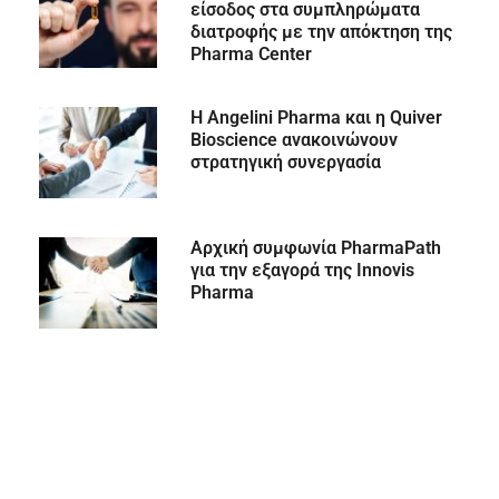
είσοδος στα συμπληρώματα
διατροφής με την απόκτηση της
Pharma Center
Η Angelini Pharma και η Quiver
Bioscience ανακοινώνουν
στρατηγική συνεργασία
Αρχική συμφωνία PharmaPath
για την εξαγορά της Innovis
Pharma