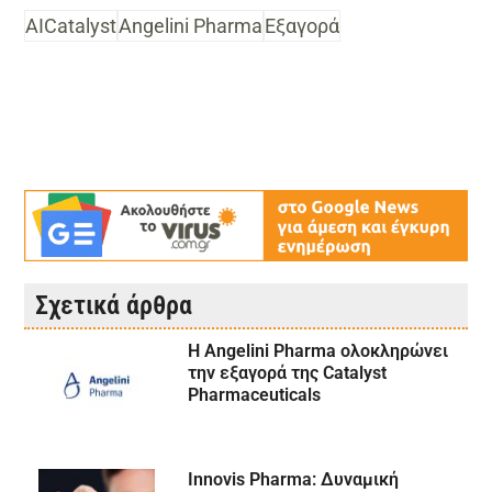
AICatalyst
Angelini Pharma
Εξαγορά
Σχετικά άρθρα
Η Angelini Pharma ολοκληρώνει
την εξαγορά της Catalyst
Pharmaceuticals
Innovis Pharma: Δυναμική