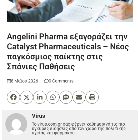
Angelini Pharma εξαγοράζει την
Catalyst Pharmaceuticals – Νέος
παγκόσμιος παίκτης στις
Σπάνιες Παθήσεις
8 Μαΐου 2026
0 Comments
Virus
Το virus.com.gr σας φέρνει καθημερινά τις πιο
έγκυρες ειδησεις από τον χώρο της πολιτικής
υγείας και φαρμάκου