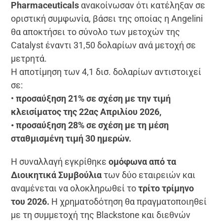
Pharmaceuticals
ανακοίνωσαν ότι κατέληξαν σε
οριστική συμφωνία, βάσει της οποίας η Angelini
θα αποκτήσει το σύνολο των μετοχών της
Catalyst έναντι 31,50 δολαρίων ανά μετοχή σε
μετρητά.
Η αποτίμηση των 4,1 δισ. δολαρίων αντιστοιχεί
σε:
•
προσαύξηση 21% σε σχέση με την τιμή
κλεισίματος της 22ας Απριλίου 2026,
• προσαύξηση 28% σε σχέση με τη μέση
σταθμισμένη τιμή 30 ημερών.
Η συναλλαγή εγκρίθηκε
ομόφωνα από τα
Διοικητικά Συμβούλια
των δύο εταιρειών και
αναμένεται να ολοκληρωθεί το
τρίτο τρίμηνο
του 2026.
Η χρηματοδότηση θα πραγματοποιηθεί
με τη συμμετοχή της Blackstone και διεθνών