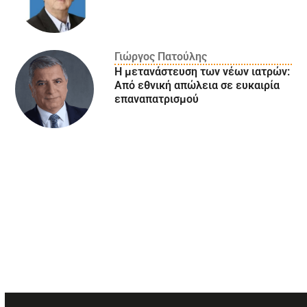
Γιώργος Πατούλης
Η μετανάστευση των νέων ιατρών:
Aπό εθνική απώλεια σε ευκαιρία
επαναπατρισμού