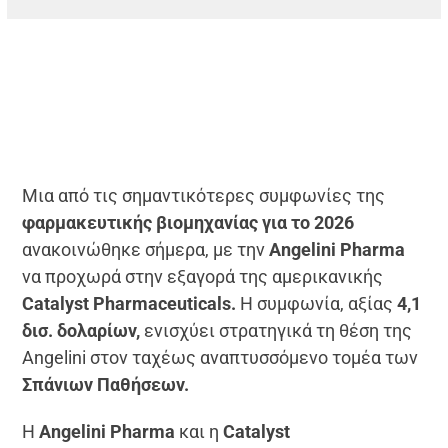
Μια από τις σημαντικότερες συμφωνίες της
φαρμακευτικής βιομηχανίας για το 2026
ανακοινώθηκε σήμερα, με την
Angelini Pharma
να προχωρά στην εξαγορά της αμερικανικής
Catalyst Pharmaceuticals.
Η συμφωνία, αξίας
4,1
δισ. δολαρίων,
ενισχύει στρατηγικά τη θέση της
Angelini στον ταχέως αναπτυσσόμενο τομέα των
Σπάνιων Παθήσεων.
Η
Angelini Pharma
και η
Catalyst