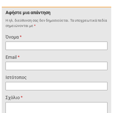
Αφήστε μια απάντηση
Η ηλ. διεύθυνση σας δεν δημοσιεύεται.
Τα υποχρεωτικά πεδία
σημειώνονται με
*
Όνομα
*
Email
*
Ιστότοπος
Σχόλιο
*