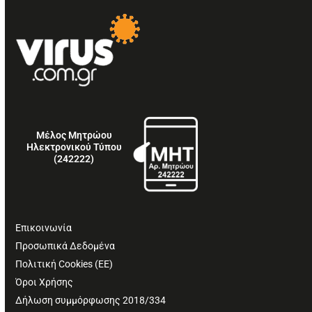
Μέλος Μητρώου
Ηλεκτρονικού Τύπου
(242222)
Επικοινωνία
Προσωπικά Δεδομένα
Πολιτική Cookies (ΕΕ)
Όροι Χρήσης
Δήλωση συμμόρφωσης 2018/334