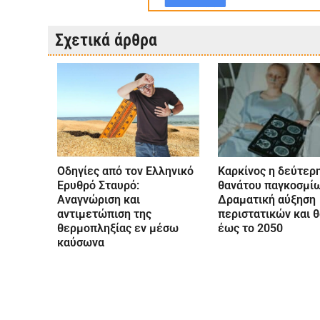
Σχετικά άρθρα
Οδηγίες από τον Ελληνικό
Καρκίνος η δεύτερη
Ερυθρό Σταυρό:
θανάτου παγκοσμίω
Αναγνώριση και
Δραματική αύξηση
αντιμετώπιση της
περιστατικών και 
θερμοπληξίας εν μέσω
έως το 2050
καύσωνα