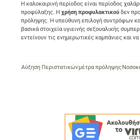
Η καλοκαιρινή περίοδος είναι περίοδος χαλάρ
προφύλαξης. Η
χρήση προφυλακτικού
δεν προ
πρόληψης. Η υπεύθυνη επιλογή συντρόφων και
βασικά στοιχεία υγιεινής σεξουαλικής συμπερ
εντείνουν τις ενημερωτικές καμπάνιες και να
Αύξηση Περιστατικών
μέτρα πρόληψης
Νοσοκο