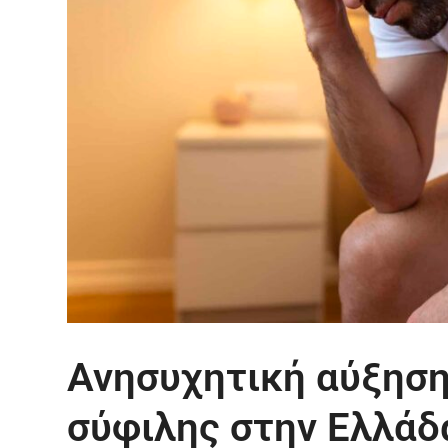
Ανησυχητική αύξηση
σύφιλης στην Ελλάδ