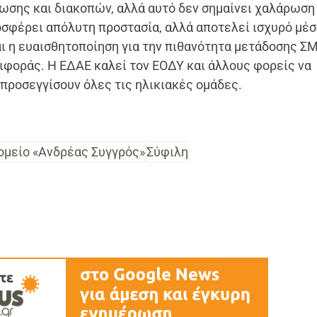
ωσης και διακοπών, αλλά αυτό δεν σημαίνει χαλάρωση
σφέρει απόλυτη προστασία, αλλά αποτελεί ισχυρό μέ
 η ευαισθητοποίηση για την πιθανότητα μετάδοσης ΣΜ
ιφοράς. Η ΕΔΑΕ καλεί τον ΕΟΔΥ και άλλους φορείς να
 προσεγγίσουν όλες τις ηλικιακές ομάδες.
μείο «Ανδρέας Συγγρός»
Σύφιλη