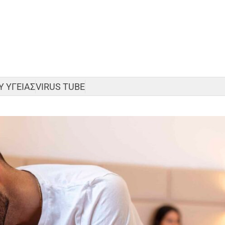
 ΥΓΕΙΑΣ
VIRUS TUBE