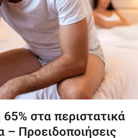
 65% στα περιστατικά
α – Προειδοποιήσεις