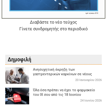
Διαβάστε το νέο τεύχος
Γίνετε συνδρομητής στο περιοδικό
Δημοφιλή
Aνησυχητική έκρηξη των
γαστρεντερικών καρκίνων σε νέους
20 Ιανουαρίου 2026
Όλα όσα πρέπει να έχει το φαρμακείο
του ΙΧ σου από τις 18 Ιουνίου
24 Ιουνίου 2026