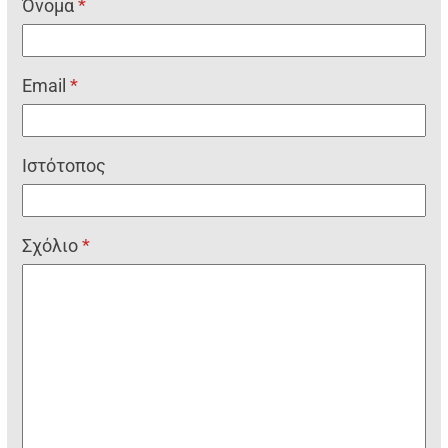
Όνομα
*
Email
*
Ιστότοπος
Σχόλιο
*