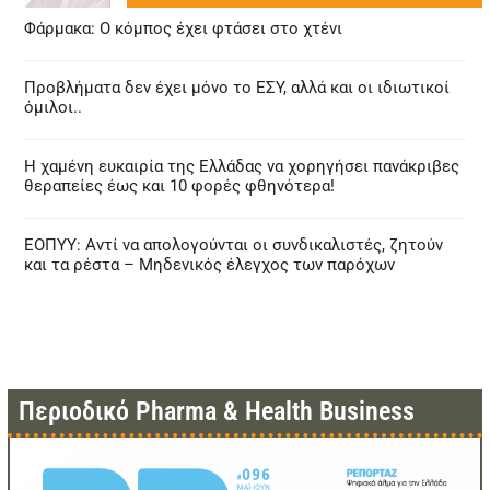
Φάρμακα: Ο κόμπος έχει φτάσει στο χτένι
Προβλήματα δεν έχει μόνο το ΕΣΥ, αλλά και οι ιδιωτικοί
όμιλοι..
Η χαμένη ευκαιρία της Ελλάδας να χορηγήσει πανάκριβες
θεραπείες έως και 10 φορές φθηνότερα!
ΕΟΠΥΥ: Αντί να απολογούνται οι συνδικαλιστές, ζητούν
και τα ρέστα – Μηδενικός έλεγχος των παρόχων
Περιοδικό Pharma & Health Business