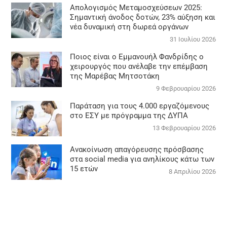
Απολογισμός Μεταμοσχεύσεων 2025:
Σημαντική άνοδος δοτών, 23% αύξηση και
νέα δυναμική στη δωρεά οργάνων
31 Ιουλίου 2026
Ποιος είναι ο Εμμανουήλ Φανδρίδης ο
χειρουργός που ανέλαβε την επέμβαση
της Μαρέβας Μητσοτάκη
9 Φεβρουαρίου 2026
Παράταση για τους 4.000 εργαζόμενους
στο ΕΣΥ με πρόγραμμα της ΔΥΠΑ
13 Φεβρουαρίου 2026
Ανακοίνωση απαγόρευσης πρόσβασης
στα social media για ανηλίκους κάτω των
15 ετών
8 Απριλίου 2026