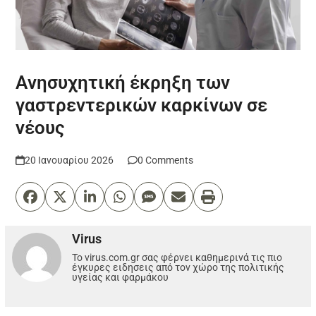
Aνησυχητική έκρηξη των
γαστρεντερικών καρκίνων σε
νέους
20 Ιανουαρίου 2026
0 Comments
Virus
Το virus.com.gr σας φέρνει καθημερινά τις πιο
έγκυρες ειδησεις από τον χώρο της πολιτικής
υγείας και φαρμάκου