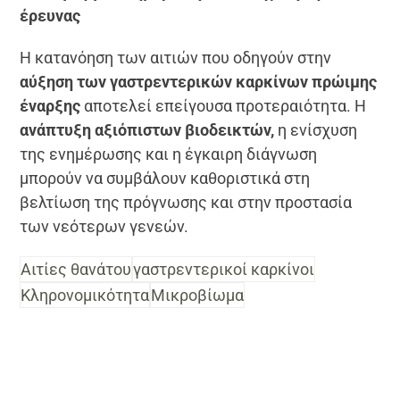
έρευνας
Η κατανόηση των αιτιών που οδηγούν στην
αύξηση των γαστρεντερικών καρκίνων πρώιμης
έναρξης
αποτελεί επείγουσα προτεραιότητα. Η
ανάπτυξη αξιόπιστων βιοδεικτών,
η ενίσχυση
της ενημέρωσης και η έγκαιρη διάγνωση
μπορούν να συμβάλουν καθοριστικά στη
βελτίωση της πρόγνωσης και στην προστασία
των νεότερων γενεών.
Αιτίες θανάτου
γαστρεντερικοί καρκίνοι
Κληρονομικότητα
Μικροβίωμα