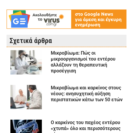
Σχετικά άρθρα
Μικροβίωμα: Πώς οι
μικροοργανισμοί του εντέρου
αλλάζουν τη θεραπευτική
προσέγγιση
Μικροβίωμα και καρκίνος στους
νέους: ανησυχητική αύξηση
περιστατικών κάτω των 50 ετών
Ο καρκίνος του παχέος εντέρου
«χτυπά» όλο και περισσότερους