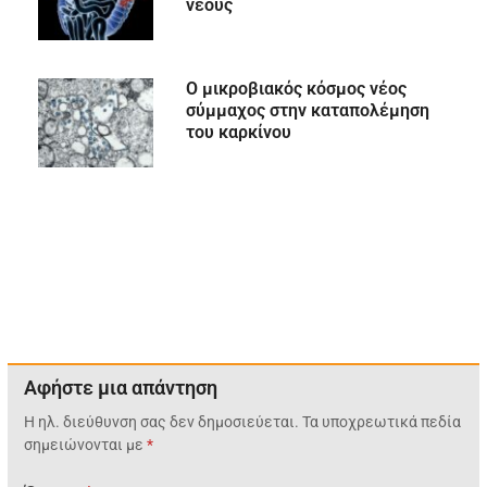
νέους
Ο μικροβιακός κόσμος νέος
σύμμαχος στην καταπολέμηση
του καρκίνου
Αφήστε μια απάντηση
Η ηλ. διεύθυνση σας δεν δημοσιεύεται.
Τα υποχρεωτικά πεδία
σημειώνονται με
*