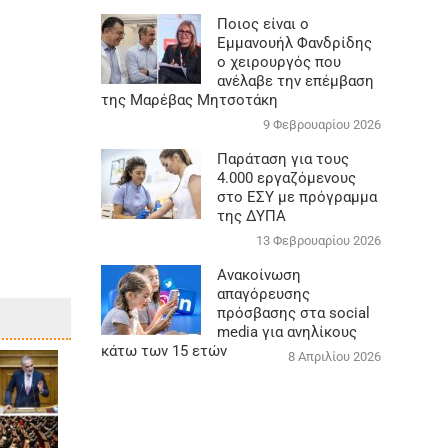
Ποιος είναι ο
Εμμανουήλ Φανδρίδης
ο χειρουργός που
ανέλαβε την επέμβαση
της Μαρέβας Μητσοτάκη
9 Φεβρουαρίου 2026
Παράταση για τους
4.000 εργαζόμενους
στο ΕΣΥ με πρόγραμμα
της ΔΥΠΑ
13 Φεβρουαρίου 2026
Ανακοίνωση
απαγόρευσης
πρόσβασης στα social
media για ανηλίκους
κάτω των 15 ετών
8 Απριλίου 2026