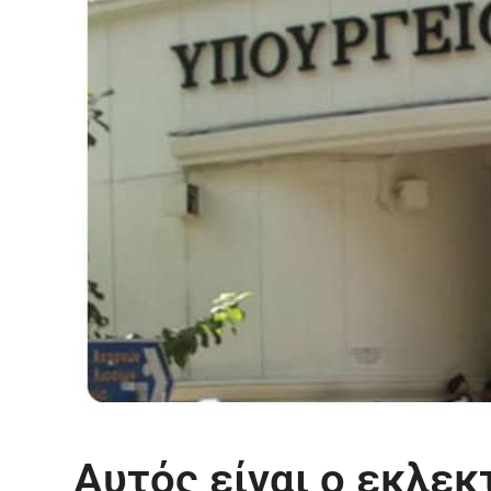
Αυτός είναι ο εκλεκ