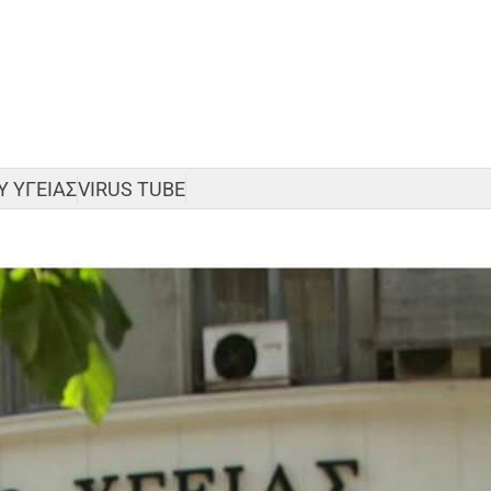
 ΥΓΕΙΑΣ
VIRUS TUBE