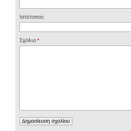
Ιστότοπος
Σχόλιο
*