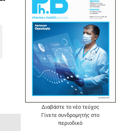
Διαβάστε το νέο τεύχος
Γίνετε συνδρομητής στο
περιοδικό