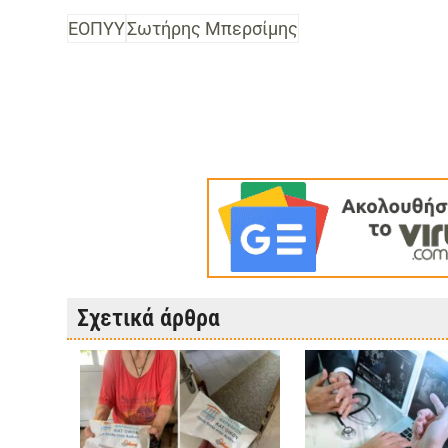
ΕΟΠΥΥ
Σωτήρης Μπερσίμης
Σχετικά άρθρα