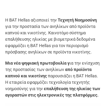
Η BAT Hellas αξιοποιεί την
Τεχνητή Νοημοσύνη
για την προστασία των ανηλίκων από προϊόντα
καπνού και νικοτίνης. Καινοτόμο σύστημα
επαλήθευσης ηλικίας με βιομετρικά δεδομένα
εφαρμόζει η BAT Hellas για τον περιορισμό
πρόσβασης ανηλίκων σε προϊόντα νικοτίνης.
Μια νέα ψηφιακή πρωτοβουλία γ
ια την ενίσχυση
της προστασίας των ανηλίκων
από προϊόντα
καπνού και νικοτίνης
παρουσιάζει η BAT Hellas.
Η εταιρεία εφαρμόζει τεχνολογία τεχνητής
νοημοσύνης για την
επαλήθευση της ηλικίας των
αγοραστών στις ηλεκτρονικές της πλατφόρμες.