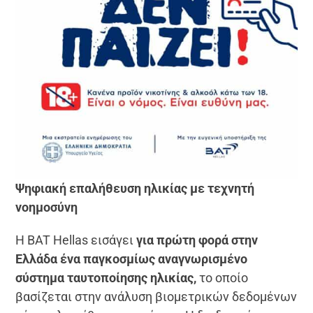
Ψηφιακή επαλήθευση ηλικίας με τεχνητή
νοημοσύνη
Η BAT Hellas εισάγει
για πρώτη φορά στην
Ελλάδα ένα παγκοσμίως αναγνωρισμένο
σύστημα ταυτοποίησης ηλικίας,
το οποίο
βασίζεται στην ανάλυση βιομετρικών δεδομένων