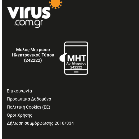
Μέλος Μητρώου
Ηλεκτρονικού Τύπου
(242222)
Επικοινωνία
Προσωπικά Δεδομένα
Πολιτική Cookies (ΕΕ)
Όροι Χρήσης
Δήλωση συμμόρφωσης 2018/334