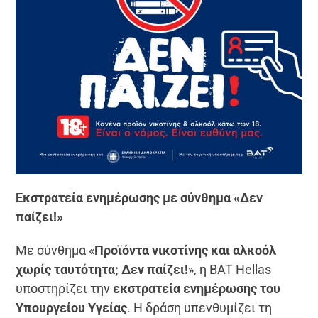
Εκστρατεία ενημέρωσης με σύνθημα «Δεν
παίζει!»
Με σύνθημα «
Προϊόντα νικοτίνης και αλκοόλ
χωρίς ταυτότητα; Δεν παίζει!
», η BAT Hellas
υποστηρίζει την
εκστρατεία ενημέρωσης του
Υπουργείου Υγείας
. Η δράση υπενθυμίζει τη