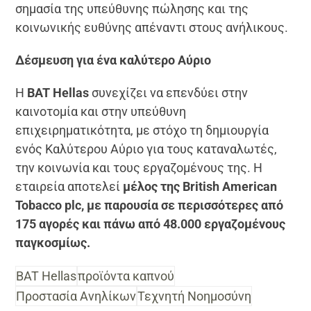
σημασία της υπεύθυνης πώλησης και της
κοινωνικής ευθύνης απέναντι στους ανήλικους.
Δέσμευση για ένα καλύτερο Αύριο
Η
BAT Hellas
συνεχίζει να επενδύει στην
καινοτομία και στην υπεύθυνη
επιχειρηματικότητα, με στόχο τη δημιουργία
ενός Καλύτερου Αύριο για τους καταναλωτές,
την κοινωνία και τους εργαζομένους της. Η
εταιρεία αποτελεί
μέλος της British American
Tobacco plc, με παρουσία σε περισσότερες από
175 αγορές και πάνω από 48.000 εργαζομένους
παγκοσμίως.
BAT Hellas
προϊόντα καπνού
Προστασία Ανηλίκων
Τεχνητή Νοημοσύνη