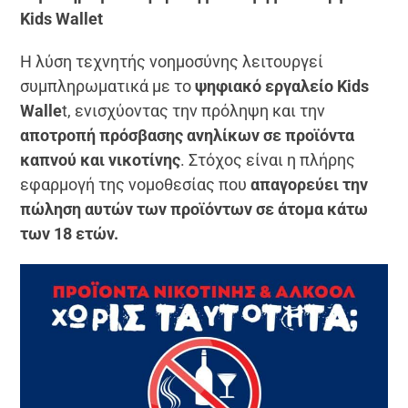
Kids Wallet
Η λύση τεχνητής νοημοσύνης λειτουργεί
συμπληρωματικά με το
ψηφιακό εργαλείο Kids
Walle
t, ενισχύοντας την πρόληψη και την
αποτροπή πρόσβασης ανηλίκων σε προϊόντα
καπνού και νικοτίνης
. Στόχος είναι η πλήρης
εφαρμογή της νομοθεσίας που
απαγορεύει την
πώληση αυτών των προϊόντων σε άτομα κάτω
των 18 ετών.