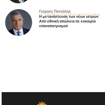
Γιώργος Πατούλης
Η μετανάστευση των νέων ιατρών:
Aπό εθνική απώλεια σε ευκαιρία
επαναπατρισμού