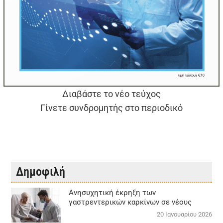
Διαβάστε το νέο τεύχος
Γίνετε συνδρομητής στο περιοδικό
Δημοφιλή
Aνησυχητική έκρηξη των
γαστρεντερικών καρκίνων σε νέους
20 Ιανουαρίου 2026