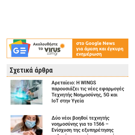
Σχετικά άρθρα
Αρεταίειο: Η WINGS
παρουσιάζει τις νέες εφαρμογές
Τεχνητής Νοημοσύνης, 5G και
IoT στην Υγεία
Δύο νέοι βοηθοί τεχνητής
νοημοσύνης για το 1566 –
Ενίσχυση της εξυπηρέτησης