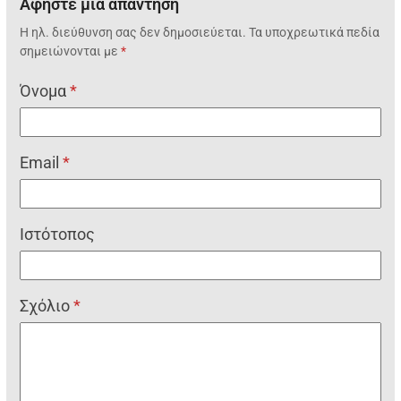
Αφήστε μια απάντηση
Η ηλ. διεύθυνση σας δεν δημοσιεύεται.
Τα υποχρεωτικά πεδία
σημειώνονται με
*
Όνομα
*
Email
*
Ιστότοπος
Σχόλιο
*