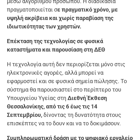
μέσω αλγορίθμου προσώπου. Η διαδικασία
πραγματοποιείται σ
ε πραγματικό χρόνο, με
υψηλή ακρίβεια και χωρίς παραβίαση της
ιδιωτικότητας των χρηστών.
Επέκταση της τεχνολογίας σε φυσικά
καταστήματα και παρουσίαση στη ΔΕΘ
Η τεχνολογία αυτή δεν περιορίζεται μόνο στις
ηλεκτρονικές αγορές, αλλά μπορεί να
εφαρμοστεί και σε φυσικά σημεία πώλησης. Το
σύστημα θα παρουσιαστεί στο περίπτερο του
Υπουργείου Υγείας στη
Διεθνή Έκθεση
Θεσσαλονίκης, από τις 6 έως τις 14
Σεπτεμβρίου,
δίνοντας τη δυνατότητα στους
επισκέπτες να το δουν και να το δοκιμάσουν.
Συμπληρωματική δράση με το ψηφιακό εργαλείο