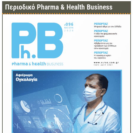
Περιοδικό Pharma & Health Business