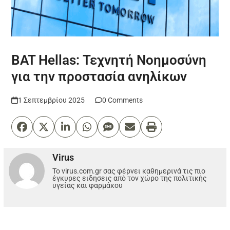
BAT Hellas: Τεχνητή Νοημοσύνη
για την προστασία ανηλίκων
1 Σεπτεμβρίου 2025
0 Comments
Virus
Το virus.com.gr σας φέρνει καθημερινά τις πιο
έγκυρες ειδησεις από τον χώρο της πολιτικής
υγείας και φαρμάκου