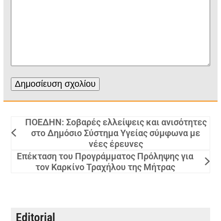
ΠΟΕΔΗΝ: Σοβαρές ελλείψεις και ανισότητες
στο Δημόσιο Σύστημα Υγείας σύμφωνα με
νέες έρευνες
Επέκταση του Προγράμματος Πρόληψης για
τον Καρκίνο Τραχήλου της Μήτρας
Editorial