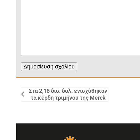
Στα 2,18 δισ. δολ. ενισχύθηκαν
τα κέρδη τριμήνου της Merck