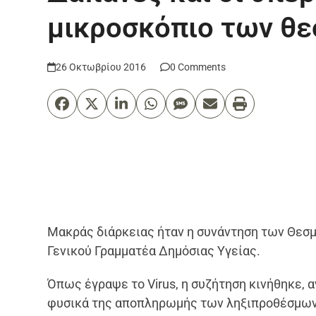
μικροσκόπιο των θ
26 Οκτωβρίου 2016
0 Comments
Μακράς διάρκειας ήταν η συνάντηση των Θεσμ
Γενικού Γραμματέα Δημόσιας Υγείας.
Όπως έγραψε το Virus, η συζήτηση κινήθηκε,
φυσικά της αποπληρωμής των ληξιπροθέσμων