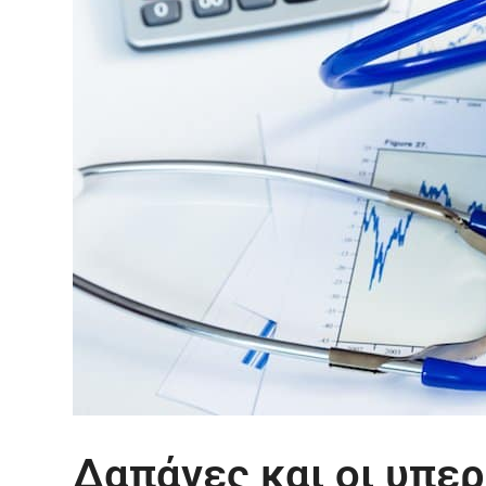
Δαπάνες και οι υπερ