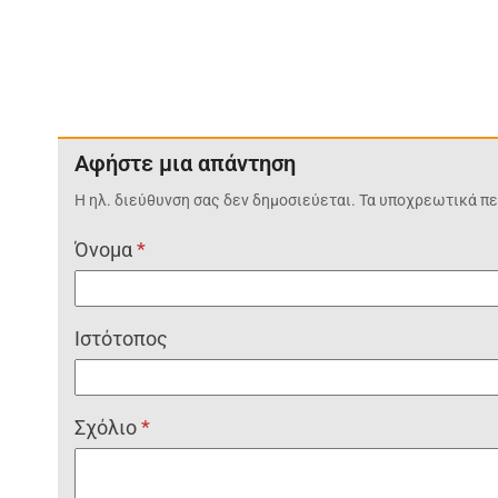
Αφήστε μια απάντηση
Η ηλ. διεύθυνση σας δεν δημοσιεύεται.
Τα υποχρεωτικά πε
Όνομα
*
Ιστότοπος
Σχόλιο
*