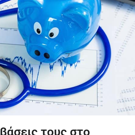
βάσεις τους στο