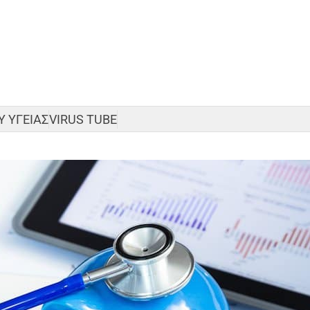
 ΥΓΕΙΑΣ
VIRUS TUBE