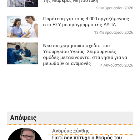
της Μαρέβας Μητσοτάκη
9 Φεβρουαρίου 2026
Παράταση για τους 4.000 εργαζόμενους
στο ΕΣΥ με πρόγραμμα της ΔΥΠΑ
13 Φεβρουαρίου 2026
Νέο επιχειρησιακό σχέδιο του
Υπουργείου Υγείας: Χειρουργικές
ομάδες μετακινούνται στα νησιά για να
μειωθούν οι αναμονές
4 Αυγούστου 2026
Απόψεις
Ανδρέας Ξάνθης
Γιατί δεν πέτυχε ο θεσμός του