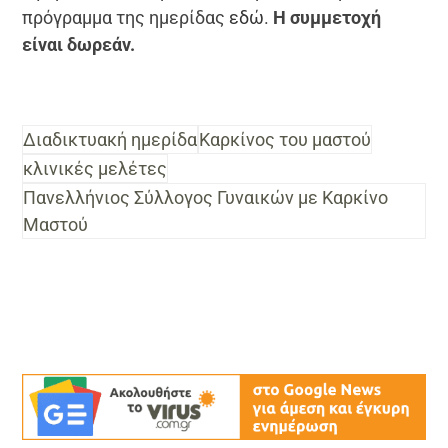
πρόγραμμα της ημερίδας
εδώ
.
Η συμμετοχή
είναι δωρεάν.
Διαδικτυακή ημερίδα
Καρκίνος του μαστού
κλινικές μελέτες
Πανελλήνιος Σύλλογος Γυναικών με Καρκίνο
Μαστού