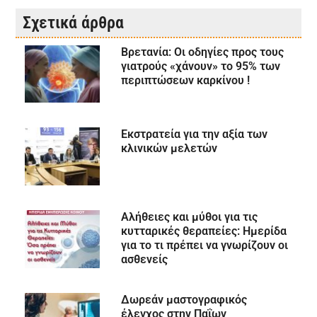
Σχετικά άρθρα
Βρετανία: Οι οδηγίες προς τους
γιατρούς «χάνουν» το 95% των
περιπτώσεων καρκίνου !
Εκστρατεία για την αξία των
κλινικών μελετών
Αλήθειες και μύθοι για τις
κυτταρικές θεραπείες: Ημερίδα
για το τι πρέπει να γνωρίζουν οι
ασθενείς
Δωρεάν μαστογραφικός
έλεγχος στην Παΐων