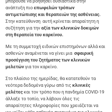
μπορούσε να βοηθήσει ουσιαστικά στην
ανάπτυξη πιο
επωφελών τρόπων
αντιμετώπισης και θεραπειών της ασθένειας.
Στην κατεύθυνση αυτή κρίνεται απαραίτητη η
συζήτηση για την
αξία των κλινικών δοκιμών
στη θεραπεία του καρκίνου.
Με τη συμμετοχή ειδικών επιστημόνων αλλά και
ασθενών αναμένεται να γίνει μια
σφαιρική
προσέγγιση του ζητήματος των κλινικών
μελετών
για τον καρκίνο.
Στο πλαίσιο της ημερίδας, θα κατατεθούν τα
νεότερα δεδομένα γύρω από τις
κλινικές
μελέτες
και τον τρόπο που η πανδημία COVID-19
άλλαξε το τοπίο, να λάβουν όλες τις
απαραίτητες πληροφορίες που χρειάζεται να