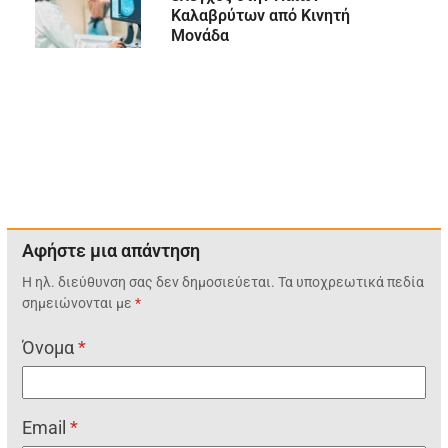
Καλαβρύτων από Κινητή
Μονάδα
Αφήστε μια απάντηση
Η ηλ. διεύθυνση σας δεν δημοσιεύεται.
Τα υποχρεωτικά πεδία
σημειώνονται με
*
Όνομα
*
Email
*