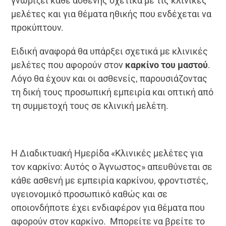
γνωρίζει κάθε ασθενής σχετικά με τις κλινικές
μελέτες και για θέματα ηθικής που ενδέχεται να
προκύπτουν.
Ειδική αναφορά θα υπάρξει σχετικά με κλινικές
μελέτες που αφορούν στον
καρκίνο του μαστού
.
Λόγο θα έχουν και οι ασθενείς, παρουσιάζοντας
τη δική τους προσωπική εμπειρία και οπτική από
τη συμμετοχή τους σε κλινική μελέτη.
Η Διαδικτυακή Ημερίδα «Κλινικές μελέτες για
τον καρκίνο: Αυτός ο Άγνωστος» απευθύνεται σε
κάθε ασθενή με εμπειρία καρκίνου, φροντιστές,
υγειονομικό προσωπικό καθώς και σε
οποιονδήποτε έχει ενδιαφέρον για θέματα που
αφορούν στον καρκίνο. Μπορείτε να βρείτε το