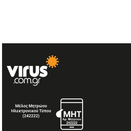
Μέλος Μητρώου
Ηλεκτρονικού Τύπου
(242222)