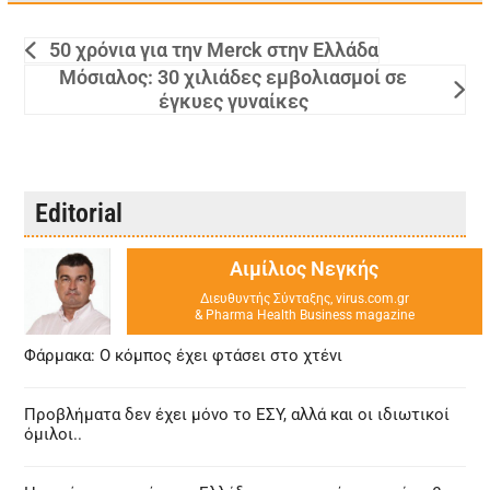
50 χρόνια για την Merck στην Ελλάδα
Μόσιαλος: 30 χιλιάδες εμβολιασμοί σε
έγκυες γυναίκες
Editorial
Αιμίλιος Νεγκής
Διευθυντής Σύνταξης, virus.com.gr
& Pharma Health Business magazine
Φάρμακα: Ο κόμπος έχει φτάσει στο χτένι
Προβλήματα δεν έχει μόνο το ΕΣΥ, αλλά και οι ιδιωτικοί
όμιλοι..