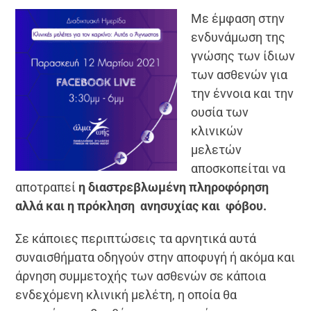
Με έμφαση στην
ενδυνάμωση της
γνώσης των ίδιων
των ασθενών για
την έννοια και την
ουσία των
κλινικών
μελετών
αποσκοπείται να
αποτραπεί
η διαστρεβλωμένη πληροφόρηση
αλλά και η πρόκληση ανησυχίας και φόβου.
Σε κάποιες περιπτώσεις τα αρνητικά αυτά
συναισθήματα οδηγούν στην αποφυγή ή ακόμα και
άρνηση συμμετοχής των ασθενών σε κάποια
ενδεχόμενη κλινική μελέτη, η οποία θα