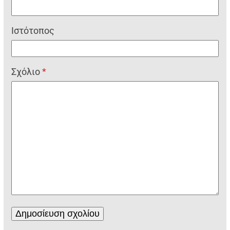
Ιστότοπος
Σχόλιο
*