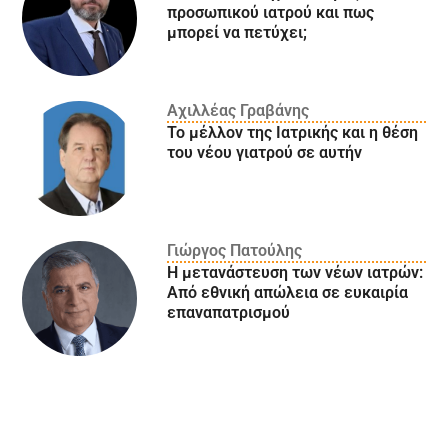
προσωπικού ιατρού και πως
μπορεί να πετύχει;
Αχιλλέας Γραβάνης
Το μέλλον της Ιατρικής και η θέση
του νέου γιατρού σε αυτήν
Γιώργος Πατούλης
Η μετανάστευση των νέων ιατρών:
Aπό εθνική απώλεια σε ευκαιρία
επαναπατρισμού