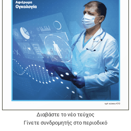
Διαβάστε το νέο τεύχος
Γίνετε συνδρομητής στο περιοδικό