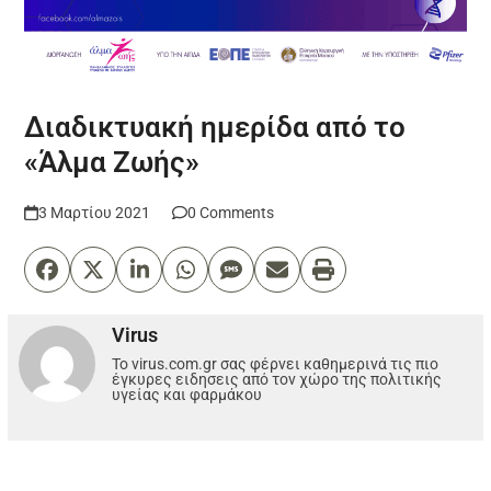
Διαδικτυακή ημερίδα από το
«Άλμα Ζωής»
3 Μαρτίου 2021
0 Comments
Virus
Το virus.com.gr σας φέρνει καθημερινά τις πιο
έγκυρες ειδησεις από τον χώρο της πολιτικής
υγείας και φαρμάκου