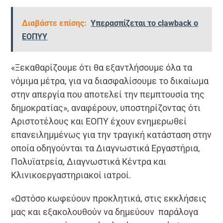
Διαβάστε επίσης:
Υπερασπίζεται το clawback ο
ΕΟΠΥΥ
«Ξεκαθαρίζουμε ότι θα εξαντλήσουμε όλα τα
νόμιμα μέτρα, για να διασφαλίσουμε το δικαίωμα
στην απεργία που αποτελεί την πεμπτουσία της
δημοκρατίας», αναφέρουν, υποστηρίζοντας ότι
Αριστοτέλους και ΕΟΠΥ έχουν ενημερωθεί
επανειλημμένως για την τραγική κατάσταση στην
οποία οδηγούνται τα Διαγνωστικά Εργαστήρια,
Πολυϊατρεία, Διαγνωστικά Κέντρα και
Κλινικοεργαστηριακοί ιατροί.
«Ωστόσο κωφεύουν προκλητικά, στις εκκλήσεις
μας και εξακολουθούν να δημεύουν παράλογα