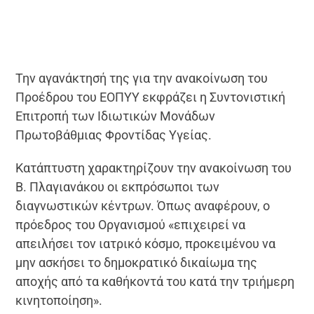
Την αγανάκτησή της για την ανακοίνωση του
Προέδρου του ΕΟΠΥΥ εκφράζει η Συντονιστική
Επιτροπή των Ιδιωτικών Μονάδων
Πρωτοβάθμιας Φροντίδας Υγείας.
Κατάπτυστη χαρακτηρίζουν την ανακοίνωση του
Β. Πλαγιανάκου οι εκπρόσωποι των
διαγνωστικών κέντρων. Όπως αναφέρουν, ο
πρόεδρος του Οργανισμού «επιχειρεί να
απειλήσει τον ιατρικό κόσμο, προκειμένου να
μην ασκήσει το δημοκρατικό δικαίωμα της
αποχής από τα καθήκοντά του κατά την τριήμερη
κινητοποίηση».