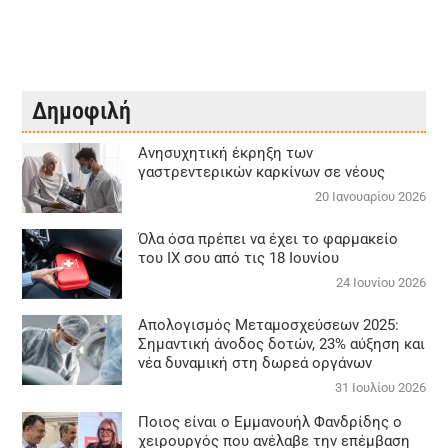
Δημοφιλή
Aνησυχητική έκρηξη των
γαστρεντερικών καρκίνων σε νέους
20 Ιανουαρίου 2026
Όλα όσα πρέπει να έχει το φαρμακείο
του ΙΧ σου από τις 18 Ιουνίου
24 Ιουνίου 2026
Απολογισμός Μεταμοσχεύσεων 2025:
Σημαντική άνοδος δοτών, 23% αύξηση και
νέα δυναμική στη δωρεά οργάνων
31 Ιουλίου 2026
Ποιος είναι ο Εμμανουήλ Φανδρίδης ο
χειρουργός που ανέλαβε την επέμβαση