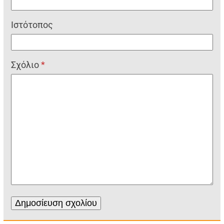
Ιστότοπος
Σχόλιο
*