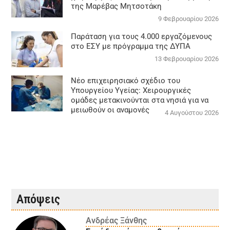
της Μαρέβας Μητσοτάκη
9 Φεβρουαρίου 2026
Παράταση για τους 4.000 εργαζόμενους
στο ΕΣΥ με πρόγραμμα της ΔΥΠΑ
13 Φεβρουαρίου 2026
Νέο επιχειρησιακό σχέδιο του
Υπουργείου Υγείας: Χειρουργικές
ομάδες μετακινούνται στα νησιά για να
μειωθούν οι αναμονές
4 Αυγούστου 2026
Απόψεις
Ανδρέας Ξάνθης