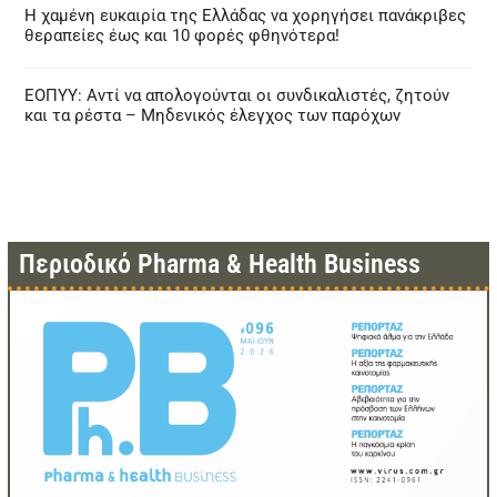
Η χαμένη ευκαιρία της Ελλάδας να χορηγήσει πανάκριβες
θεραπείες έως και 10 φορές φθηνότερα!
ΕΟΠΥΥ: Αντί να απολογούνται οι συνδικαλιστές, ζητούν
και τα ρέστα – Μηδενικός έλεγχος των παρόχων
Περιοδικό Pharma & Health Business