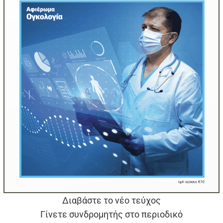
Διαβάστε το νέο τεύχος
Γίνετε συνδρομητής στο περιοδικό