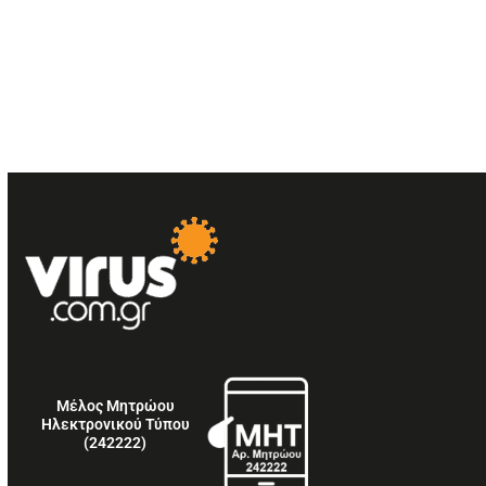
Μέλος Μητρώου
Ηλεκτρονικού Τύπου
(242222)