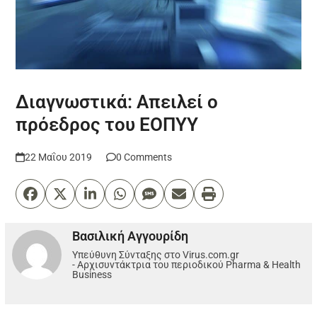
Διαγνωστικά: Απειλεί ο
πρόεδρος του ΕΟΠΥΥ
22 Μαΐου 2019
0 Comments
Βασιλική Αγγουρίδη
Υπεύθυνη Σύνταξης στο Virus.com.gr
- Αρχισυντάκτρια του περιοδικού Pharma & Health
Business