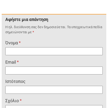
Αφήστε μια απάντηση
Η ηλ. διεύθυνση σας δεν δημοσιεύεται.
Τα υποχρεωτικά πεδία
σημειώνονται με
*
Όνομα
*
Email
*
Ιστότοπος
Σχόλιο
*