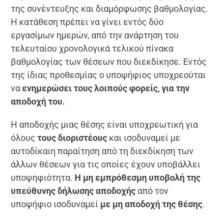
της συνέντευξης και διαμόρφωσης βαθμολογίας.
Η κατάθεση πρέπει να γίνει εντός δύο
εργασίμων ημερών, από την ανάρτηση του
τελευταίου χρονολογικά τελικού πίνακα
βαθμολογίας των θέσεων που διεκδίκησε. Εντός
της ίδιας προθεσμίας ο υποψήφιος υποχρεούται
να
ενημερώσει τους λοιπούς φορείς, για την
αποδοχή του.
Η αποδοχής μιας θέσης είναι υποχρεωτική για
όλους
τους διοριστέους
και ισοδυναμεί με
αυτοδίκαιη παραίτηση από τη διεκδίκηση των
άλλων θέσεων για τις οποίες έχουν υποβάλλει
υποψηφιότητα.
Η μη εμπρόθεσμη υποβολή της
υπεύθυνης δήλωσης αποδοχής
από τον
υποψήφιο ισοδυναμεί
με μη αποδοχή της θέσης
.