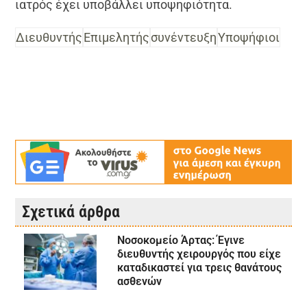
ιατρός έχει υποβάλλει υποψηφιότητα.
Διευθυντής
Επιμελητής
συνέντευξη
Υποψήφιοι
Σχετικά άρθρα
Νοσοκομείο Άρτας: Έγινε
διευθυντής χειρουργός που είχε
καταδικαστεί για τρεις θανάτους
ασθενών