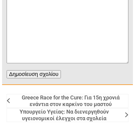
Greece Race for the Cure: Για 15η χρονιά
ενάντια στον καρκίνο του μαστού
Υπουργείο Υγείας: Να διενεργηθούν
υγειονομικοί έλεγχοι στα σχολεία