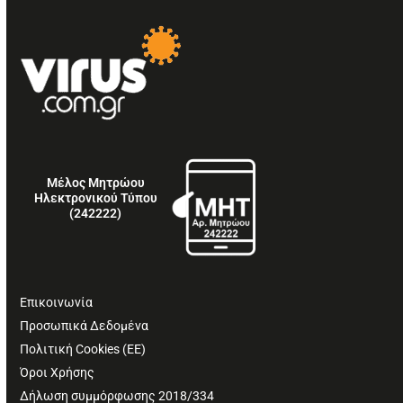
Μέλος Μητρώου
Ηλεκτρονικού Τύπου
(242222)
Επικοινωνία
Προσωπικά Δεδομένα
Πολιτική Cookies (ΕΕ)
Όροι Χρήσης
Δήλωση συμμόρφωσης 2018/334