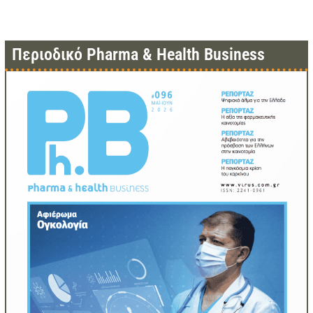
Περιοδικό Pharma & Health Business