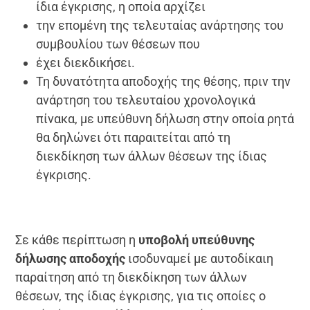
ίδια έγκρισης, η οποία αρχίζει
την επομένη της τελευταίας ανάρτησης του
συμβουλίου των θέσεων που
έχει διεκδικήσει.
Τη δυνατότητα αποδοχής της θέσης, πριν την
ανάρτηση του τελευταίου χρονολογικά
πίνακα, με υπεύθυνη δήλωση στην οποία ρητά
θα δηλώνει ότι παραιτείται από τη
διεκδίκηση των άλλων θέσεων της ίδιας
έγκρισης.
Σε κάθε περίπτωση η
υποβολή υπεύθυνης
δήλωσης αποδοχής
ισοδυναμεί με αυτοδίκαιη
παραίτηση από τη διεκδίκηση των άλλων
θέσεων, της ίδιας έγκρισης, για τις οποίες ο