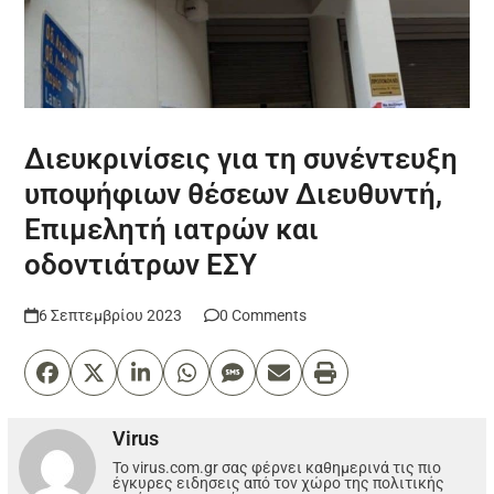
Διευκρινίσεις για τη συνέντευξη
υποψήφιων θέσεων Διευθυντή,
Επιμελητή ιατρών και
οδοντιάτρων ΕΣΥ
6 Σεπτεμβρίου 2023
0 Comments
Virus
Το virus.com.gr σας φέρνει καθημερινά τις πιο
έγκυρες ειδησεις από τον χώρο της πολιτικής