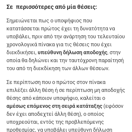
Σε περισσότερες από μία θέσεις:
Σημειώνεται πως ο υποψήφιος που
κατατάσσεται πρώτος έχει τη δυνατότητα να
υποβάλει, πριν από την ανάρτηση του τελευταίου
χρονολογικά πίνακα για τις θέσεις που έχει
διεκδικήσει,
υπεύθυνη δήλωση αποδοχής
, στην
οποία θα δηλώνει και την ταυτόχρονη παραίτησή
του από τη διεκδίκηση των άλλων θέσεων.
Σε περίπτωση που ο πρώτος στον πίνακα
επιλέξει άλλη θέση ή σε περίπτωση μη αποδοχής
θέσης από κάποιον υποψήφιο, καλείται ο
αμέσως επόμενος στη σειρά κατάταξης
(εφόσον
δεν έχει αποδεχτεί άλλη θέση), ο οποίος
υποχρεούται, εντός της προβλεπόμενης
προθεσμίας, να υποβάλει υπεύθυνη δήλωση