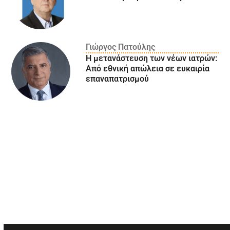
Γιώργος Πατούλης
Η μετανάστευση των νέων ιατρών:
Aπό εθνική απώλεια σε ευκαιρία
επαναπατρισμού