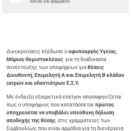
υγείας και φαρμάκου
Διευκρινίσεις εξέδωσε ο
υφυπουργός Υγείας,
Μάριος Θεμιστοκλέους
για τη διαδικασία
συνέντευξης των υποψήφιων για
θέσεις
Διευθυντή, Επιμελητή Α και Επιμελητή Β κλάδου
ιατρών και οδοντιάτρων Ε.Σ.Υ.
Με ένδειξη εξαιρετικά επείγον αποσαφηνίζεται
πως ο υποψήφιος που κατατάσσεται
πρώτος
υποχρεούται να υποβάλει υπεύθυνη δήλωση
αποδοχής της θέσης
, στις γραμματείες των
Συμβουλίων, που είναι αρμόδια για τη διενέργεια