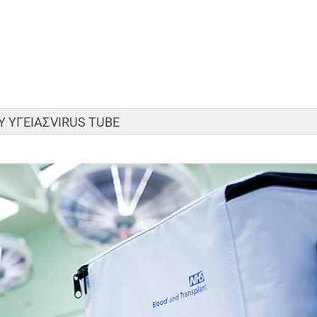
 ΥΓΕΙΑΣ
VIRUS TUBE