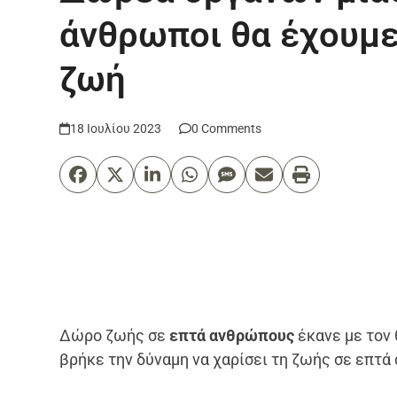
άνθρωποι θα έχουμε
ζωή
18 Ιουλίου 2023
0 Comments
Δώρο ζωής σε
επτά ανθρώπους
έκανε με τον
βρήκε την δύναμη να χαρίσει τη ζωής σε επτ