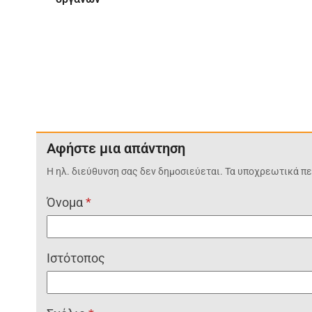
Αφήστε μια απάντηση
Η ηλ. διεύθυνση σας δεν δημοσιεύεται.
Τα υποχρεωτικά πε
Όνομα
*
Ιστότοπος