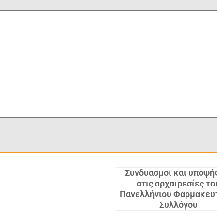
Συνδυασμοί και υποψή
στις αρχαιρεσίες το
Πανελλήνιου Φαρμακευ
Συλλόγου