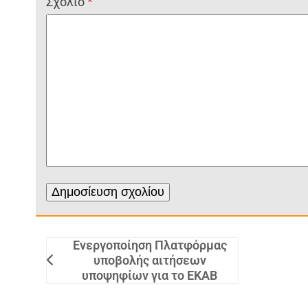
Σχόλιο
*
Ενεργοποίηση Πλατφόρμας
υποβολής αιτήσεων
υποψηφίων για το ΕΚΑΒ