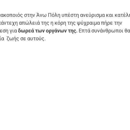
ακοποιός στην Άνω Πόλη υπέστη ανεύρισμα και κατέλ
πάντεχη απώλειά της η κόρη της ψύχραιμα πήρε την
εση για
δωρεά των οργάνων της.
Επτά συνάνθρωποι θα
ρία ζωής σε αυτούς.