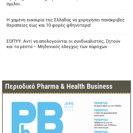
όμιλοι..
Η χαμένη ευκαιρία της Ελλάδας να χορηγήσει πανάκριβες
θεραπείες έως και 10 φορές φθηνότερα!
ΕΟΠΥΥ: Αντί να απολογούνται οι συνδικαλιστές, ζητούν
και τα ρέστα – Μηδενικός έλεγχος των παρόχων
Περιοδικό Pharma & Health Business