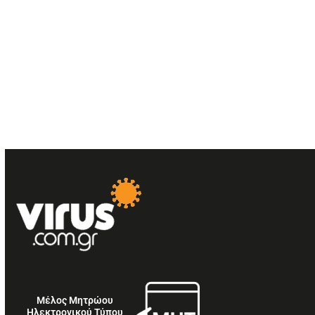
Μέλος Μητρώου
Ηλεκτρονικού Τύπου