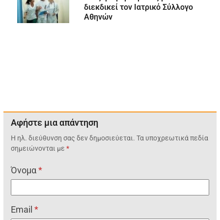
διεκδικεί τον Ιατρικό Σύλλογο
Αθηνών
Αφήστε μια απάντηση
Η ηλ. διεύθυνση σας δεν δημοσιεύεται.
Τα υποχρεωτικά πεδία
σημειώνονται με
*
Όνομα
*
Email
*