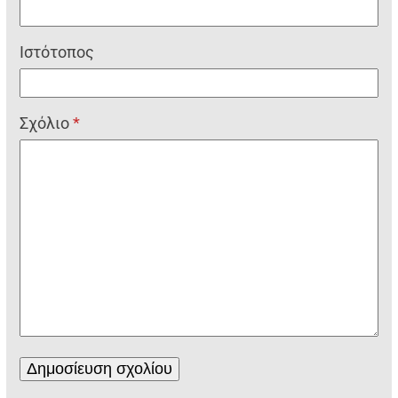
Ιστότοπος
Σχόλιο
*