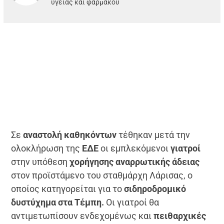
υγείας και φαρμάκου
Σε
αναστολή καθηκόντων
τέθηκαν μετά την
ολοκλήρωση της
ΕΔΕ
οι εμπλεκόμενοι
γιατροί
στην υπόθεση
χορήγησης αναρρωτικής άδειας
στον προϊστάμενο του σταθμάρχη Λάρισας, ο
οποίος κατηγορείται για το
σιδηροδρομικό
δυστύχημα στα Τέμπη.
Οι γιατροί θα
αντιμετωπίσουν ενδεχομένως και
πειθαρχικές