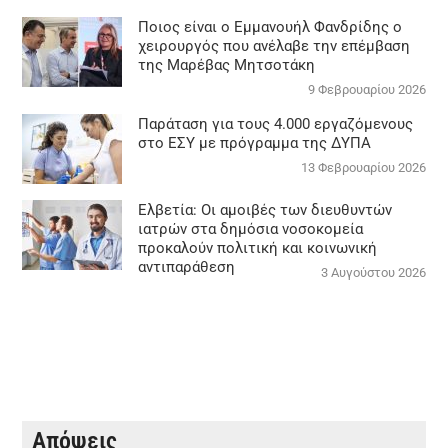
Ποιος είναι ο Εμμανουήλ Φανδρίδης ο
χειρουργός που ανέλαβε την επέμβαση
της Μαρέβας Μητσοτάκη
9 Φεβρουαρίου 2026
Παράταση για τους 4.000 εργαζόμενους
στο ΕΣΥ με πρόγραμμα της ΔΥΠΑ
13 Φεβρουαρίου 2026
Ελβετία: Οι αμοιβές των διευθυντών
ιατρών στα δημόσια νοσοκομεία
προκαλούν πολιτική και κοινωνική
αντιπαράθεση
3 Αυγούστου 2026
Απόψεις