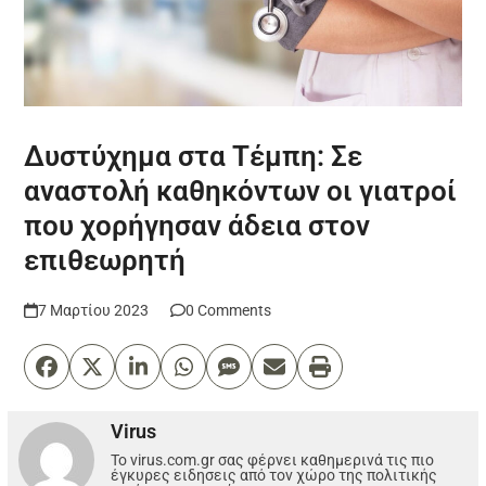
Δυστύχημα στα Τέμπη: Σε
αναστολή καθηκόντων οι γιατροί
που χορήγησαν άδεια στον
επιθεωρητή
7 Μαρτίου 2023
0 Comments
Virus
Το virus.com.gr σας φέρνει καθημερινά τις πιο
έγκυρες ειδησεις από τον χώρο της πολιτικής