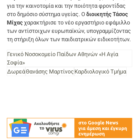
για την καινοτομία και την ποιότητα φροντίδας
στο δημόσιο σύστημα υγείας. Ο
διοικητής Τάσος
Μίχας
χαρακτήρισε το νέο εργαστήριο εφάμιλλο
των αντίστοιχων ευρωπαϊκών, υπογραμμίζοντας
τη στήριξη όλων των παιδιατρικών ειδικοτήτων.
Γενικό Νοσοκομείο Παίδων Αθηνών «Η Αγία
Σοφία»
Δωρεά
Θανάσης Μαρτίνος
Καρδιολογικό Τμήμα