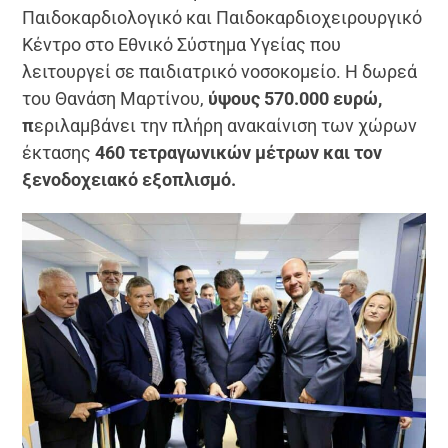
Παιδοκαρδιολογικό και Παιδοκαρδιοχειρουργικό
Κέντρο στο Εθνικό Σύστημα Υγείας που
λειτουργεί σε παιδιατρικό νοσοκομείο. Η δωρεά
του Θανάση Μαρτίνου,
ύψους 570.000 ευρώ,
π
εριλαμβάνει την πλήρη ανακαίνιση των χώρων
έκτασης
460 τετραγωνικών μέτρων και τον
ξενοδοχειακό εξοπλισμό.