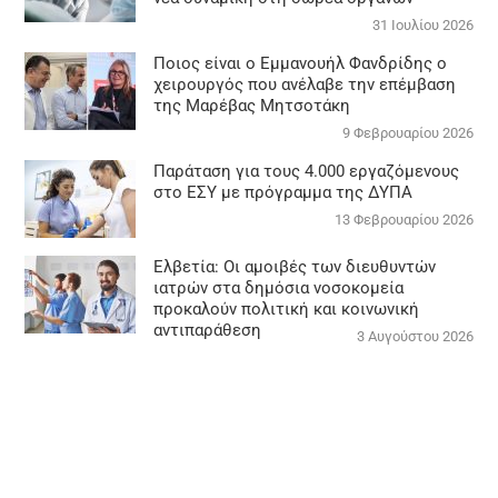
31 Ιουλίου 2026
Ποιος είναι ο Εμμανουήλ Φανδρίδης ο
χειρουργός που ανέλαβε την επέμβαση
της Μαρέβας Μητσοτάκη
9 Φεβρουαρίου 2026
Παράταση για τους 4.000 εργαζόμενους
στο ΕΣΥ με πρόγραμμα της ΔΥΠΑ
13 Φεβρουαρίου 2026
Ελβετία: Οι αμοιβές των διευθυντών
ιατρών στα δημόσια νοσοκομεία
προκαλούν πολιτική και κοινωνική
αντιπαράθεση
3 Αυγούστου 2026