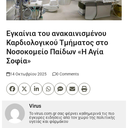
Εγκαίνια του ανακαινισμένου
Καρδιολογικού Τμήματος στο
Νοσοκομείο Παίδων «Η Αγία
Σοφία»
14 Οκτωβρίου 2025
0 Comments
Virus
Το virus.com.gr σας φέρνει καθημερινά τις πιο
έγκυρες ειδησεις από τον χώρο της πολιτικής
υγείας και φαρμάκου