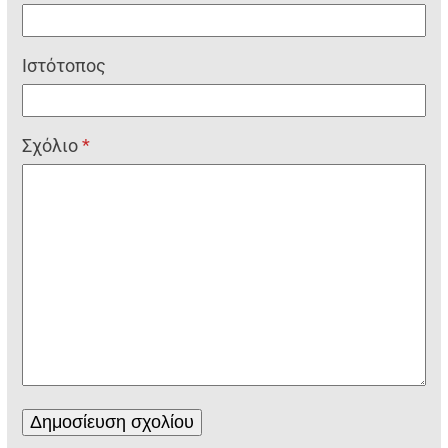
Ιστότοπος
Σχόλιο
*