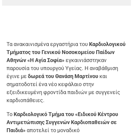
Τα ανακαινισμένα εργαστήρια του
Καρδιολογικού
Τμήματος του Γενικού Νοσοκομείου Παίδων
Αθηνών «Η Αγία Σοφία»
εγκαινιάσστηκαν
παρουσία του υπουργού Υγείας. Η αναβάθμιση
έγινε με
δωρεά του Θανάση Μαρτίνου
και
σηματοδοτεί ένα νέο κεφάλαιο στην
εξειδικευμένη φροντίδα παιδιών με συγγενείς
καρδιοπάθειες.
Το
Καρδιολογικό Τμήμα του «Ειδικού Κέντρου
Αντιμετώπισης Συγγενών Καρδιοπαθειών σε
Παιδιά»
αποτελεί το μοναδικό