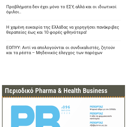
Προβλήματα δεν έχει μόνο το ΕΣΥ, αλλά και οι ιδιωτικοί
όμιλοι..
Η χαμένη ευκαιρία της Ελλάδας να χορηγήσει πανάκριβες
θεραπείες έως και 10 φορές φθηνότερα!
ΕΟΠΥΥ: Αντί να απολογούνται οι συνδικαλιστές, ζητούν
και τα ρέστα – Μηδενικός έλεγχος των παρόχων
Περιοδικό Pharma & Health Business