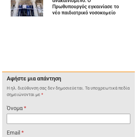
ανακαινισμένο: Ο
Πρωθυπουργός εγκαινίασε το
νέο παιδιατρικό νοσοκομείο
Αφήστε μια απάντηση
Η ηλ. διεύθυνση σας δεν δημοσιεύεται.
Τα υποχρεωτικά πεδία
σημειώνονται με
*
Όνομα
*
Email
*