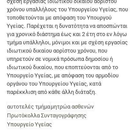
σχέση εργασίας ιδιωτικού δικαίου αορίστου
χρόνου υπαλλήλους του Υπουργείου Υγείας, που
τοποθετούνται με απόφαση του Υπουργού
Υγείας. Παρέχεται η δυνατότητα να αποσπώνται
για χρονικό διάστημα έως και 2 έτη στο εν λόγω
τμήμα υπάλληλοι, μόνιμοι και με σχέση εργασίας
ιδιωτικού δικαίου αορίστου χρόνου, που
υπηρετούν σε νομικά πρόσωπα δημοσίου ή
ιδιωτικού δικαίου, που εποπτεύονται από το
Υπουργείο Υγείας, με απόφαση του αρμοδίου
οργάνου του Υπουργείου Υγείας, κατά
παρέκκλιση από κάθε άλλη διάταξη.
αυτοτελές τμήμα
μητρώα ασθενών
Πρωτόκολλα Συνταγογράφησης
Υπουργείο Υγείας