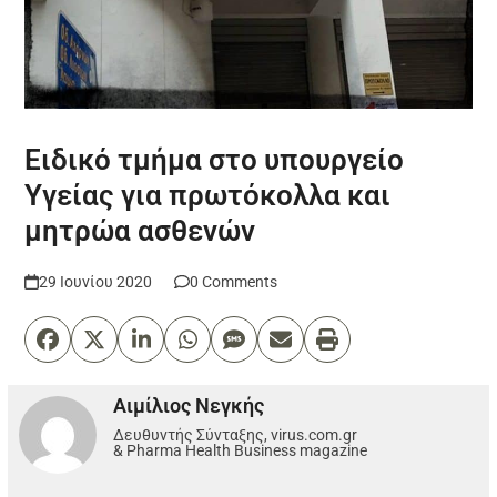
Ειδικό τμήμα στο υπουργείο
Υγείας για πρωτόκολλα και
μητρώα ασθενών
29 Ιουνίου 2020
0 Comments
Αιμίλιος Νεγκής
Δευθυντής Σύνταξης, virus.com.gr
& Pharma Health Business magazine