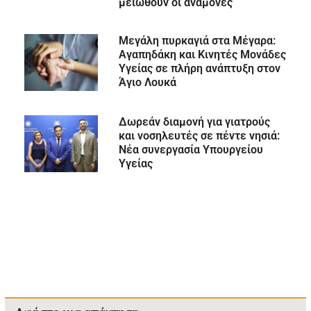
μειωθούν οι αναμονές
Μεγάλη πυρκαγιά στα Μέγαρα:
Αγαπηδάκη και Κινητές Μονάδες
Υγείας σε πλήρη ανάπτυξη στον
Άγιο Λουκά
Δωρεάν διαμονή για γιατρούς
και νοσηλευτές σε πέντε νησιά:
Νέα συνεργασία Υπουργείου
Υγείας