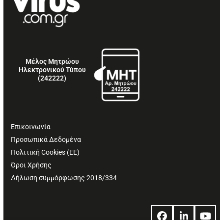
Μέλος Μητρώου
Ηλεκτρονικού Τύπου
(242222)
Επικοινωνία
Προσωπικά Δεδομένα
Πολιτική Cookies (ΕΕ)
Όροι Χρήσης
Δήλωση συμμόρφωσης 2018/334