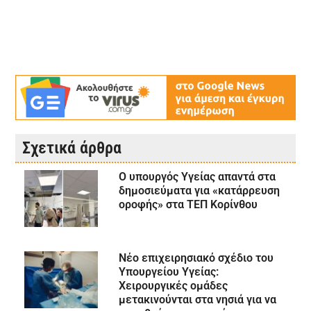
Σχετικά άρθρα
Ο υπουργός Υγείας απαντά στα
δημοσιεύματα για «κατάρρευση
οροφής» στα ΤΕΠ Κορίνθου
Νέο επιχειρησιακό σχέδιο του
Υπουργείου Υγείας:
Χειρουργικές ομάδες
μετακινούνται στα νησιά για να