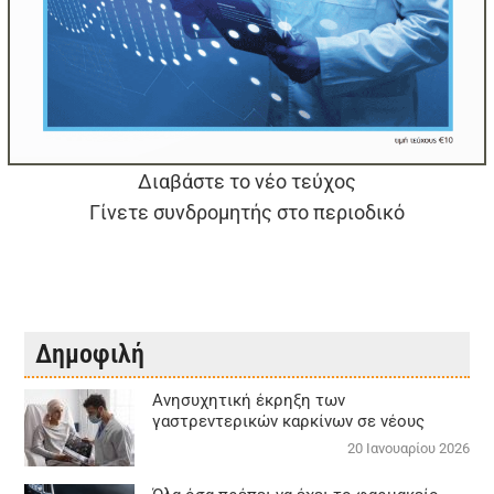
Διαβάστε το νέο τεύχος
Γίνετε συνδρομητής στο περιοδικό
Δημοφιλή
Aνησυχητική έκρηξη των
γαστρεντερικών καρκίνων σε νέους
20 Ιανουαρίου 2026