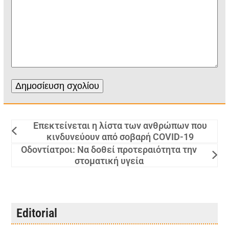
Επεκτείνεται η λίστα των ανθρώπων που
κινδυνεύουν από σοβαρή COVID-19
Οδοντίατροι: Να δοθεί προτεραιότητα την
στοματική υγεία
Editorial