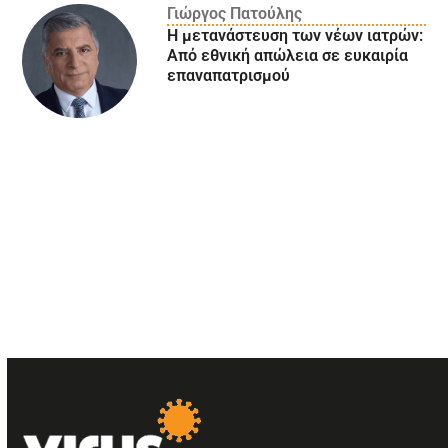
Γιώργος Πατούλης
Η μετανάστευση των νέων ιατρών:
Aπό εθνική απώλεια σε ευκαιρία
επαναπατρισμού