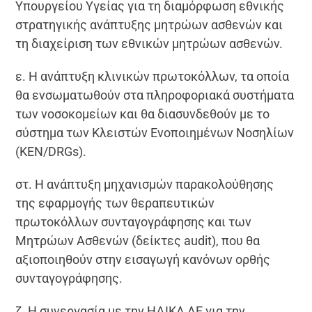
Υπουργείου Υγείας για τη διαμόρφωση εθνικής
στρατηγικής ανάπτυξης μητρώων ασθενών και
τη διαχείριση των εθνικών μητρώων ασθενών.
ε. Η ανάπτυξη κλινικών πρωτοκόλλων, τα οποία
θα ενσωματωθούν στα πληροφοριακά συστήματα
των νοσοκομείων και θα διασυνδεθούν με το
σύστημα των Κλειστών Ενοποιημένων Νοσηλίων
(KEN/DRGs).
στ. Η ανάπτυξη μηχανισμών παρακολούθησης
της εφαρμογής των θεραπευτικών
πρωτοκόλλων συνταγογράφησης και των
Μητρώων Ασθενών (δείκτες audit), που θα
αξιοποιηθούν στην εισαγωγή κανόνων ορθής
συνταγογράφησης.
ζ. Η συνεργασία με την ΗΔΙΚΑ ΑΕ για την