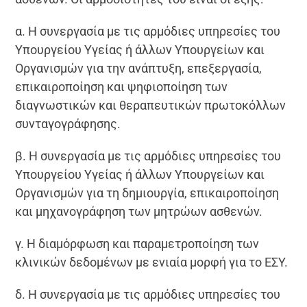
α. Η συνεργασία με τις αρμόδιες υπηρεσίες του
Υπουργείου Υγείας ή άλλων Υπουργείων και
Οργανισμών για την ανάπτυξη, επεξεργασία,
επικαιροποίηση και ψηφιοποίηση των
διαγνωστικών και θεραπευτικών πρωτοκόλλων
συνταγογράφησης.
β. Η συνεργασία με τις αρμόδιες υπηρεσίες του
Υπουργείου Υγείας ή άλλων Υπουργείων και
Οργανισμών για τη δημιουργία, επικαιροποίηση
και μηχανογράφηση των μητρώων ασθενών.
γ. Η διαμόρφωση και παραμετροποίηση των
κλινικών δεδομένων με ενιαία μορφή για το ΕΣΥ.
δ. Η συνεργασία με τις αρμόδιες υπηρεσίες του