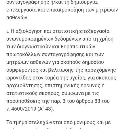
συνταγογράφησης ή/και τη δημιουργία,
επεξεργασία και επικαιροποίηση των μητρώων
ασθενών.
ι. Η αξιολόγηση και στατιστική επεξεργασία
ανωνυμοποιημένων δεδομένων από τη χρήση
των διαγνωστικών και θεραπευτικών
πρωτοκόλλων συνταγογράφησης και των
μητρώων ασθενών για σκοπούς δημοσίου
συμφέροντος και βελτίωσης της παρεχόμενης
φροντίδας στον τομέα της υγείας, για σκοπούς
αρχειοθέτησης, επιστημονικής έρευνας ή
στατιστικούς σκοπούς, σύμφωνα με τις
προϋποθέσεις της παρ. 3 του άρθρου 83 του
ν. 4600/2019 (Α΄ 43).
Το τμήμα στελεχώνεται από μόνιμους και με