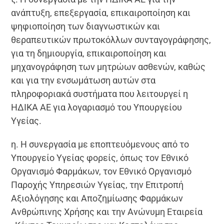
ανάπτυξη, επεξεργασία, επικαιροποίηση και
ψηφιοποίηση των διαγνωστικών και
θεραπευτικών πρωτοκόλλων συνταγογράφησης,
για τη δημιουργία, επικαιροποίηση και
μηχανογράφηση των μητρώων ασθενών, καθώς
και για την ενσωμάτωση αυτών στα
πληροφοριακά συστήματα που λειτουργεί η
ΗΔΙΚΑ ΑΕ για λογαριασμό του Υπουργείου
Υγείας.
η. Η συνεργασία με εποπτευόμενους από το
Υπουργείο Υγείας φορείς, όπως τον Εθνικό
Οργανισμό Φαρμάκων, τον Εθνικό Οργανισμό
Παροχής Υπηρεσιών Υγείας, την Επιτροπή
Αξιολόγησης και Αποζημίωσης Φαρμάκων
Ανθρώπινης Χρήσης και την Ανώνυμη Εταιρεία