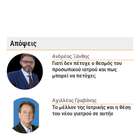
Απόψεις
Ανδρέας Ξάνθης
Γιατί δεν πέτυχε ο θεσμός του
προσωπικού ιατρού και πως
μπορεί να πετύχει;
Αχιλλέας Γραβάνης
Το μέλλον της Ιατρικής και η θέση
του νέου γιατρού σε αυτήν