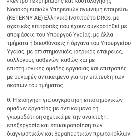
«Κέντρο Τεκμηρίωσης και Κοστολόγησης
Νοσοκομειακών Υπηρεσιών ανώνυμη εταιρεία»
(ΚΕΤΕΚΝΥ ΑΕ) Ελληνικό Ινστιτούτο DRGs, με
σχετικές επιτροπές που έχουν συγκροτηθεί με
αποφάσεις του Υπουργού Υγείας, με άλλα
τμήματα ή διευθύνσεις ή όργανα του Υπουργείου
Υγείας, με επιστημονικές ιατρικές εταιρείες,
συλλόγους ασθενών, καθώς και με
επιστημονικές ομάδες εργασίας και επιτροπές
με συναφές αντικείμενο για την επίτευξη των
σκοπών του τμήματος.
θ. Η εισήγηση για συγκρότηση επιστημονικών
ομάδων εργασίας με αντικείμενο τη
γνωμοδότηση σχετικά με την ανάπτυξη,
επεξεργασία και επικαιροποίηση των
διαγνωστικών και θεραπευτικών πρωτοκόλλων