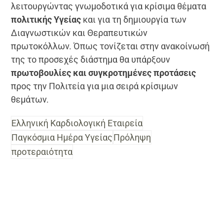
λειτουργώντας γνωμοδοτικά για κρίσιμα θέματα
πολιτικής Υγείας
και για τη δημιουργία των
Διαγνωστικών και Θεραπευτικών
πρωτοκόλλων. Όπως τονίζεται στην ανακοίνωσή
της το προσεχές διάστημα θα υπάρξουν
πρωτοβουλίες και συγκροτημένες προτάσεις
προς την Πολιτεία για μια σειρά κρίσιμων
θεμάτων.
Ελληνική Καρδιολογική Εταιρεία
Παγκόσμια Ημέρα Υγείας
Πρόληψη
προτεραιότητα