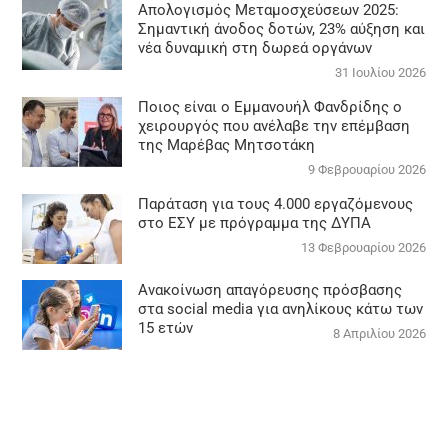
Απολογισμός Μεταμοσχεύσεων 2025:
Σημαντική άνοδος δοτών, 23% αύξηση και
νέα δυναμική στη δωρεά οργάνων
31 Ιουλίου 2026
Ποιος είναι ο Εμμανουήλ Φανδρίδης ο
χειρουργός που ανέλαβε την επέμβαση
της Μαρέβας Μητσοτάκη
9 Φεβρουαρίου 2026
Παράταση για τους 4.000 εργαζόμενους
στο ΕΣΥ με πρόγραμμα της ΔΥΠΑ
13 Φεβρουαρίου 2026
Ανακοίνωση απαγόρευσης πρόσβασης
στα social media για ανηλίκους κάτω των
15 ετών
8 Απριλίου 2026