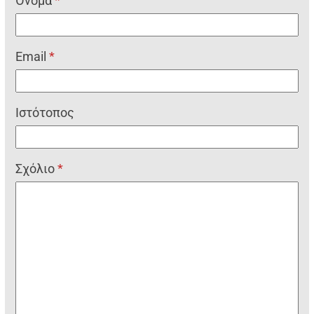
Όνομα
*
Email
*
Ιστότοπος
Σχόλιο
*