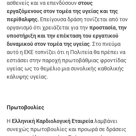
ασθενείς και να επενδύσουν
στους
εργαζόμενους στον τομέα της υγείας και της
περίθαλψης.
Επείγουσα δράση τονίζεται από τον
οργανισμό ότι χρειάζεται για την
προστασία, την
υποστήριξη και την επέκταση του εργατικού
δυναμικού στον τομέα της υγείας
. Στο πνεύμα
αυτό η ΕΚΕ τοπνίζει ότι η Πολιτεία θα πρέπει να
εστιάσει στην παροχή πρωτοβάθμιας φροντίδας
υγείας ως το θεμέλιο μια συνολικής καθολικής
κάλυψης υγείας.
Πρωτοβουλίες
Η
Ελληνική Καρδιολογική Εταιρεία
λαμβάνει
συνεχώς πρωτοβουλίες και προωρά σε δράσεις