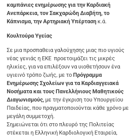
καμπάνιες ενημέρωσης για την Καρδιακή
Ανεπάρκεια, τον Σακχαρώδη Διαβήτη, το
Κάπνισμα, την Αρτηριακή Υπέρταση
κ.ά.
Κουλτούρα Υγείας
Σε μια προσπαθεια γαλούχησης μιας πιο υγιούς
νέας γενιάς η ΕΚΕ προετοιμάζει τις μικρές
ηλικίες, για να επιλέξουν να υιοθετήσουν ένα
υγιεινό τρόπο ζωής, με το
Πρόγραμμα
Ενημέρωσης Σχολείων για τα Καρδιαγγειακά
Νοσήματα και τους Πανελλήνιους Μαθητικούς
Διαγωνισμούς,
με την έγκριση του Υπουργείου
Παιδείας, που πραγματοποιούνται κάθε χρόνο με
μεγάλη συμμετοχή.
Σημειώνεται ότι στο πλευρό της Πολιτείας
στέκεται η Ελληνική Καρδιολογική Εταιρεία,