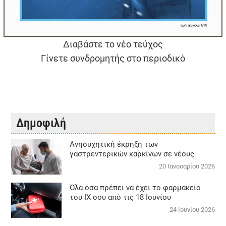
Διαβάστε το νέο τεύχος
Γίνετε συνδρομητής στο περιοδικό
Δημοφιλή
Aνησυχητική έκρηξη των
γαστρεντερικών καρκίνων σε νέους
20 Ιανουαρίου 2026
Όλα όσα πρέπει να έχει το φαρμακείο
του ΙΧ σου από τις 18 Ιουνίου
24 Ιουνίου 2026