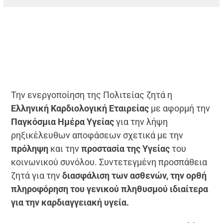
Την ενεργοποίηση της Πολιτείας ζητά η
Ελληνική Καρδιολογική Εταιρείας
με αφορμή την
Παγκόσμια Ημέρα Υγείας
για την λήψη
ρηξικέλευθων αποφάσεων σχετικά με την
πρόληψη
και την
προστασία της Υγείας
του
κοινωνικού συνόλου. Συντετεγμένη προσπάθεια
ζητά για την
διασφάλιση των ασθενών, την ορθή
πληροφόρηση του γενικού πληθυσμού ιδιαίτερα
για την καρδιαγγειακή υγεία.