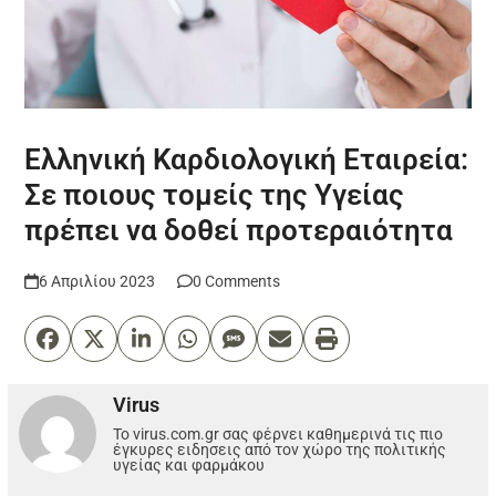
Ελληνική Καρδιολογική Εταιρεία:
Σε ποιους τομείς της Υγείας
πρέπει να δοθεί προτεραιότητα
6 Απριλίου 2023
0 Comments
Virus
Το virus.com.gr σας φέρνει καθημερινά τις πιο
έγκυρες ειδησεις από τον χώρο της πολιτικής
υγείας και φαρμάκου