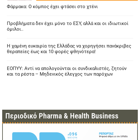
Φάρμακα: Ο κόμπος έχει φτάσει στο χτένι
Προβλήματα δεν έχει μόνο το ΕΣΥ, αλλά και οι ιδιωτικοί
όμιλοι..
Η χαμένη ευκαιρία της Ελλάδας να χορηγήσει πανάκριβες
θεραπείες έως και 10 φορές φθηνότερα!
ΕΟΠΥΥ: Αντί να απολογούνται οι συνδικαλιστές, ζητούν
και τα ρέστα – Μηδενικός έλεγχος των παρόχων
Περιοδικό Pharma & Health Business