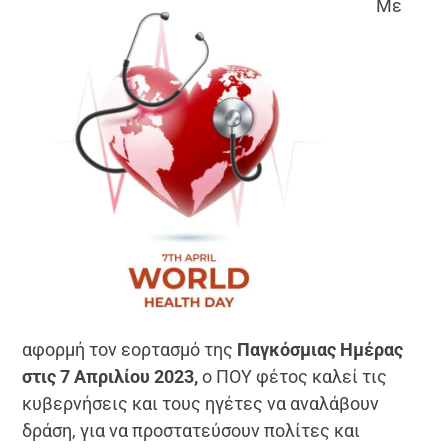
Με
αφορμή τον εορτασμό της
Παγκόσμιας Ημέρας
στις 7 Απριλίου 2023,
ο ΠΟΥ φέτος καλεί τις
κυβερνήσεις και τους ηγέτες να αναλάβουν
δράση, για να προστατεύσουν πολίτες και