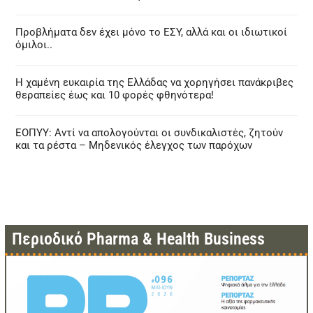
Προβλήματα δεν έχει μόνο το ΕΣΥ, αλλά και οι ιδιωτικοί
όμιλοι..
Η χαμένη ευκαιρία της Ελλάδας να χορηγήσει πανάκριβες
θεραπείες έως και 10 φορές φθηνότερα!
ΕΟΠΥΥ: Αντί να απολογούνται οι συνδικαλιστές, ζητούν
και τα ρέστα – Μηδενικός έλεγχος των παρόχων
Περιοδικό Pharma & Health Business