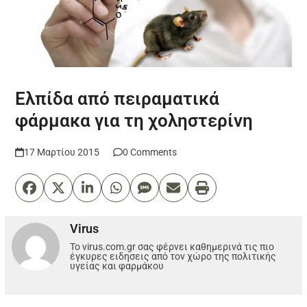
Ελπίδα από πειραματικά
φάρμακα για τη χοληστερίνη
17 Μαρτίου 2015
0 Comments
Virus
Το virus.com.gr σας φέρνει καθημερινά τις πιο
έγκυρες ειδησεις από τον χώρο της πολιτικής
υγείας και φαρμάκου