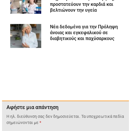
προστατεύουν την καρδιά και
βελτιώνουν την υγεία
Νέα δεδομένα για την Πρόληψη
άνοιας και εγκεφαλικού σε
διαβητικούς και παχύσαρκους
Αφήστε μια απάντηση
Η ηλ. διεύθυνση σας δεν δημοσιεύεται.
Τα υποχρεωτικά πεδία
σημειώνονται με
*