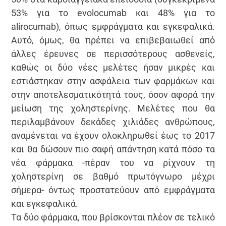
53% για το evolocumab και 48% για το
alirocumab), όπως εμφράγματα και εγκεφαλικά.
Αυτό, όμως, θα πρέπει να επιβεβαιωθεί από
άλλες έρευνες σε περισσότερους ασθενείς,
καθώς οι δύο νέες μελέτες ήσαν μικρές και
εστιάστηκαν στην ασφάλεια των φαρμάκων και
στην αποτελεσματικότητά τους, όσον αφορά την
μείωση της χοληστερίνης. Μελέτες που θα
περιλαμβάνουν δεκάδες χιλιάδες ανθρώπους,
αναμένεται να έχουν ολοκληρωθεί έως το 2017
και θα δώσουν πιο σαφή απάντηση κατά πόσο τα
νέα φάρμακα -πέραν του να ρίχνουν τη
χοληστερίνη σε βαθμό πρωτόγνωρο μέχρι
σήμερα- όντως προστατεύουν από εμφράγματα
και εγκεφαλικά.
Τα δύο φάρμακα, που βρίσκονται πλέον σε τελικό