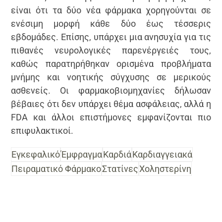
είναι ότι τα δύο νέα φάρμακα χορηγούνται σε
ενέσιμη μορφή κάθε δύο έως τέσσερις
εβδομάδες. Επίσης, υπάρχει μια ανησυχία για τις
πιθανές νευρολογικές παρενέργειές τους,
καθώς παρατηρήθηκαν ορισμένα προβλήματα
μνήμης και νοητικής σύγχυσης σε μερικούς
ασθενείς. Οι φαρμακοβιομηχανίες δήλωσαν
βέβαιες ότι δεν υπάρχει θέμα ασφάλειας, αλλά η
FDA και άλλοι επιστήμονες εμφανίζονται πιο
επιφυλακτικοί.
Εγκεφαλικό
Έμφραγμα
Καρδιά
Καρδιαγγειακά
Πειραματικό Φάρμακο
Στατίνες
Χοληστερίνη