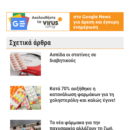
Σχετικά άρθρα
Ασπίδα οι στατίνες σε
διαβητικούς
Κατά 70% αυξήθηκε η
κατανάλωση φαρμάκων για τη
χοληστερόλη-και καλώς έγινε!
Τα νέα φάρμακα για την
παχυσαρκία αλλάζουν τη ζωή,