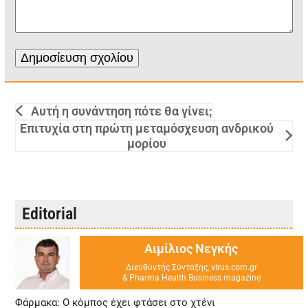
Αυτή η συνάντηση πότε θα γίνει;
Επιτυχία στη πρώτη μεταμόσχευση ανδρικού
μορίου
Editorial
Αιμίλιος Νεγκής
Διευθυντής Σύνταξης, virus.com.gr
& Pharma Health Business magazine
Φάρμακα: Ο κόμπος έχει φτάσει στο χτένι