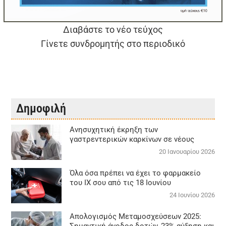
Διαβάστε το νέο τεύχος
Γίνετε συνδρομητής στο περιοδικό
Δημοφιλή
Aνησυχητική έκρηξη των
γαστρεντερικών καρκίνων σε νέους
20 Ιανουαρίου 2026
Όλα όσα πρέπει να έχει το φαρμακείο
του ΙΧ σου από τις 18 Ιουνίου
24 Ιουνίου 2026
Απολογισμός Μεταμοσχεύσεων 2025: