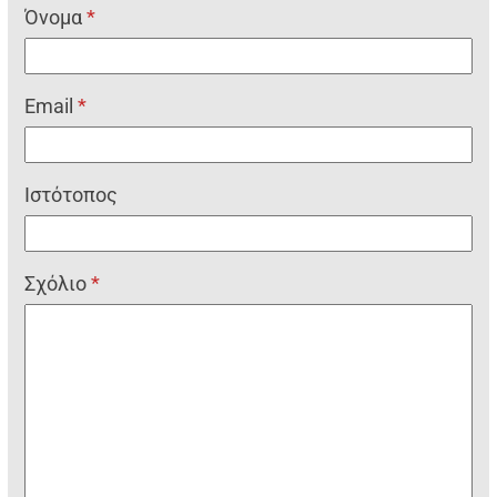
Όνομα
*
Email
*
Ιστότοπος
Σχόλιο
*