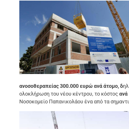
ανοσοθεραπείας 300.000 ευρώ ανά άτομο, δ
ηλ
ολοκλήρωση του νέου κέντρου, το κόστος
ανά
Νοσοκομείο Παπανικολάου ένα από τα σημαντ