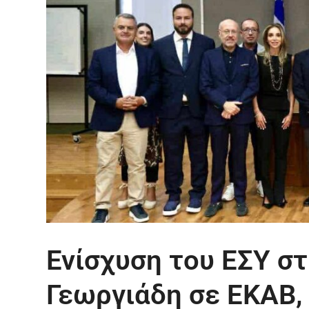
Ενίσχυση του ΕΣΥ σ
Γεωργιάδη σε ΕΚΑΒ,