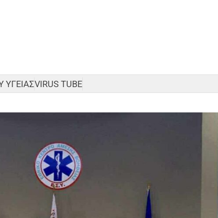
 ΥΓΕΙΑΣ
VIRUS TUBE