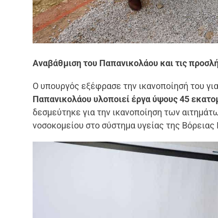
Αναβάθμιση του Παπανικολάου και τις προσλ
Ο υπουργός εξέφρασε την ικανοποίησή του για
Παπανικολάου υλοποιεί έργα ύψους 45 εκατ
δεσμεύτηκε για την ικανοποίηση των αιτημάτω
νοσοκομείου στο σύστημα υγείας της Βόρειας