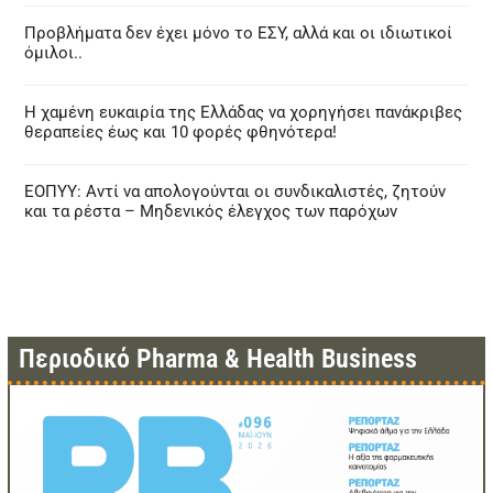
Προβλήματα δεν έχει μόνο το ΕΣΥ, αλλά και οι ιδιωτικοί
όμιλοι..
Η χαμένη ευκαιρία της Ελλάδας να χορηγήσει πανάκριβες
θεραπείες έως και 10 φορές φθηνότερα!
ΕΟΠΥΥ: Αντί να απολογούνται οι συνδικαλιστές, ζητούν
και τα ρέστα – Μηδενικός έλεγχος των παρόχων
Περιοδικό Pharma & Health Business