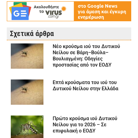
Σχετικά άρθρα
Νέο κρούσμα ιού του Δυτικού
Νείλου σε Βάρη–Βούλα–
Βουλιαγμένη: Οδηγίες
προστασίας από τον ΕΟΔΥ
Επτά κρούσματα του ιού του
Δυτικού Νείλου στην Ελλάδα
Πρώτο κρούσμα ιού Δυτικού
Νείλου για το 2026 – Σε
επιφυλακή ο ΕΟΔΥ