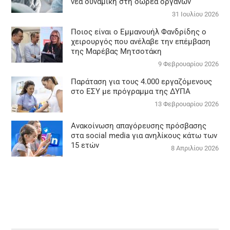
νέα δυναμική στη δωρεά οργάνων
31 Ιουλίου 2026
Ποιος είναι ο Εμμανουήλ Φανδρίδης ο
χειρουργός που ανέλαβε την επέμβαση
της Μαρέβας Μητσοτάκη
9 Φεβρουαρίου 2026
Παράταση για τους 4.000 εργαζόμενους
στο ΕΣΥ με πρόγραμμα της ΔΥΠΑ
13 Φεβρουαρίου 2026
Ανακοίνωση απαγόρευσης πρόσβασης
στα social media για ανηλίκους κάτω των
15 ετών
8 Απριλίου 2026