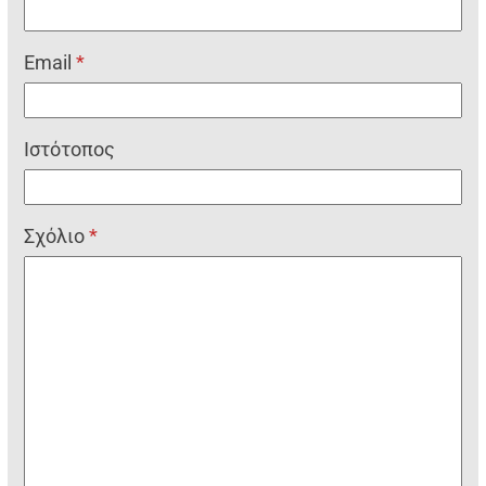
Email
*
Ιστότοπος
Σχόλιο
*