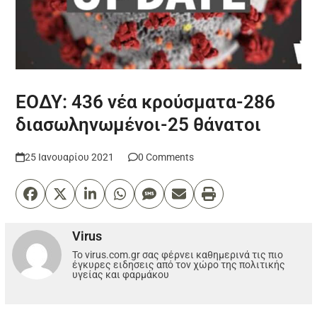
ΕΟΔΥ: 436 νέα κρούσματα-286
διασωληνωμένοι-25 θάνατοι
25 Ιανουαρίου 2021
0 Comments
Virus
Το virus.com.gr σας φέρνει καθημερινά τις πιο
έγκυρες ειδησεις από τον χώρο της πολιτικής
υγείας και φαρμάκου