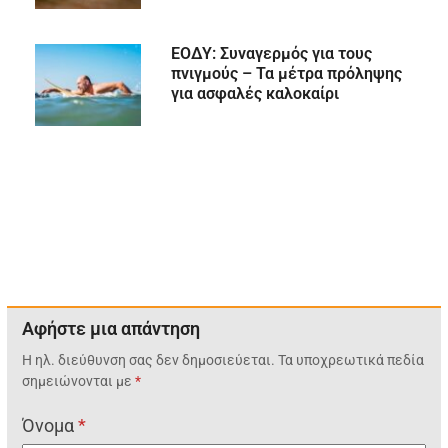
ΕΟΔΥ: Συναγερμός για τους
πνιγμούς – Τα μέτρα πρόληψης
για ασφαλές καλοκαίρι
Αφήστε μια απάντηση
Η ηλ. διεύθυνση σας δεν δημοσιεύεται.
Τα υποχρεωτικά πεδία
σημειώνονται με
*
Όνομα
*