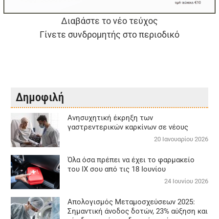
Διαβάστε το νέο τεύχος
Γίνετε συνδρομητής στο περιοδικό
Δημοφιλή
Aνησυχητική έκρηξη των
γαστρεντερικών καρκίνων σε νέους
20 Ιανουαρίου 2026
Όλα όσα πρέπει να έχει το φαρμακείο
του ΙΧ σου από τις 18 Ιουνίου
24 Ιουνίου 2026
Απολογισμός Μεταμοσχεύσεων 2025:
Σημαντική άνοδος δοτών, 23% αύξηση και