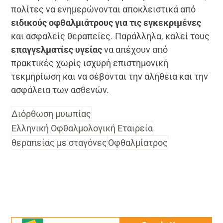
πολίτες να ενημερώνονται αποκλειστικά από
ειδικούς οφθαλμιάτρους για τις εγκεκριμένες
και ασφαλείς θεραπείες. Παράλληλα, καλεί τους
επαγγελματίες υγείας
να απέχουν από
πρακτικές χωρίς ισχυρή επιστημονική
τεκμηρίωση και να σέβονται την αλήθεια και την
ασφάλεια των ασθενών.
Διόρθωση μυωπίας
Ελληνική Οφθαλμολογική Εταιρεία
θεραπείας με σταγόνες
Οφθαλμίατρος