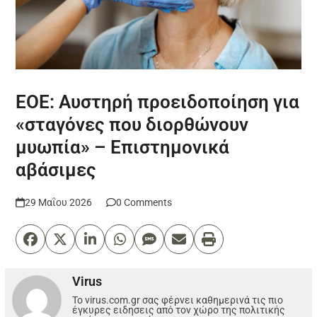
ΕΟΕ: Αυστηρή προειδοποίηση για
«σταγόνες που διορθώνουν
μυωπία» – Επιστημονικά
αβάσιμες
29 Μαΐου 2026
0 Comments
Virus
Το virus.com.gr σας φέρνει καθημερινά τις πιο
έγκυρες ειδησεις από τον χώρο της πολιτικής