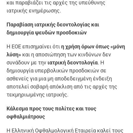
και παραβιάζει τις αρχές της υπεύθυνης
ιατρικής ενημέρωσης.
Παραβίαση ιατρικής δεοντολογίας και
δημιουργία ψευδών προσδοκιών
Η ΕΟΕ επισημαίνει ότι
η χρήση όρων όπως «μόνη
λύση»
και η αποσιώπηση των κινδύνων δεν
συνάδουν με την
ιατρική δεοντολογία
. Η
δημιουργία υπερβολικών προσδοκιών σε
ασθενείς για μια μη αποδεδειγμένη ένδειξη
αποτελεί σοβαρή απόκλιση από τις αρχές της
τεκμηριωμένης ιατρικής.
Κάλεσμα προς τους πολίτες και τους
οφθαλμιάτρους
Η Ελληνική Οφθαλμολογική Εταιρεία καλεί τους