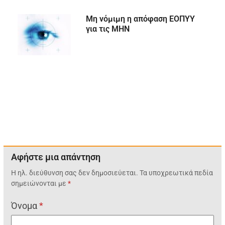
Μη νόμιμη η απόφαση ΕΟΠΥΥ
για τις ΜΗΝ
Αφήστε μια απάντηση
Η ηλ. διεύθυνση σας δεν δημοσιεύεται.
Τα υποχρεωτικά πεδία
σημειώνονται με
*
Όνομα
*