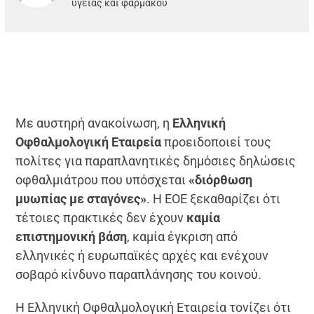
υγείας και φαρμάκου
Με αυστηρή ανακοίνωση, η
Ελληνική
Οφθαλμολογική Εταιρεία
προειδοποιεί τους
πολίτες για παραπλανητικές δημόσιες δηλώσεις
οφθαλμιάτρου που υπόσχεται
«διόρθωση
μυωπίας με σταγόνες»
. Η ΕΟΕ ξεκαθαρίζει ότι
τέτοιες πρακτικές δεν έχουν
καμία
επιστημονική βάση
, καμία έγκριση από
ελληνικές ή ευρωπαϊκές αρχές και ενέχουν
σοβαρό κίνδυνο παραπλάνησης του κοινού.
Η Ελληνική Οφθαλμολογική Εταιρεία τονίζει ότι