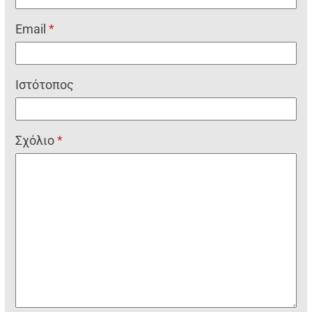
Email
*
Ιστότοπος
Σχόλιο
*