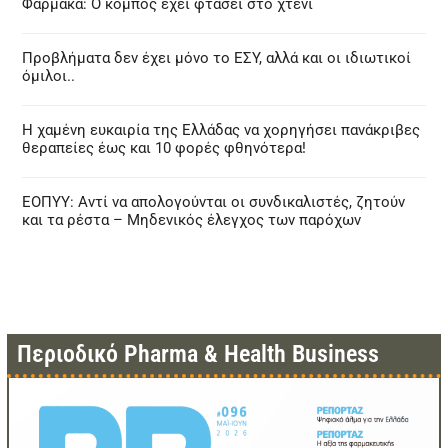
Φάρμακα: Ο κόμπος έχει φτάσει στο χτένι
Προβλήματα δεν έχει μόνο το ΕΣΥ, αλλά και οι ιδιωτικοί
όμιλοι..
Η χαμένη ευκαιρία της Ελλάδας να χορηγήσει πανάκριβες
θεραπείες έως και 10 φορές φθηνότερα!
ΕΟΠΥΥ: Αντί να απολογούνται οι συνδικαλιστές, ζητούν
και τα ρέστα – Μηδενικός έλεγχος των παρόχων
Περιοδικό Pharma & Health Business