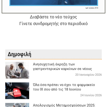
Διαβάστε το νέο τεύχος
Γίνετε συνδρομητής στο περιοδικό
Δημοφιλή
Aνησυχητική έκρηξη των
γαστρεντερικών καρκίνων σε νέους
20 Ιανουαρίου 2026
Όλα όσα πρέπει να έχει το φαρμακείο
του ΙΧ σου από τις 18 Ιουνίου
24 Ιουνίου 2026
Απολογισμός Μεταμοσχεύσεων 2025: