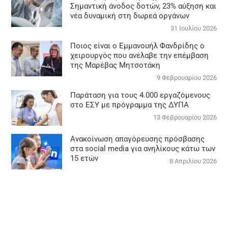
Σημαντική άνοδος δοτών, 23% αύξηση και
νέα δυναμική στη δωρεά οργάνων
31 Ιουλίου 2026
Ποιος είναι ο Εμμανουήλ Φανδρίδης ο
χειρουργός που ανέλαβε την επέμβαση
της Μαρέβας Μητσοτάκη
9 Φεβρουαρίου 2026
Παράταση για τους 4.000 εργαζόμενους
στο ΕΣΥ με πρόγραμμα της ΔΥΠΑ
13 Φεβρουαρίου 2026
Ανακοίνωση απαγόρευσης πρόσβασης
στα social media για ανηλίκους κάτω των
15 ετών
8 Απριλίου 2026