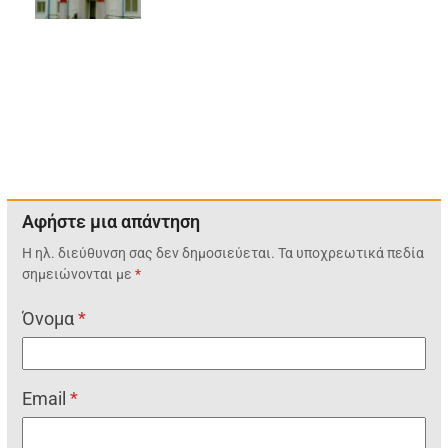
Αφήστε μια απάντηση
Η ηλ. διεύθυνση σας δεν δημοσιεύεται.
Τα υποχρεωτικά πεδία
σημειώνονται με
*
Όνομα
*
Email
*