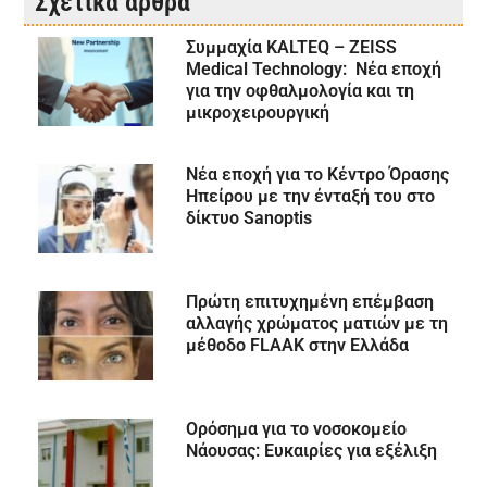
Σχετικά άρθρα
Συμμαχία KALTEQ – ZEISS
Medical Technology: Νέα εποχή
για την οφθαλμολογία και τη
μικροχειρουργική
Νέα εποχή για το Κέντρο Όρασης
Ηπείρου με την ένταξή του στο
δίκτυο Sanoptis
Πρώτη επιτυχημένη επέμβαση
αλλαγής χρώματος ματιών με τη
μέθοδο FLAAK στην Ελλάδα
Ορόσημα για το νοσοκομείο
Νάουσας: Ευκαιρίες για εξέλιξη