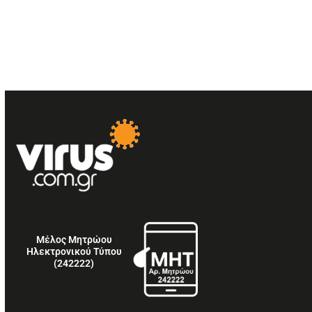
Μέλος Μητρώου
Ηλεκτρονικού Τύπου
(242222)