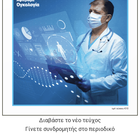
Διαβάστε το νέο τεύχος
Γίνετε συνδρομητής στο περιοδικό