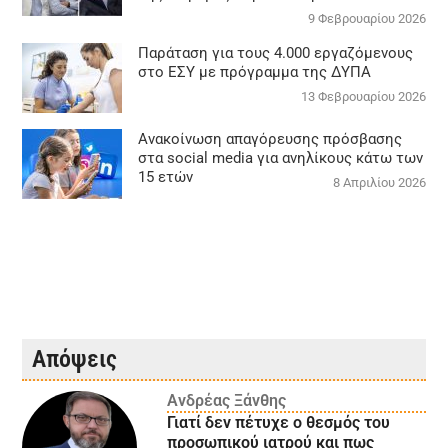
9 Φεβρουαρίου 2026
Παράταση για τους 4.000 εργαζόμενους
στο ΕΣΥ με πρόγραμμα της ΔΥΠΑ
13 Φεβρουαρίου 2026
Ανακοίνωση απαγόρευσης πρόσβασης
στα social media για ανηλίκους κάτω των
15 ετών
8 Απριλίου 2026
Απόψεις
Ανδρέας Ξάνθης
Γιατί δεν πέτυχε ο θεσμός του
προσωπικού ιατρού και πως