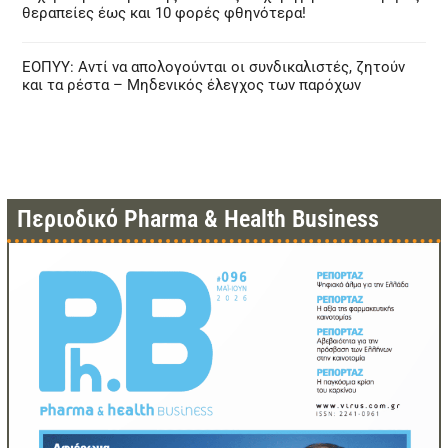
θεραπείες έως και 10 φορές φθηνότερα!
ΕΟΠΥΥ: Αντί να απολογούνται οι συνδικαλιστές, ζητούν
και τα ρέστα – Μηδενικός έλεγχος των παρόχων
Περιοδικό Pharma & Health Business