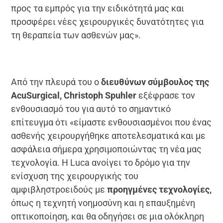
προς τα εμπρός για την ειδικότητά μας και
προσφέρει νέες χειρουργικές δυνατότητες για
τη θεραπεία των ασθενών μας».
Από την πλευρά του ο
διευθύνων σύμβουλος της
AcuSurgical, Christoph Spuhler
εξέφρασε τον
ενθουσιασμό του για αυτό το σημαντικό
επίτευγμα ότι «είμαστε ενθουσιασμένοι που ένας
ασθενής χειρουργήθηκε αποτελεσματικά και με
ασφάλεια σήμερα χρησιμοποιώντας τη νέα μας
τεχνολογία. Η Luca ανοίγει το δρόμο για την
ενίσχυση της χειρουργικής του
αμφιβληστροειδούς με
προηγμένες τεχνολογίες,
όπως η τεχνητή νοημοσύνη και η επαυξημένη
οπτικοποίηση, και θα οδηγήσει σε μια ολόκληρη