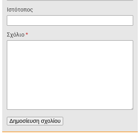
Ιστότοπος
Σχόλιο
*