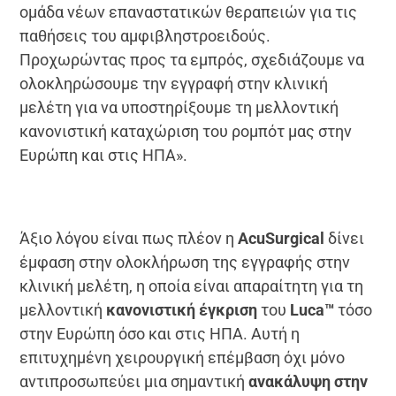
ομάδα νέων επαναστατικών θεραπειών για τις
παθήσεις του αμφιβληστροειδούς.
Προχωρώντας προς τα εμπρός, σχεδιάζουμε να
ολοκληρώσουμε την εγγραφή στην κλινική
μελέτη για να υποστηρίξουμε τη μελλοντική
κανονιστική καταχώριση του ρομπότ μας στην
Ευρώπη και στις ΗΠΑ».
Άξιο λόγου είναι πως πλέον η
AcuSurgical
δίνει
έμφαση στην ολοκλήρωση της εγγραφής στην
κλινική μελέτη, η οποία είναι απαραίτητη για τη
μελλοντική
κανονιστική έγκριση
του
Luca™
τόσο
στην Ευρώπη όσο και στις ΗΠΑ. Αυτή η
επιτυχημένη χειρουργική επέμβαση όχι μόνο
αντιπροσωπεύει μια σημαντική
ανακάλυψη στην