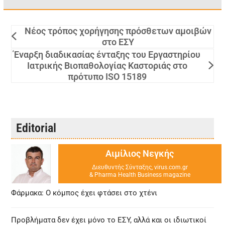
Νέος τρόπος χορήγησης πρόσθετων αμοιβών
στο ΕΣΥ
Έναρξη διαδικασίας ένταξης του Εργαστηρίου
Ιατρικής Βιοπαθολογίας Καστοριάς στο
πρότυπο ISO 15189
Editorial
Αιμίλιος Νεγκής
Διευθυντής Σύνταξης, virus.com.gr
& Pharma Health Business magazine
Φάρμακα: Ο κόμπος έχει φτάσει στο χτένι
Προβλήματα δεν έχει μόνο το ΕΣΥ, αλλά και οι ιδιωτικοί