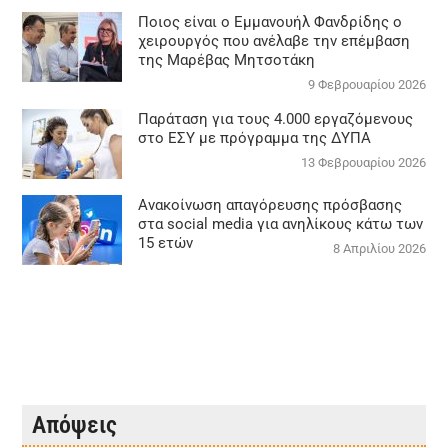
Ποιος είναι ο Εμμανουήλ Φανδρίδης ο
χειρουργός που ανέλαβε την επέμβαση
της Μαρέβας Μητσοτάκη
9 Φεβρουαρίου 2026
Παράταση για τους 4.000 εργαζόμενους
στο ΕΣΥ με πρόγραμμα της ΔΥΠΑ
13 Φεβρουαρίου 2026
Ανακοίνωση απαγόρευσης πρόσβασης
στα social media για ανηλίκους κάτω των
15 ετών
8 Απριλίου 2026
Απόψεις