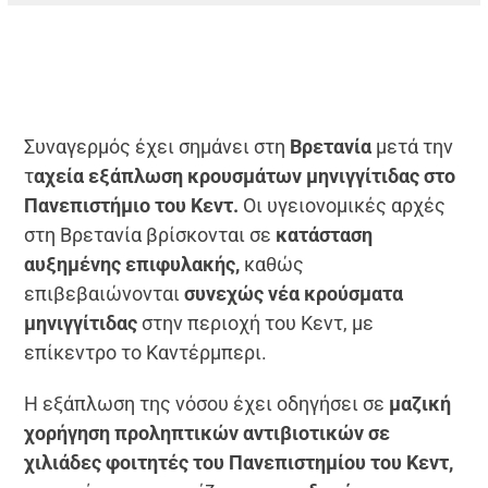
Συναγερμός έχει σημάνει στη
Βρετανία
μετά την
τ
αχεία εξάπλωση κρουσμάτων μηνιγγίτιδας στο
Πανεπιστήμιο του Κεντ.
Οι υγειονομικές αρχές
στη Βρετανία βρίσκονται σε
κατάσταση
αυξημένης επιφυλακής,
καθώς
επιβεβαιώνονται
συνεχώς νέα κρούσματα
μηνιγγίτιδας
στην περιοχή του Κεντ, με
επίκεντρο το Καντέρμπερι.
Η εξάπλωση της νόσου έχει οδηγήσει σε
μαζική
χορήγηση προληπτικών αντιβιοτικών σε
χιλιάδες φοιτητές του Πανεπιστημίου του Κεντ,