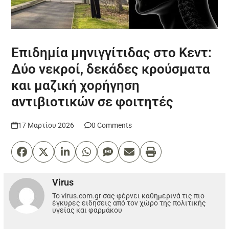
Επιδημία μηνιγγίτιδας στο Κεντ:
Δύο νεκροί, δεκάδες κρούσματα
και μαζική χορήγηση
αντιβιοτικών σε φοιτητές
17 Μαρτίου 2026
0 Comments
Virus
Το virus.com.gr σας φέρνει καθημερινά τις πιο
έγκυρες ειδησεις από τον χώρο της πολιτικής
υγείας και φαρμάκου