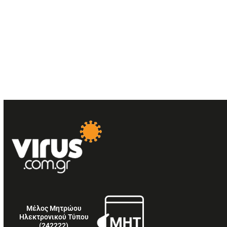
Μέλος Μητρώου
Ηλεκτρονικού Τύπου
(242222)