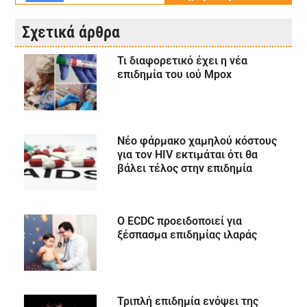
Σχετικά άρθρα
Τι διαφορετικό έχει η νέα
επιδημία του ιού Mpox
Νέο φάρμακο χαμηλού κόστους
για τον HIV εκτιμάται ότι θα
βάλει τέλος στην επιδημία
Ο ECDC προειδοποιεί για
ξέσπασμα επιδημίας ιλαράς
Τριπλή επιδημία ενόψει της