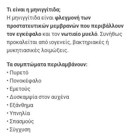
Τι είναι η μηνιγγίτιδα;
Η μηνιγγίτιδα είναι
φλεγμονή των
προστατευτικών μεμβρανών που περιβάλλουν
τον εγκέφαλο
και τον
νωτιαίο μυελό
. Συνήθως
προκαλείται από ιογενείς, βακτηριακές ή
μυκητιασικές λοιμώξεις.
Τα συμπτώματα περιλαμβάνουν:
• Πυρετό
• Πονοκέφαλο
• Εμετούς
• Δυσκαμψία στον αυχένα
• Εξάνθημα
• Υπνηλία
• Σπασμούς
• Σύγχυση