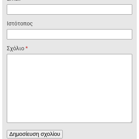
Ιστότοπος
Σχόλιο
*