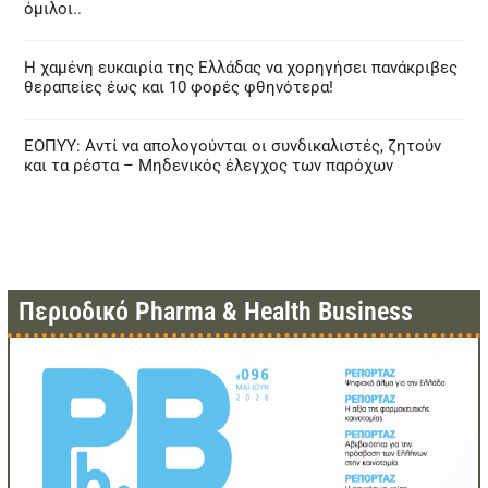
όμιλοι..
Η χαμένη ευκαιρία της Ελλάδας να χορηγήσει πανάκριβες
θεραπείες έως και 10 φορές φθηνότερα!
ΕΟΠΥΥ: Αντί να απολογούνται οι συνδικαλιστές, ζητούν
και τα ρέστα – Μηδενικός έλεγχος των παρόχων
Περιοδικό Pharma & Health Business