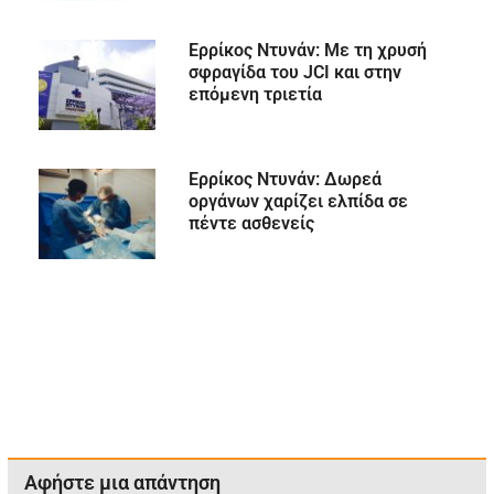
Ερρίκος Ντυνάν: Με τη χρυσή
σφραγίδα του JCI και στην
επόμενη τριετία
Ερρίκος Ντυνάν: Δωρεά
οργάνων χαρίζει ελπίδα σε
πέντε ασθενείς
Αφήστε μια απάντηση