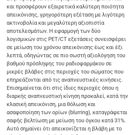
και προσφέρουν εξαιρετικά καλύτερη ποιότητα
απεικόνισης, γρηγορότερη εξέταση με λιγότερη
ακτινοβολία και μεγαλύτερη αξιοπιστία
αποτελεσμάτων. Η εφαρμογή των δύο
λογισμικών στις PET/CT εξετάσεις συνεισφέρει
σε μείωση του χρόνου απεικόνισης έως και έξι
λεπτά, οδηγώντας σε πιο σωστή αξιολόγηση του
βαθμού πρόσληψης του ραδιοφαρμάκου σε
μικρές βλάβες στις περιοχές του σώματος που
επηρεάζονται από τις αναπνευστικές κινήσεις.
Επισημαίνεται ότι στις ίδιες περιοχές όπου η
διαρκής αναπνευστική κίνηση προκαλεί, κατά την
κλασική απεικόνιση, μια θόλωση και
ασαφοποίηση των ορίων (blurring), καταγράφεται
σαφής βελτίωση με μείωση του όγκου κατά 31%.
Αυτό σημαίνει ότι απεικονίζεται η βλάβη με το