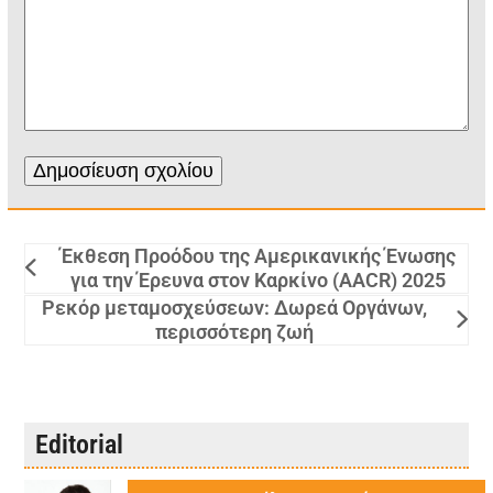
Έκθεση Προόδου της Αμερικανικής Ένωσης
για την Έρευνα στον Καρκίνο (AACR) 2025
Ρεκόρ μεταμοσχεύσεων: Δωρεά Οργάνων,
περισσότερη ζωή
Editorial