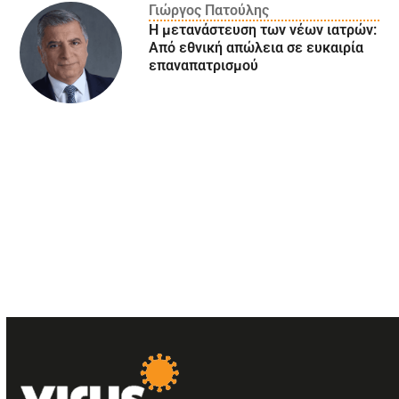
Γιώργος Πατούλης
Η μετανάστευση των νέων ιατρών:
Aπό εθνική απώλεια σε ευκαιρία
επαναπατρισμού