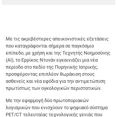
Με τις ακριβέστερες απεικονιστικές εξετάσεις
που καταγράφονται σήμερα σε παγκόσμιο
επίπεδο, με χρήση και της Τεχνητής Νοημοσύνης
(ΑΙ), το Ερρίκος Ντυνάν εγκαινιάζει μια νέα
περίοδο στο πεδίο της Πυρηνικής Ιατρικής,
προσφέροντας επιπλέον θωράκιση στους
ασθενείς και νέα εφόδια για την αντιμετώπιση
πρωτίστως των ογκολογικών περιστατικών.
Με την εφαρμογή δύο πρωτοποριακών
λογισμικών που ενισχύουν το ψηφιακό σύστημα
PET/CT τελευταίας τεχνολογικής γενιάς που