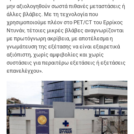
μην αξιολογηθούν σωστά πιθανές μεταστάσεις ή
άλλες βλάβες. Με τη τεχνολογία που
χρησιμοποιούμε πλέον στο PET/CT του Ερρίκος
Ντυνάν, τέτοιες μικρές βλάβες αναγνωρίζονται
με πρωτόγνωρη ακρίβεια, με αποτέλεσμα η
γνωμάτευση της εξέτασης να είναι εξαιρετικά
αξιόπιστη, χωρίς αμφιβολίες και χωρίς
συστάσεις για περαιτέρω εξετάσεις ή εξετάσεις
επανελέγχου».