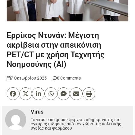
Ερρίκος Ντυνάν: Μέγιστη
ακρίβεια στην απεικόνιση
PET/CT με χρήση Τεχνητής
Νοημοσύνης (ΑΙ)
7 Οκτωβρίου 2025
0 Comments
Virus
Το virus.com.gr σας φέρνει καθημερινά τις πιο
έγκυρες ειδησεις από τον χώρο της πολιτικής
υγείας και φαρμάκου