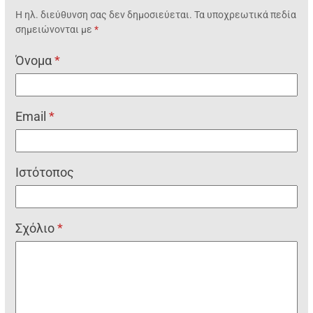
Η ηλ. διεύθυνση σας δεν δημοσιεύεται.
Τα υποχρεωτικά πεδία
σημειώνονται με
*
Όνομα
*
Email
*
Ιστότοπος
Σχόλιο
*