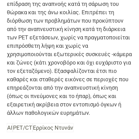
επίδραση της αναπνοής κατά τη σάρωση του
θώρακα και της άνω κοιλίας. Επιτρέπει τη
διόρθωση των προβλημάτων που προκύπτουν
από την αναπνευστική κίνηση κατά τη διάρκεια
των PET εξετάσεων, χωρίς να πραγματοποιείται
επιπρόσθετη λήψη και χωρίς να
χρησιμοποιούνται εξωτερικές συσκευές -κάμερα
και ζώνες (κάτι χρονοβόρο και όχι ευχάριστο για
τον εξεταζόμενο). Εξασφαλίζονται έτσι πιο
καθαρές και σταθερές εικόνες σε περιοχές που
επηρεάζονται από την αναπνευστική κίνηση
(όπως οι πνεύμονες και το ήπαρ), όπως και
εξαιρετική ακρίβεια στον εντοπισμό όγκων ή
άλλων παθολογικών ευρημάτων.
AI
PET/CT
Ερρίκος Ντυνάν