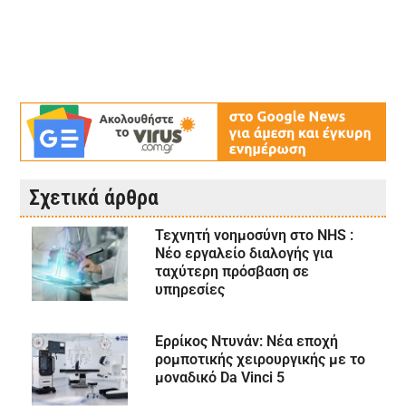
Σχετικά άρθρα
Τεχνητή νοημοσύνη στο NHS :
Νέο εργαλείο διαλογής για
ταχύτερη πρόσβαση σε
υπηρεσίες
Ερρίκος Ντυνάν: Νέα εποχή
ρομποτικής χειρουργικής με το
μοναδικό Da Vinci 5