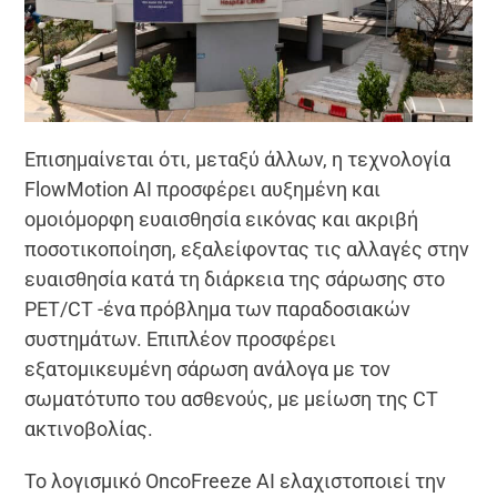
Επισημαίνεται ότι, μεταξύ άλλων, η τεχνολογία
FlowMotion ΑΙ προσφέρει αυξημένη και
ομοιόμορφη ευαισθησία εικόνας και ακριβή
ποσοτικοποίηση, εξαλείφοντας τις αλλαγές στην
ευαισθησία κατά τη διάρκεια της σάρωσης στο
PET/CT -ένα πρόβλημα των παραδοσιακών
συστημάτων. Επιπλέον προσφέρει
εξατομικευμένη σάρωση ανάλογα με τον
σωματότυπο του ασθενούς, με μείωση της CT
ακτινοβολίας.
Το λογισμικό OncoFreeze AI ελαχιστοποιεί την