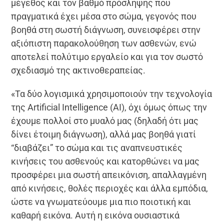
μέγεθος και τον βαθμό πρόσληψης που
πραγματικά έχει μέσα στο σώμα, γεγονός που
βοηθά στη σωστή διάγνωση, συνεισφέρει στην
αξιόπιστη παρακολούθηση των ασθενών, ενώ
αποτελεί πολύτιμο εργαλείο και για τον σωστό
σχεδιασμό της ακτινοθεραπείας.
«Τα δύο λογισμικά χρησιμοποιούν την τεχνολογία
της Artificial Intelligence (ΑΙ), όχι όμως όπως την
έχουμε πολλοί στο μυαλό μας (δηλαδή ότι μας
δίνει έτοιμη διάγνωση), αλλά μας βοηθά γιατί
“διαβάζει” το σώμα και τις αναπνευστικές
κινήσεις του ασθενούς και κατορθώνει να μας
προσφέρει μια σωστή απεικόνιση, απαλλαγμένη
από κινήσεις, θολές περιοχές και άλλα εμπόδια,
ώστε να γνωματεύουμε μια πιο ποιοτική και
καθαρή εικόνα. Αυτή η εικόνα ουσιαστικά