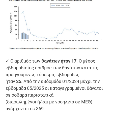
✓ Ο αριθμός των
θανάτων ήταν 17
. Ο μέσος
εβδομαδιαίος αριθμός των θανάτων κατά τις
προηγούμενες τέσσερις εβδομάδες
ήταν
25
. Από την εβδομάδα 01/2024 μέχρι την
εβδομάδα 05/2025 οι καταγεγραμμένοι θάνατοι
σε σοβαρά περιστατικά
(διασωλημένοι ή/και με νοσηλεία σε ΜΕΘ)
ανέρχονται σε 369.