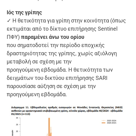
Ιός της γρίπης
✓ Η θετικότητα για γρίπη στην κοινότητα (όπως
εκτιμάται από το δίκτυο επιτήρησης Sentinel
ΠΦΥ)
παραμένει άνω του ορίου
που σηματοδοτεί την περίοδο εποχικής
δραστηριότητας της γρίπης, χωρίς αξιόλογη
μεταβολή σε σχέση με την
προηγούμενη εβδομάδα. Η θετικότητα των
δειγμάτων του δικτύου επιτήρησης SARI
παρουσίασε αύξηση σε σχέση με την
προηγούμενη εβδομάδα.