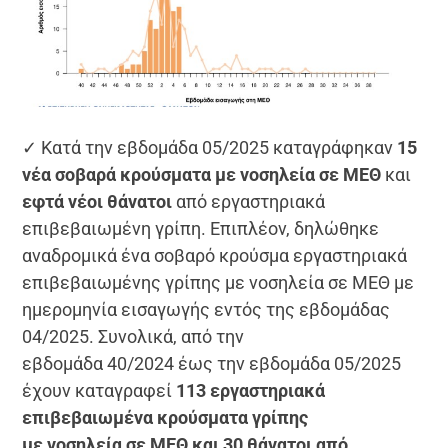
✓ Κατά την εβδομάδα 05/2025 καταγράφηκαν
15
νέα σοβαρά κρούσματα με νοσηλεία σε ΜΕΘ
και
εφτά νέοι θάνατοι
από εργαστηριακά
επιβεβαιωμένη γρίπη. Επιπλέον, δηλώθηκε
αναδρομικά ένα σοβαρό κρούσμα εργαστηριακά
επιβεβαιωμένης γρίπης με νοσηλεία σε ΜΕΘ με
ημερομηνία εισαγωγής εντός της εβδομάδας
04/2025. Συνολικά, από την
εβδομάδα 40/2024 έως την εβδομάδα 05/2025
έχουν καταγραφεί
113 εργαστηριακά
επιβεβαιωμένα κρούσματα γρίπης
με νοσηλεία σε ΜΕΘ και 30 θάνατοι από