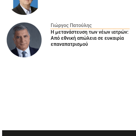
Γιώργος Πατούλης
Η μετανάστευση των νέων ιατρών:
Aπό εθνική απώλεια σε ευκαιρία
επαναπατρισμού