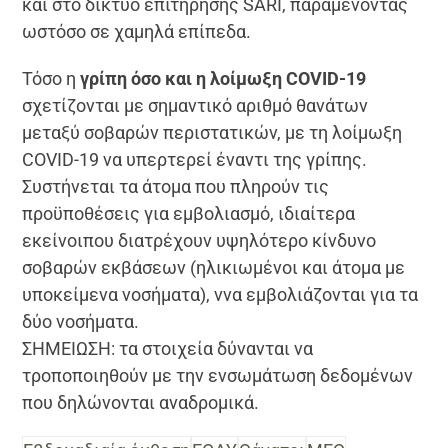
και στο δίκτυο επιτήρησης SARI, παραμένοντας
ωστόσο σε χαμηλά επίπεδα.
Τόσο η
γρίπη όσο και η λοίμωξη COVID-19
σχετίζονται με σημαντικό αριθμό θανάτων
μεταξύ σοβαρών περιστατικών, με τη λοίμωξη
COVID-19 να υπερτερεί έναντι της γρίπης.
Συστήνεται τα άτομα που πληρούν τις
προϋποθέσεις για εμβολιασμό, ιδιαίτερα
εκείνοιπου διατρέχουν υψηλότερο κίνδυνο
σοβαρών εκβάσεων (ηλικιωμένοι και άτομα με
υποκείμενα νοσήματα), ννα εμβολιάζονται για τα
δύο νοσήματα.
ΣΗΜΕΙΩΣΗ: τα στοιχεία δύνανται να
τροποποιηθούν με την ενσωμάτωση δεδομένων
που δηλώνονται αναδρομικά.