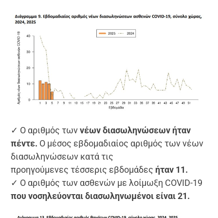
✓ Ο αριθμός των
νέων διασωληνώσεων ήταν
πέντε.
Ο μέσος εβδομαδιαίος αριθμός των νέων
διασωληνώσεων κατά τις
προηγούμενες τέσσερις εβδομάδες
ήταν 11.
✓ Ο αριθμός των ασθενών με λοίμωξη COVID-19
που νοσηλεύονται διασωληνωμένοι είναι 21.