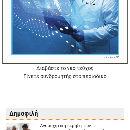
Διαβάστε το νέο τεύχος
Γίνετε συνδρομητής στο περιοδικό
Δημοφιλή
Aνησυχητική έκρηξη των