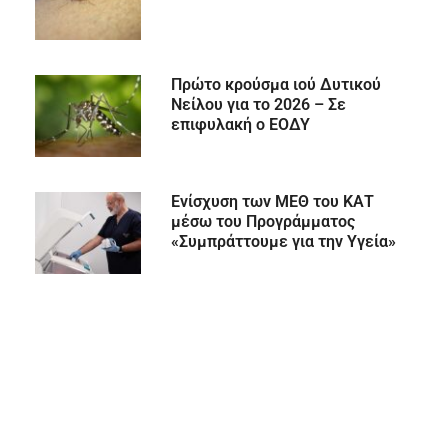
Πρώτο κρούσμα ιού Δυτικού
Νείλου για το 2026 – Σε
επιφυλακή ο ΕΟΔΥ
Ενίσχυση των ΜΕΘ του ΚΑΤ
μέσω του Προγράμματος
«Συμπράττουμε για την Υγεία»