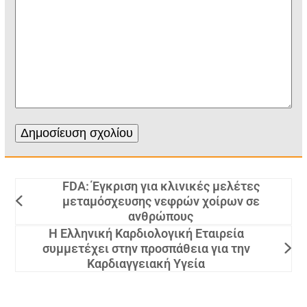
FDA: Έγκριση για κλινικές μελέτες
μεταμόσχευσης νεφρών χοίρων σε
ανθρώπους
Η Ελληνική Καρδιολογική Εταιρεία
συμμετέχει στην προσπάθεια για την
Καρδιαγγειακή Υγεία