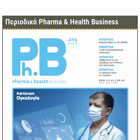
Περιοδικό Pharma & Health Business