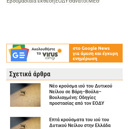
Εβδομαδιαία έκθεση
ΕΟΔΥ
Θάνατοι
ΜΕΘ
Σχετικά άρθρα
Νέο κρούσμα ιού του Δυτικού
Νείλου σε Βάρη–Βούλα–
Βουλιαγμένη: Οδηγίες
προστασίας από τον ΕΟΔΥ
Επτά κρούσματα του ιού του
Δυτικού Νείλου στην Ελλάδα