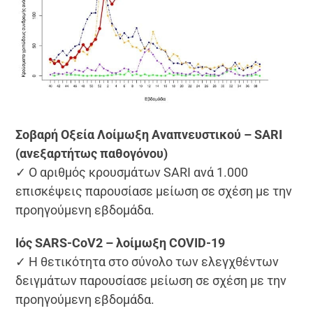
Σοβαρή Οξεία Λοίμωξη Αναπνευστικού – SARI
(ανεξαρτήτως παθογόνου)
✓ Ο αριθμός κρουσμάτων SARI ανά 1.000
επισκέψεις παρουσίασε μείωση σε σχέση με την
προηγούμενη εβδομάδα.
Ιός SARS-CoV2 – λοίμωξη COVID-19
✓ Η θετικότητα στο σύνολο των ελεγχθέντων
δειγμάτων παρουσίασε μείωση σε σχέση με την
προηγούμενη εβδομάδα.