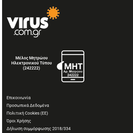
Μέλος Μητρώου
Ηλεκτρονικού Τύπου
(242222)
Επικοινωνία
Προσωπικά Δεδομένα
Πολιτική Cookies (ΕΕ)
Όροι Χρήσης
Δήλωση συμμόρφωσης 2018/334