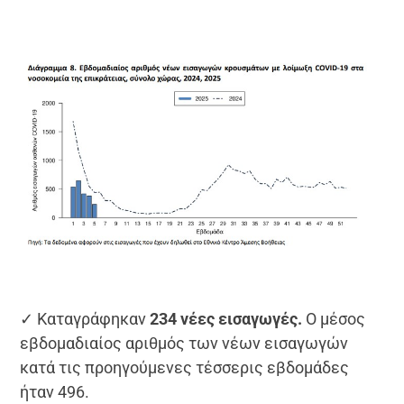
✓ Καταγράφηκαν
234 νέες εισαγωγές.
Ο μέσος
εβδομαδιαίος αριθμός των νέων εισαγωγών
κατά τις προηγούμενες τέσσερις εβδομάδες
ήταν 496.