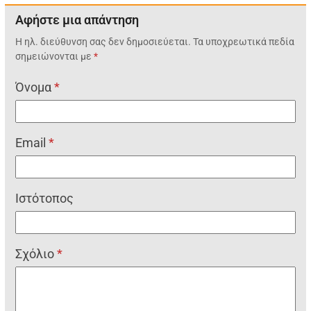
Αφήστε μια απάντηση
Η ηλ. διεύθυνση σας δεν δημοσιεύεται.
Τα υποχρεωτικά πεδία
σημειώνονται με
*
Όνομα
*
Email
*
Ιστότοπος
Σχόλιο
*