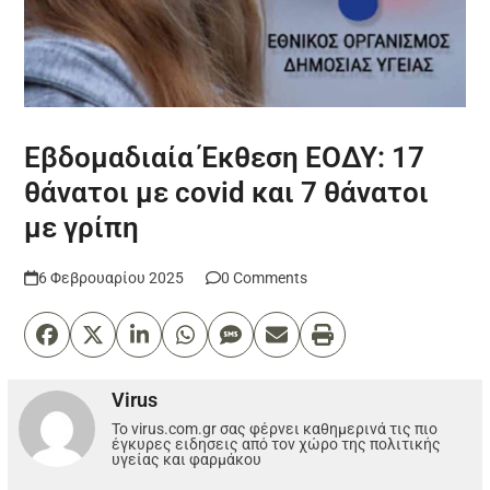
Εβδομαδιαία Έκθεση ΕΟΔΥ: 17
θάνατοι με covid και 7 θάνατοι
με γρίπη
6 Φεβρουαρίου 2025
0 Comments
Virus
Το virus.com.gr σας φέρνει καθημερινά τις πιο
έγκυρες ειδησεις από τον χώρο της πολιτικής
υγείας και φαρμάκου