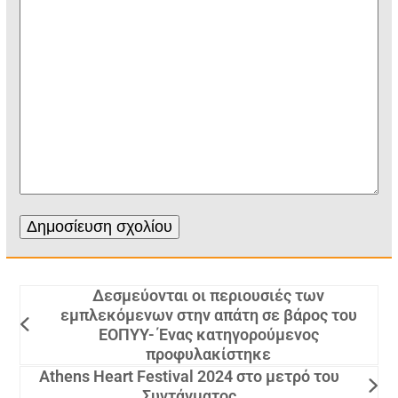
Δεσμεύονται οι περιουσιές των
εμπλεκόμενων στην απάτη σε βάρος του
ΕΟΠΥΥ- Ένας κατηγορούμενος
προφυλακίστηκε
Athens Heart Festival 2024 στο μετρό του
Συντάγματος