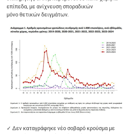
επίπεδα, με ανίχνευση σποραδικών
μόνο θετικών δειγμάτων.
✓ Δεν καταγράφηκε νέο σοβαρό κρούσμα με