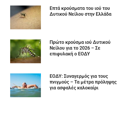
Επτά κρούσματα του ιού του
Δυτικού Νείλου στην Ελλάδα
Πρώτο κρούσμα ιού Δυτικού
Νείλου για το 2026 – Σε
επιφυλακή ο ΕΟΔΥ
ΕΟΔΥ: Συναγερμός για τους
πνιγμούς – Τα μέτρα πρόληψης
για ασφαλές καλοκαίρι