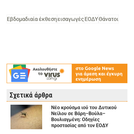
Εβδομαδιαία έκθεση
εισαγωγές
ΕΟΔΥ
Θάνατοι
Σχετικά άρθρα
Νέο κρούσμα ιού του Δυτικού
Νείλου σε Βάρη–Βούλα–
Βουλιαγμένη: Οδηγίες
προστασίας από τον ΕΟΔΥ