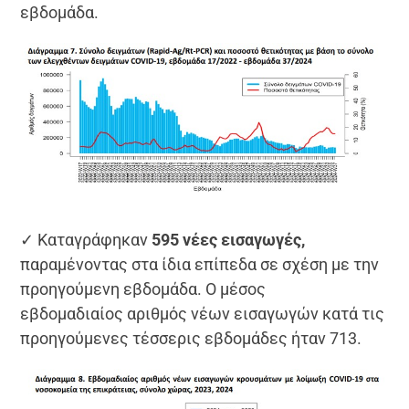
εβδομάδα.
✓ Καταγράφηκαν
595 νέες εισαγωγές,
παραμένοντας στα ίδια επίπεδα σε σχέση με την
προηγούμενη εβδομάδα. Ο μέσος
εβδομαδιαίος αριθμός νέων εισαγωγών κατά τις
προηγούμενες τέσσερις εβδομάδες ήταν 713.