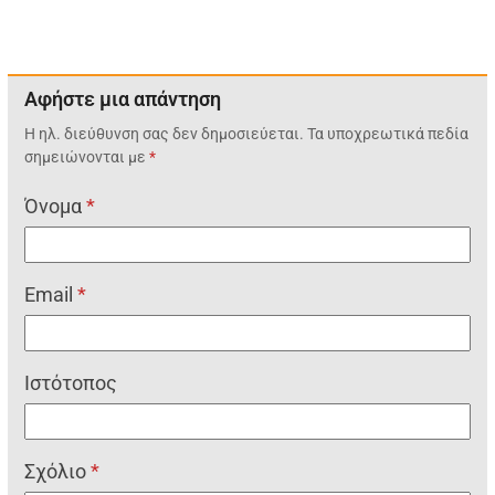
Αφήστε μια απάντηση
Η ηλ. διεύθυνση σας δεν δημοσιεύεται.
Τα υποχρεωτικά πεδία
σημειώνονται με
*
Όνομα
*
Email
*
Ιστότοπος
Σχόλιο
*