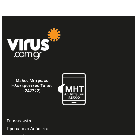
Μέλος Μητρώου
Ηλεκτρονικού Τύπου
(242222)
Επικοινωνία
Προσωπικά Δεδομένα