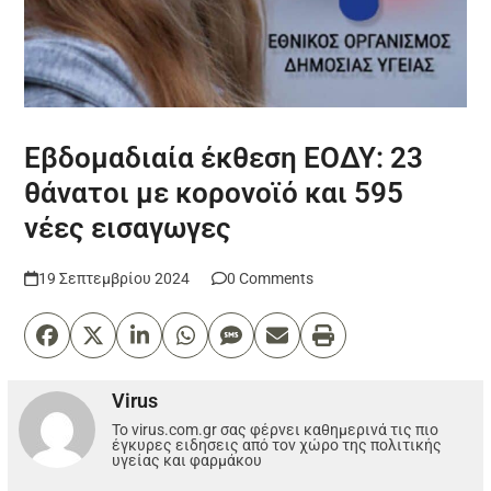
Εβδομαδιαία έκθεση ΕΟΔΥ: 23
θάνατοι με κορονοϊό και 595
νέες εισαγωγες
19 Σεπτεμβρίου 2024
0 Comments
Virus
Το virus.com.gr σας φέρνει καθημερινά τις πιο
έγκυρες ειδησεις από τον χώρο της πολιτικής
υγείας και φαρμάκου