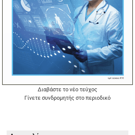
Διαβάστε το νέο τεύχος
Γίνετε συνδρομητής στο περιοδικό