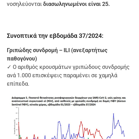
νοσηλεύονται
διασωληνωμένοι είναι 25.
Συνοπτικά την εβδομάδα 37/2024:
Γριπώδης συνδρομή – ILI (ανεξαρτήτως
παθογόνου)
✓ Ο αριθμός κρουσμάτων γριπώδους συνδρομής
ανά 1.000 επισκέψεις παραμένει σε χαμηλά
επίπεδα.