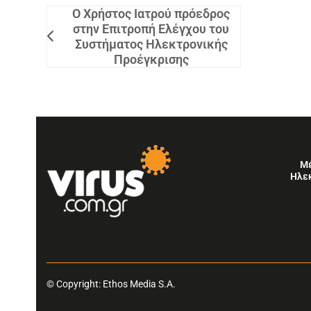
Ο Χρήστος Ιατρού πρόεδρος
στην Επιτροπή Ελέγχου του
Συστήματος Ηλεκτρονικής
Προέγκρισης
Μ
Ηλε
© Copyright: Ethos Media S.A.