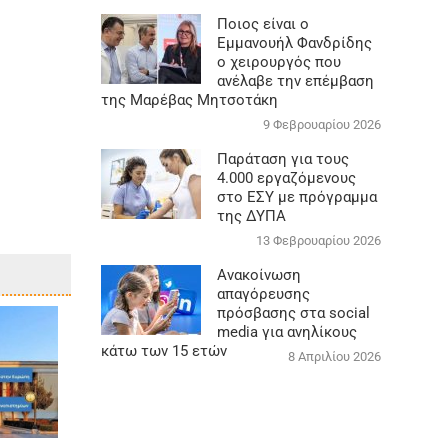
Ποιος είναι ο
Εμμανουήλ Φανδρίδης
ο χειρουργός που
ανέλαβε την επέμβαση
της Μαρέβας Μητσοτάκη
9 Φεβρουαρίου 2026
Παράταση για τους
4.000 εργαζόμενους
στο ΕΣΥ με πρόγραμμα
της ΔΥΠΑ
13 Φεβρουαρίου 2026
Ανακοίνωση
απαγόρευσης
πρόσβασης στα social
media για ανηλίκους
κάτω των 15 ετών
8 Απριλίου 2026