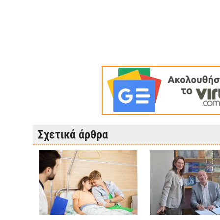
Σχετικά άρθρα