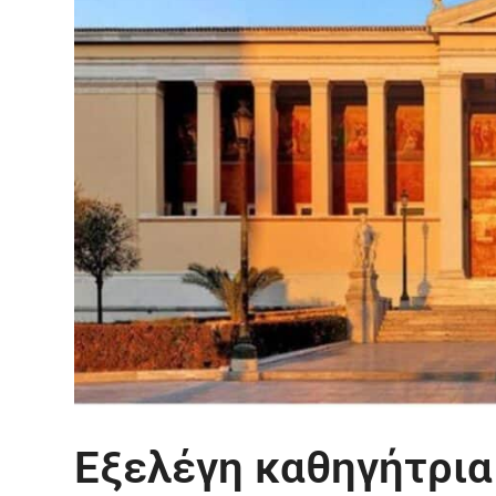
Εξελέγη καθηγήτρι