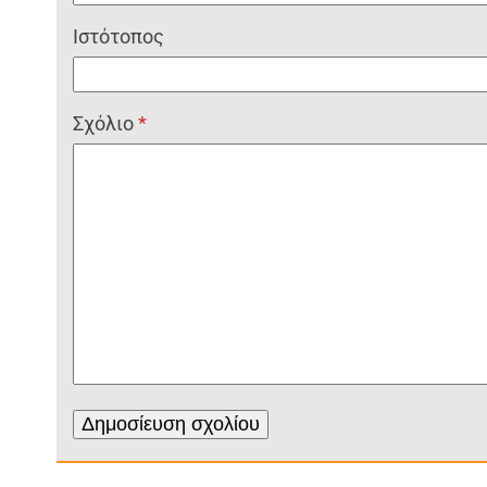
Ιστότοπος
Σχόλιο
*