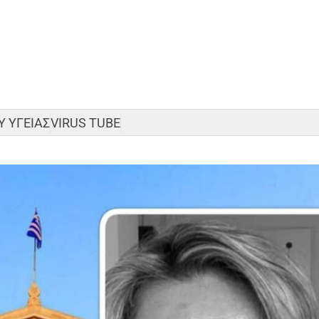
 ΥΓΕΙΑΣ
VIRUS TUBE