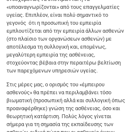
«υποαναγνωρίζονται» από τους επαγγελματίες
υγείας. Επιπλέον, είναι πολύ σημαντικό το
γεγονός ότι η προσωπική του εμπειρία
εμπλουτίζεται από την εμπειρία άλλων ασθενών
(στο πλαίσιο των οργανώσεων ασθενών) με
αποτέλεσμα τη συλλογική και, επομένως,
μεγαλύτερη εμπειρία της ασθένειας,
στοχεύοντας βέβαια στην περαιτέρω βελτίωση
των παρεχόμενων υπηρεσιών υγείας.
Στις μέρες μας, ο ορισμός του «έμπειρου
ασθενούς» θα πρέπει να περιλαμβάνει τόσο
βιωματική (προσωπική αλλά και συλλογική όπως
προαναφέρθηκε) γνώση της ασθένειας, όσο και
θεωρητική κατάρτιση. Πολύς λόγος γίνεται
σήμερα για τη σημασία της εκπαίδευσης των