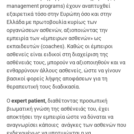
management programs) έχουν αναπτυχθεί
εξαιρετικά τόσο στην Ευρώπη όσο και στην
Ελλάδα με πρωτοβουλία κυρίως των
οργανώσεων ασθενών, αξιοποιώντας την
εμπειρία των «έμπειρων ασθενών» ως
εκπαιδευτών (coaches). Καθώς οι έμπειροι
ασθενείς είναι ειδικοί στη διαχείριση της
ασθένειάς τους, μπορούν να αξιοποιηθούν και να
ενθαρρύνουν άλλους ασθενείς, ώστε να γίνουν
βασικοί φορείς λήψης αποφάσεων για τη
θεραπευτική τους διαδικασία.
Ο
expert patient,
διαθέτοντας προσωπική
βιωματική γνώση της ασθένειάς του, έχει
αποκτήσει την εμπειρία ώστε να δύναται να
αναγνωρίσει κάποιες ανάγκες των ασθενών που
ενδεχομένως να υποτιμώνται η να