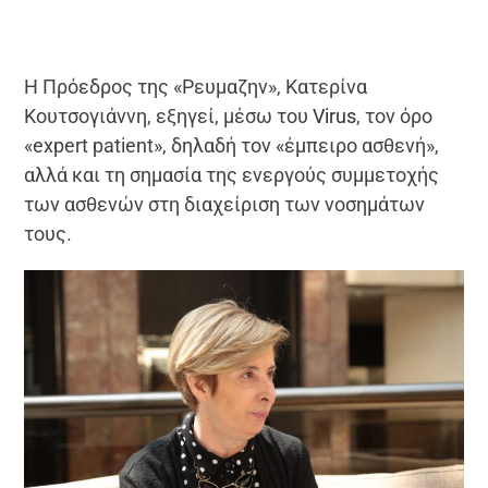
Η Πρόεδρος της «Ρευμαζην», Κατερίνα
Κουτσογιάννη, εξηγεί, μέσω του
Virus
, τον όρο
«expert patient», δηλαδή τον «έμπειρο ασθενή»,
αλλά και τη σημασία της ενεργούς συμμετοχής
των ασθενών στη διαχείριση των νοσημάτων
τους.