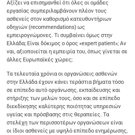
Αξίζει να επισημανθεί ότι όλες οι ομάδες
εργασίας συμπεριλαμβάνουν πλέον τους
ασθενείς στον καθορισμό κατευθυντήριων
οδηγιών (recommendations) ως
εμπειρογνώμονες. Τι συμβαίνει όμως στην
Ελλάδα; Είναι δόκιμος ο όρος «expert patient»; Αν
ναι, αξιοποιείται η εμπειρία του, όπως γίνεται σε
άλλες Ευρωπαϊκές χώρες;
Τα τελευταία χρόνια οι οργανώσεις ασθενών
στην Ελλάδα έχουν κάνει τεράστια βήματα τόσο
σε επίπεδο αυτό οργάνωσης, εκπαίδευσης και
στήριξης των μελών τους, όσο και σε επίπεδο
διεκδίκησης καλύτερης ποιότητας υπηρεσιών
υγείας και πρόσβασης στις θεραπείες. Τα
στελέχη των περισσοτέρων οργανώσεων είναι
οι ίδιοι ασθενείς με υψηλό επίπεδο ενημέρωσης,