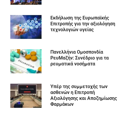
Εκδήλωση της Ευρωπαϊκής
Επιτροπής για την αξιολόγηση
τεχνολογιών υγείας
Πανελλήνια Ομοσπονδία
ΡευΜαζήν: Συνέδριο για τα
ρευματικά νοσήματα
Υπέρ της συμμετοχής των
ασθενών η Επιτροπή
Αξιολόγησης και Αποζημίωσης
Φαρμάκων