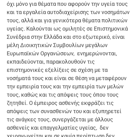
όχι μόνο για θέματα που αφορούν την υγεία τους
και τα εργαλεία αυτοδιαχείρισης των νοσημάτων
τους, αλλά και για γενικότερα θέματα πολιτικών
υγείας. Καλούνται ως ομιλητές σε Επιστημονικά
Συνέδρια στην Ελλάδα και στο εξωτερικό, είναι
μέλη Διοικητικών Συμβουλίων μεγάλων
Ευρωπαϊκών Οργανώσεων, ενημερώνονται,
εκπαιδεύονται, παρακολουθούν τις
επιστημονικές εξελίξεις σε σχέση με τα
νοσήματά τους και είναι σε θέση να μεταφέρουν
την εμπειρία τους και την εμπειρία των μελών
τους, καθώς και τις απόψεις τους όπου τους
ζητηθεί. Ο έμπειρος ασθενής εκφράζει τις
απόψεις των συνασθενών του και εξυπηρετεί
τις ανάγκες τους, συνεργάζεται με άλλους
ασθενείς και επαγγελματίες υγείας, δεν
χειραγωγείται και σε καμία περίπτωση δεν