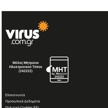
Μέλος Μητρώου
Ηλεκτρονικού Τύπου
(242222)
Επικοινωνία
Προσωπικά Δεδομένα
Πολιτική Cookies (ΕΕ)