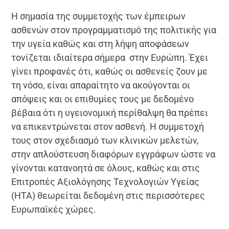
Η σημασία της συμμετοχής των έμπειρων
ασθενών στον προγραμματισμό της πολιτικής για
την υγεία καθώς και στη λήψη αποφάσεων
τονίζεται ιδιαίτερα σήμερα στην Ευρώπη. Έχει
γίνει προφανές ότι, καθώς οι ασθενείς ζουν με
τη νόσο, είναι απαραίτητο να ακούγονται οι
απόψεις και οι επιθυμίες τους με δεδομένο
βέβαια ότι η υγειονομική περίθαλψη θα πρέπει
να επικεντρώνεται στον ασθενή. Η συμμετοχή
τους στον σχεδιασμό των κλινικών μελετών,
στην απλούστευση διαφόρων εγγράφων ώστε να
γίνονται κατανοητά σε όλους, καθώς και στις
Επιτροπές Αξιολόγησης Τεχνολογιών Υγείας
(ΗΤΑ) θεωρείται δεδομένη στις περισσότερες
Ευρωπαϊκές χώρες.