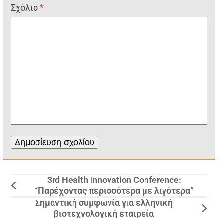
Σχόλιο
*
3rd Health Innovation Conference:
“Παρέχοντας περισσότερα με λιγότερα”
Σημαντική συμφωνία για ελληνική
βιοτεχνολογική εταιρεία