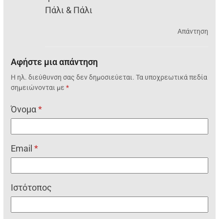
Πάλι & Πάλι
Απάντηση
Αφήστε μια απάντηση
Η ηλ. διεύθυνση σας δεν δημοσιεύεται.
Τα υποχρεωτικά πεδία
σημειώνονται με
*
Όνομα
*
Email
*
Ιστότοπος