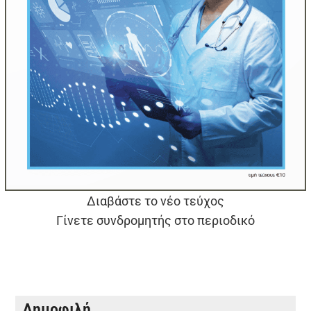
Διαβάστε το νέο τεύχος
Γίνετε συνδρομητής στο περιοδικό
Δημοφιλή