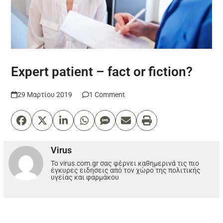
Expert patient – fact or fiction?
29 Μαρτίου 2019
1 Comment
Virus
Το virus.com.gr σας φέρνει καθημερινά τις πιο
έγκυρες ειδησεις από τον χώρο της πολιτικής
υγείας και φαρμάκου