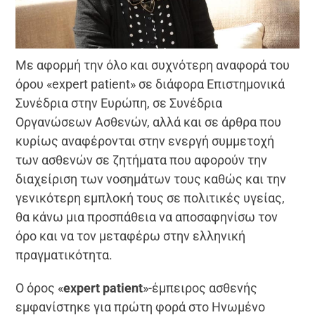
Με αφορμή την όλο και συχνότερη αναφορά του
όρου «expert patient» σε διάφορα Επιστημονικά
Συνέδρια στην Ευρώπη, σε Συνέδρια
Οργανώσεων Ασθενών, αλλά και σε άρθρα που
κυρίως αναφέρονται στην ενεργή συμμετοχή
των ασθενών σε ζητήματα που αφορούν την
διαχείριση των νοσημάτων τους καθώς και την
γενικότερη εμπλοκή τους σε πολιτικές υγείας,
θα κάνω μια προσπάθεια να αποσαφηνίσω τον
όρο και να τον μεταφέρω στην ελληνική
πραγματικότητα.
Ο όρος «
expert patient
»-έμπειρος ασθενής
εμφανίστηκε για πρώτη φορά στο Ηνωμένο