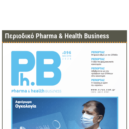
Περιοδικό Pharma & Health Business