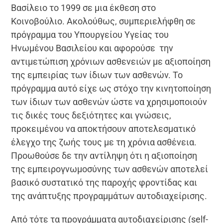
Βασίλειο το 1999 σε μια έκθεση στο
Κοινοβούλιο. Ακολούθως, συμπεριελήφθη σε
πρόγραμμα του Υπουργείου Υγείας του
Ηνωμένου Βασιλείου και αφορούσε την
αντιμετώπιση χρόνιων ασθενειών με αξιοποίηση
της εμπειρίας των ίδιων των ασθενών. Το
πρόγραμμα αυτό είχε ως στόχο την κινητοποίηση
των ίδιων των ασθενών ώστε να χρησιμοποιούν
τις δικές τους δεξιότητες και γνώσεις,
προκειμένου να αποκτήσουν αποτελεσματικό
έλεγχο της ζωής τους με τη χρόνια ασθένεια.
Προωθούσε δε την αντίληψη ότι η αξιοποίηση
της εμπειρογνωμοσύνης των ασθενών αποτελεί
βασικό συστατικό της παροχής φροντίδας και
της ανάπτυξης προγραμμάτων αυτοδιαχείρισης.
Από τότε τα προγράμματα αυτοδιαχείρισης (self-