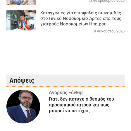
13 Φεβρουαρίου 2026
Καταγγελίες για επισφαλείς διακομιδές
στο Γενικό Νοσοκομείο Άρτας από τους
γιατρούς Νοσοκομείων Ηπείρου
9 Αυγούστου 2026
Απόψεις
Ανδρέας Ξάνθης
Γιατί δεν πέτυχε ο θεσμός του
προσωπικού ιατρού και πως
μπορεί να πετύχει;