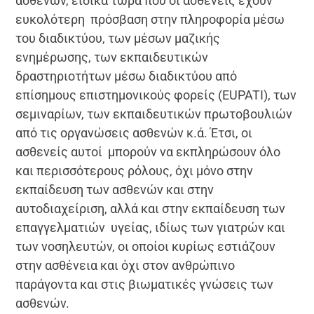
ασθενών, ειδικά τώρα που οι ασθενείς έχουν
ευκολότερη πρόσβαση στην πληροφορία μέσω
του διαδικτύου, των μέσων μαζικής
ενημέρωσης, των εκπαιδευτικών
δραστηριοτήτων μέσω διαδικτύου από
επίσημους επιστημονικούς φορείς (ΕUPATI), των
σεμιναρίων, των εκπαιδευτικών πρωτοβουλιών
από τις οργανώσεις ασθενών κ.ά. Έτσι, οι
ασθενείς αυτοί μπορούν να εκπληρώσουν όλο
και περισσότερους ρόλους, όχι μόνο στην
εκπαίδευση των ασθενών και στην
αυτοδιαχείριση, αλλά και στην εκπαίδευση των
επαγγελματιών υγείας, ιδίως των γιατρών και
των νοσηλευτών, οι οποίοι κυρίως εστιάζουν
στην ασθένεια και όχι στον ανθρώπινο
παράγοντα και στις βιωματικές γνώσεις των
ασθενών.