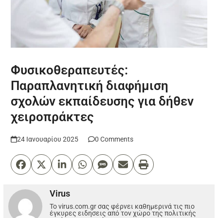
Φυσικοθεραπευτές:
Παραπλανητική διαφήμιση
σχολών εκπαίδευσης για δήθεν
χειροπράκτες
24 Ιανουαρίου 2025
0 Comments
Virus
Το virus.com.gr σας φέρνει καθημερινά τις πιο
έγκυρες ειδησεις από τον χώρο της πολιτικής