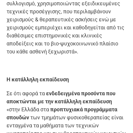
συλλογισμό, χρησιμοποιώντας εξειδικευμένες
τεχνικές προσέγγισης, που περιλαμβάνουν
χειρισμούς & θεραπευτικές ασκήσεις ενώ με
χειρισμούς εμπεριέχει και καθοδηγείται από τις
διαθέσιμες επιστημονικές και κλινικές
αποδείξεις και το βιο-ψυχοκοινωνικό πλαίσιο
του κάθε ασθενή ξεχωριστά».
Η κατάλληλη εκπαίδευση
Σε ότι αφορά τα
ενδεδειγμένα προσόντα που
αποκτώνται με την κατάλληλη εκπαίδευση
«στην Ελλάδα στα
προπτυχιακά προγράμματα
σπουδών
των τμημάτων φυσικοθεραπείας είναι
ενταγμένα τα μαθήματα των τεχνικών