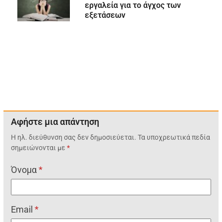
εργαλεία για το άγχος των
εξετάσεων
Αφήστε μια απάντηση
Η ηλ. διεύθυνση σας δεν δημοσιεύεται.
Τα υποχρεωτικά πεδία
σημειώνονται με
*
Όνομα
*
Email
*