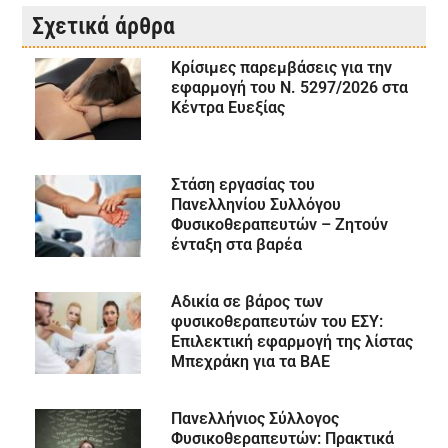
Σχετικά άρθρα
Κρίσιμες παρεμβάσεις για την
εφαρμογή του Ν. 5297/2026 στα
Κέντρα Ευεξίας
Στάση εργασίας του
Πανελληνίου Συλλόγου
Φυσικοθεραπευτών – Ζητούν
ένταξη στα βαρέα
Αδικία σε βάρος των
φυσικοθεραπευτών του ΕΣΥ:
Επιλεκτική εφαρμογή της λίστας
Μπεχράκη για τα ΒΑΕ
Πανελλήνιος Σύλλογος
Φυσικοθεραπευτών: Πρακτικά