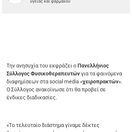
υγείας και φαρμάκου
Την ανησυχία του εκφράζει ο
Πανελλήνιος
Σύλλογος Φυσικοθεραπευτών
για τα φαινόμενα
διαφημίσεων στα social media «
χειροπρακτών
».
Ο Σύλλογος ανακοίνωσε ότι θα προβεί σε
ένδικες διαδικασίες.
«Το τελευταίο διάστημα γίναμε δέκτες