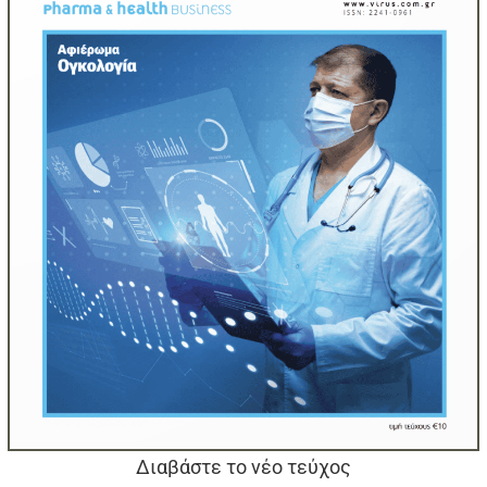
Διαβάστε το νέο τεύχος