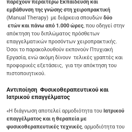
παρέχουν περαιτέρω Εκπαίδευση και
εμβάθυνση της γνώσης στη χειροπρακτική
(Manual Therapy) με διάρκεια σπουδών
δύο
ετών και πάνω από 1.000 ώρες
, που οδηγεί στην
απόκτηση του διπλώματος πρόσθετων
επαγγελματικών προσόντων χειροπρακτικής.
Όσοι το παρακολουθούν εκπονούν Πτυχιακή
Εργασία, ενώ ακόμη δίνουν τελικές γραπτές και
προφορικές εξετάσεις, για την απόκτηση του
πιστοποιητικού.
Αντιποίηση Φυσικοθεραπευτικού και
Ιατρικού επαγγέλματος
«Η διάγνωση αποτελεί αρμοδιότητα του
Ιατρικού
επαγγέλματος και η θεραπεία με
φυσικοθεραπευτικές τεχνικές
, αρμοδιότητα του