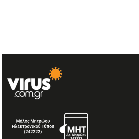
Μέλος Μητρώου
Ηλεκτρονικού Τύπου
(242222)