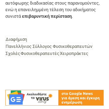
αυτόφωρης διαδικασίας στους παρανομούντες,
ενώ η επανειλημμένη τέλεση του αδικήματος
συνιστά
επιβαρυντική περίσταση
.
Διαφήμιση
Πανελλήνιος Σύλλογος Φυσικοθεραπευτών
Σχολές
Φυσικοθεραπευτές
Χειροπράκτες