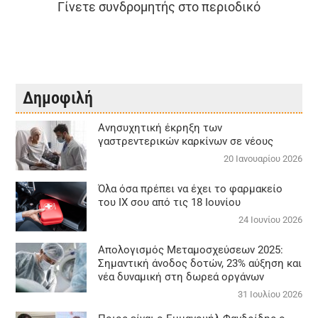
Γίνετε συνδρομητής στο περιοδικό
Δημοφιλή
Aνησυχητική έκρηξη των
γαστρεντερικών καρκίνων σε νέους
20 Ιανουαρίου 2026
Όλα όσα πρέπει να έχει το φαρμακείο
του ΙΧ σου από τις 18 Ιουνίου
24 Ιουνίου 2026
Απολογισμός Μεταμοσχεύσεων 2025:
Σημαντική άνοδος δοτών, 23% αύξηση και
νέα δυναμική στη δωρεά οργάνων
31 Ιουλίου 2026