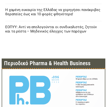
Η χαμένη ευκαιρία της Ελλάδας να χορηγήσει πανάκριβες
θεραπείες έως και 10 φορές φθηνότερα!
ΕΟΠΥΥ: Αντί να απολογούνται οι συνδικαλιστές, ζητούν
και τα ρέστα – Μηδενικός έλεγχος των παρόχων
Περιοδικό Pharma & Health Business