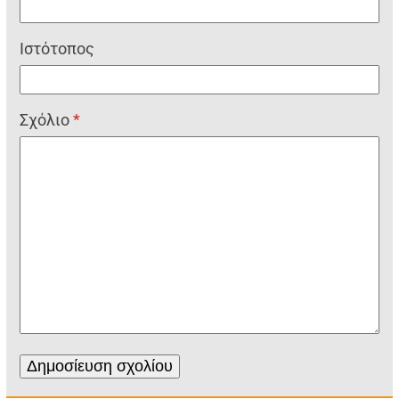
Ιστότοπος
Σχόλιο
*