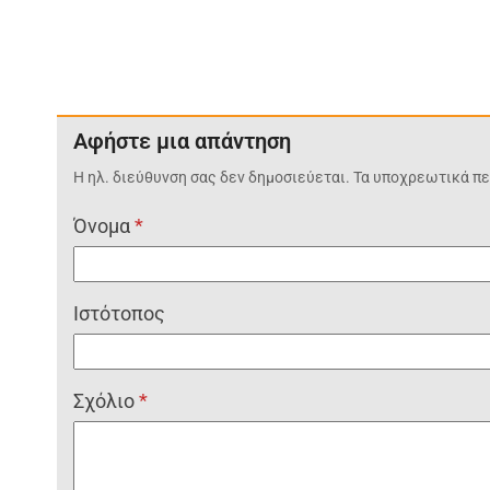
Αφήστε μια απάντηση
Η ηλ. διεύθυνση σας δεν δημοσιεύεται.
Τα υποχρεωτικά πε
Όνομα
*
Ιστότοπος
Σχόλιο
*