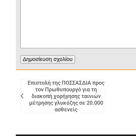
Επιστολή της ΠΟΣΣΑΣΔΙΑ προς
τον Πρωθυπουργό για τη
διακοπή χορήγησης ταινιών
μέτρησης γλυκόζης σε 20.000
ασθενείς