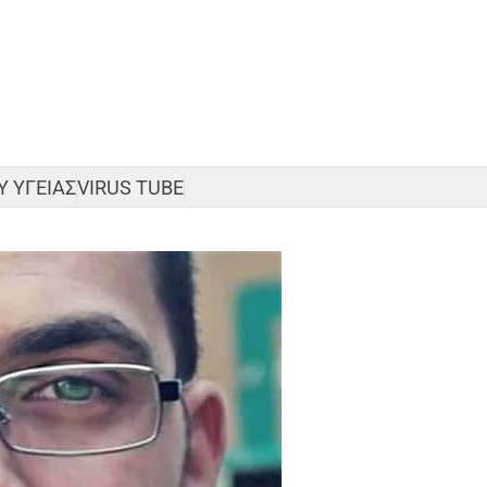
 ΥΓΕΙΑΣ
VIRUS TUBE