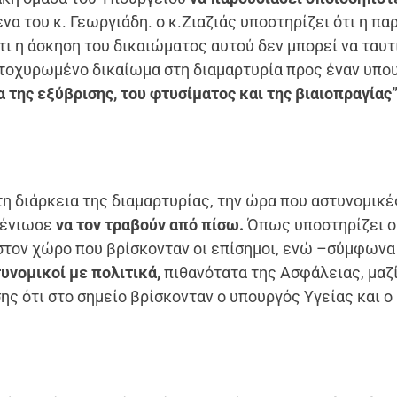
α του κ. Γεωργιάδη. ο κ.Ζιαζιάς υποστηρίζει ότι η πα
τι η άσκηση του δικαιώματος αυτού δεν μπορεί να ταυτ
ατοχυρωμένο δικαίωμα στη διαμαρτυρία προς έναν υπο
 της εξύβρισης, του φτυσίματος και της βιαιοπραγίας
τη διάρκεια της διαμαρτυρίας, την ώρα που αστυνομικέ
 ένιωσε
να τον τραβούν από πίσω.
Όπως υποστηρίζει ο
στον χώρο που βρίσκονταν οι επίσημοι, ενώ –σύμφωνα
υνομικοί με πολιτικά,
πιθανότατα της Ασφάλειας, μαζί
ης ότι στο σημείο βρίσκονταν ο υπουργός Υγείας και ο