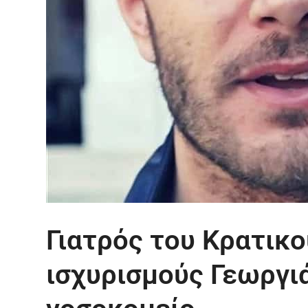
Γιατρός του Κρατικο
ισχυρισμούς Γεωργιά