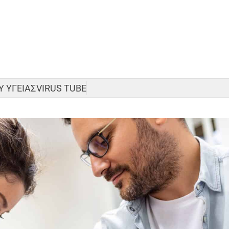
 ΥΓΕΙΑΣ
VIRUS TUBE