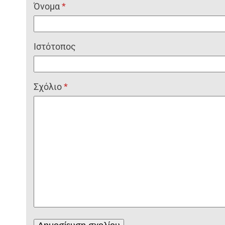
Όνομα
*
Ιστότοπος
Σχόλιο
*