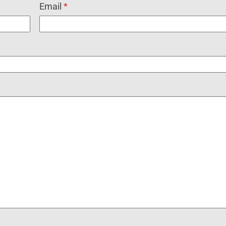
Email
*