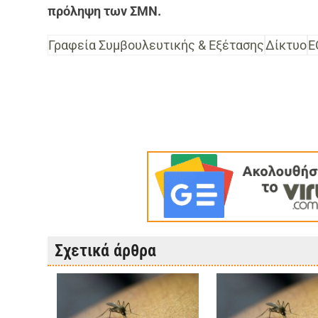
πρόληψη των ΣΜΝ.
Γραφεία Συμβουλευτικής & Εξέτασης
Δίκτυο
Ε
Σχετικά άρθρα