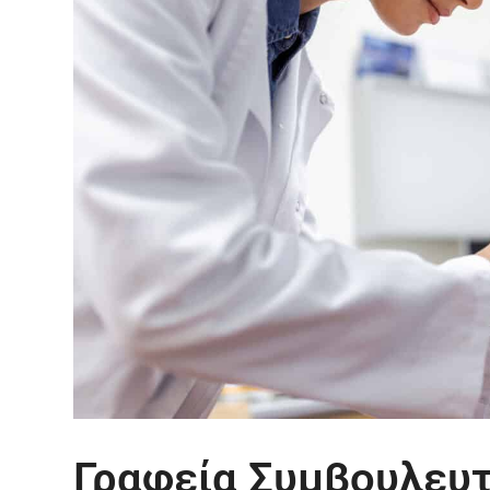
Γραφεία Συμβουλευτ