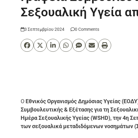
Σεξουαλική Υγεία α
3 Σεπτεμβρίου 2024
0 Comments
Ο
Εθνικός Οργανισμός Δημόσιας Υγείας (ΕΟΔΥ
Συμβουλευτικής & Εξέτασης για τη Σεξουαλικ
Ημέρα Σεξουαλικής Υγείας (WSHD), την 4η Σε
των σεξουαλικά μεταδιδόμενων νοσημάτων (