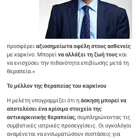
προσφέρει
αξιοσημείωτα οφέλη στους ασθενείς
με καρκίνο. Μπορεί
να αλλάξει τη ζωή τους
και
να ενισχύσει την πιθανότητα επιβίωσης μετά τη
θεραπεία.»
Το μέλλον της θεραπείας του καρκίνου
Η μελέτη υπογραμμίζει ότι η
άσκηση μπορεί να
αποτελέσει ένα κρίσιμο στοιχείο της
αντικαρκινικής θεραπείας,
συμπληρώνοντας τις
συμβατικές ιατρικές προσεγγίσεις. Οι ογκολόγοι
αναμένεται να ενσωματώσουν συστάσεις για