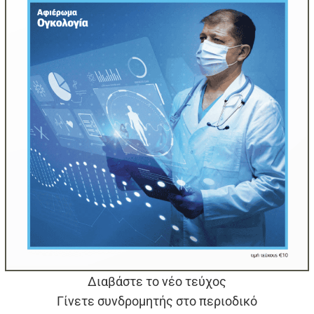
Διαβάστε το νέο τεύχος
Γίνετε συνδρομητής στο περιοδικό