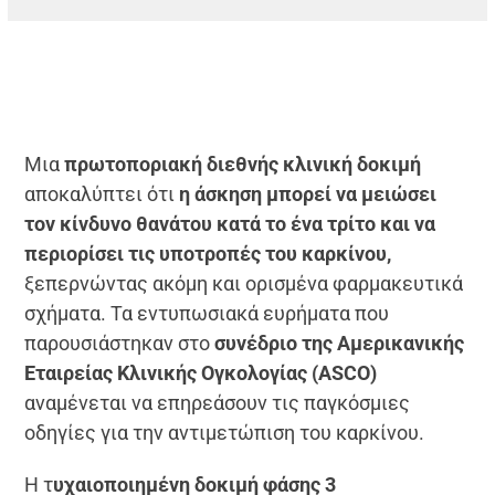
Μια
πρωτοποριακή διεθνής κλινική δοκιμή
αποκαλύπτει ότι
η άσκηση μπορεί να μειώσει
τον κίνδυνο θανάτου κατά το ένα τρίτο και να
περιορίσει τις υποτροπές του καρκίνου,
ξεπερνώντας ακόμη και ορισμένα φαρμακευτικά
σχήματα. Τα εντυπωσιακά ευρήματα που
παρουσιάστηκαν στο
συνέδριο της Αμερικανικής
Εταιρείας Κλινικής Ογκολογίας (ASCO)
αναμένεται να επηρεάσουν τις παγκόσμιες
οδηγίες για την αντιμετώπιση του καρκίνου.
Η τ
υχαιοποιημένη δοκιμή φάσης 3