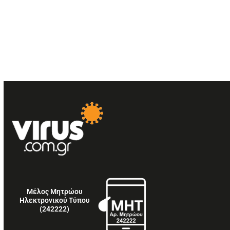
Μέλος Μητρώου
Ηλεκτρονικού Τύπου
(242222)