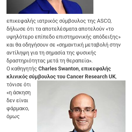
επικεφαλής ιατρικός σύμβουλος της ASCO,
δήλωσε ότι τα αποτελέσματα αποτελούν «το
υψηλότερο επίπεδο επιστημονικής απόδειξης»
και θα οδηγήσουν σε «σημαντική μεταβολή στην
αντίληψη για τη σημασία της φυσικής
δραστηριότητας μετά τη θεραπεία».
Ο καθηγητής
Charles Swanton, επικεφαλής
κλινικός σύμβουλος του Cancer Research UK
,
τόνισε ότι
«η άσκηση
δεν είναι
φάρμακο,
όμως