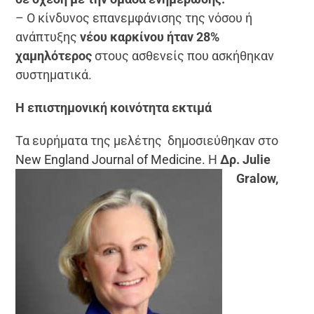
– Ο κίνδυνος επανεμφάνισης της νόσου ή
ανάπτυξης
νέου καρκίνου ήταν 28%
χαμηλότερος
στους ασθενείς που ασκήθηκαν
συστηματικά.
Η επιστημονική κοινότητα εκτιμά
Τα ευρήματα της μελέτης δημοσιεύθηκαν στο
New England Journal of
Medicine.
Η
Δρ. Julie
Gralow,