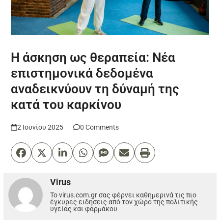
Η άσκηση ως θεραπεία: Νέα
επιστημονικά δεδομένα
αναδεικνύουν τη δύναμή της
κατά του καρκίνου
2 Ιουνίου 2025
0 Comments
Virus
Το virus.com.gr σας φέρνει καθημερινά τις πιο
έγκυρες ειδησεις από τον χώρο της πολιτικής
υγείας και φαρμάκου