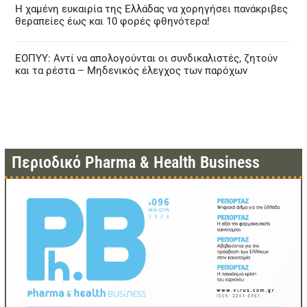
Η χαμένη ευκαιρία της Ελλάδας να χορηγήσει πανάκριβες
θεραπείες έως και 10 φορές φθηνότερα!
ΕΟΠΥΥ: Αντί να απολογούνται οι συνδικαλιστές, ζητούν
και τα ρέστα – Μηδενικός έλεγχος των παρόχων
Περιοδικό Pharma & Health Business