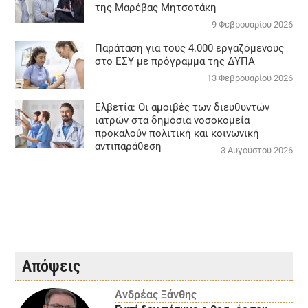
της Μαρέβας Μητσοτάκη
9 Φεβρουαρίου 2026
Παράταση για τους 4.000 εργαζόμενους
στο ΕΣΥ με πρόγραμμα της ΔΥΠΑ
13 Φεβρουαρίου 2026
Ελβετία: Οι αμοιβές των διευθυντών
ιατρών στα δημόσια νοσοκομεία
προκαλούν πολιτική και κοινωνική
αντιπαράθεση
3 Αυγούστου 2026
Απόψεις
Ανδρέας Ξάνθης