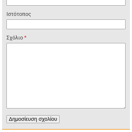
Ιστότοπος
Σχόλιο
*