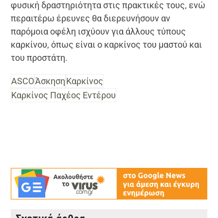
φυσική δραστηριότητα στις πρακτικές τους, ενώ
περαιτέρω έρευνες θα διερευνήσουν αν
παρόμοια οφέλη ισχύουν για άλλους τύπους
καρκίνου, όπως είναι ο καρκίνος του μαστού και
του προστάτη.
ASCO
Άσκηση
Καρκίνος
Καρκίνος Παχέος Εντέρου