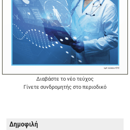
Διαβάστε το νέο τεύχος
Γίνετε συνδρομητής στο περιοδικό
Δημοφιλή