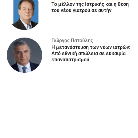
Το μέλλον της Ιατρικής και η θέση
του νέου γιατρού σε αυτήν
Γιώργος Πατούλης
Η μετανάστευση των νέων ιατρών:
Aπό εθνική απώλεια σε ευκαιρία
επαναπατρισμού