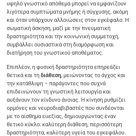
υψηλό γνωστικό απόθεμα μπορεί να εμφανίζουν
λιγότερα συμπτώματα μνήμης ή σύγχυσης, ακόμη
και όταν υπάρχουν αλλοιώσεις στον εγκέφαλο. Η
σωματική άσκηση, μαζί με την πνευματική
δραστηριότητα και την κοινωνική συμμετοχή,
συμβάλλει ουσιαστικά στη διαμόρφωση και
διατήρηση του γνωστικού αποθέματος.
Επιπλέον, η φυσική δραστηριότητα επηρεάζει
θετικά και τη
διάθεση
, μειώνοντας το άγχος και
την κατάθλιψη – παράγοντες που συχνά
επιδεινώνουν τη γνωστική λειτουργία και
αυξάνουν τον κίνδυνο άνοιας. Η κίνηση ρυθμίζει
ορμόνες και νευροδιαβιβαστές που συνδέονται
με το αίσθημα ευεξίας, δημιουργώντας έναν
θετικό κύκλο: καλύτερη διάθεση, περισσότερη
δραστηριότητα, καλύτερη υγεία του εγκεφάλου.