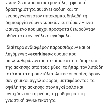
νέων. Σε πειραματικά μοντέλα, η φυσική
δραστηριότητα αυξάνει ακόμη και τη
νευρογένεση στον ιππόκαμπο, δηλαδή τη
δημιουργία νέων νευρικών κυττάρων – ένα
φαινόμενο που μέχρι πρόσφατα θεωρούνταν
αδύνατο στον ενήλικο εγκέφαλο.
Ιδιαίτερο ενδιαφέρον παρουσιάζουν και οι
λεγόμενες
«
e
xerkines»
: ουσίες που
απελευθερώνονται στο αίμα κατά τη διάρκεια
της άσκησης από τους μύες, το ήπαρ, τον λιπώδη
ιστό και τα αιμοπετάλια. Αυτές οι ουσίες δρουν
σαν χημικοί αγγελιοφόροι, μεταφέροντας τα
οφέλη της άσκησης στον εγκέφαλο και
ενισχύοντας τη μνήμη, τη μάθηση και τη
γνωστική ανθεκτικότητα.