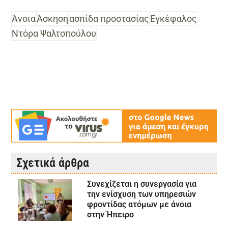
Άνοια
Άσκηση
ασπίδα προστασίας
Εγκέφαλος
Ντόρα Ψαλτοπούλου
Σχετικά άρθρα
Συνεχίζεται η συνεργασία για
την ενίσχυση των υπηρεσιών
φροντίδας ατόμων με άνοια
στην Ήπειρο