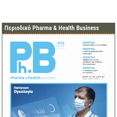
Περιοδικό Pharma & Health Business