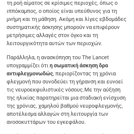
τη ροή αίματος σε κρίσιμες περιοχές, όπως ο
ιππόκαμπος, ο οποίος είναι υπεύθυνος για τη
μνήμη και τη μάθηση. Ακόμη και λίγες εβδομάδες
συστηματικής άσκησης μπορούν να επιφέρουν
μετρήσιμες αλλαγές στον όγκο και τη
λειτουργικότητα αυτών των περιοχών.
Παράλληλα, η ανασκόπηση του The Lancet
υπογραμμίζει ότι
η σωματική άσκηση δρα
αντιφλεγμονωδώς
, περιορίζοντας τη χρόνια
φλεγμονή που συνοδεύει τη γήρανση και ευνοεί
τις νευροεκφυλιστικές νόσους.Με την αύξηση
της ηλικίας παρατηρείται μια σταδιακή ενίσχυση
της χρόνιας, χαμηλού βαθμού νευροφλεγμονής,
αποτέλεσμα αλλαγών στη λειτουργία των
ανοσοκυττάρων του εγκεφάλου.