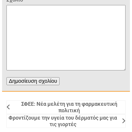
ΣΦΕΕ: Νέα μελέτη για τη φαρμακευτική
πολιτική
Φροντίζουμε την υγεία του δέρματός μας για
τις γιορτές