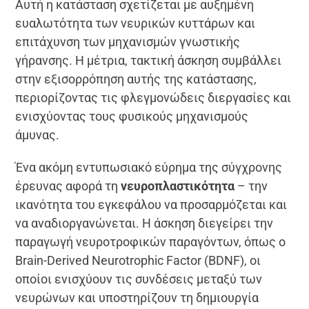
Αυτή η κατάσταση σχετίζεται με αυξημένη
ευαλωτότητα των νευρικών κυττάρων και
επιτάχυνση των μηχανισμών γνωστικής
γήρανσης. Η μέτρια, τακτική άσκηση συμβάλλει
στην εξισορρόπηση αυτής της κατάστασης,
περιορίζοντας τις φλεγμονώδεις διεργασίες και
ενισχύοντας τους φυσικούς μηχανισμούς
άμυνας.
Ένα ακόμη εντυπωσιακό εύρημα της σύγχρονης
έρευνας αφορά τη
νευροπλαστικότητα
– την
ικανότητα του εγκεφάλου να προσαρμόζεται και
να αναδιοργανώνεται. Η άσκηση διεγείρει την
παραγωγή νευροτροφικών παραγόντων, όπως ο
Brain-Derived Neurotrophic Factor (BDNF), οι
οποίοι ενισχύουν τις συνδέσεις μεταξύ των
νευρώνων και υποστηρίζουν τη δημιουργία