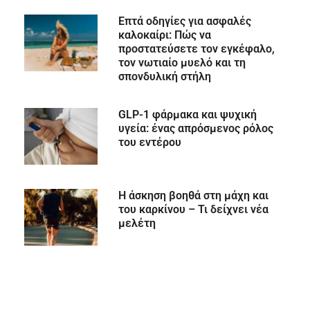
Επτά οδηγίες για ασφαλές
καλοκαίρι: Πώς να
προστατεύσετε τον εγκέφαλο,
τον νωτιαίο μυελό και τη
σπονδυλική στήλη
GLP-1 φάρμακα και ψυχική
υγεία: ένας απρόσμενος ρόλος
του εντέρου
Η άσκηση βοηθά στη μάχη και
του καρκίνου – Τι δείχνει νέα
μελέτη