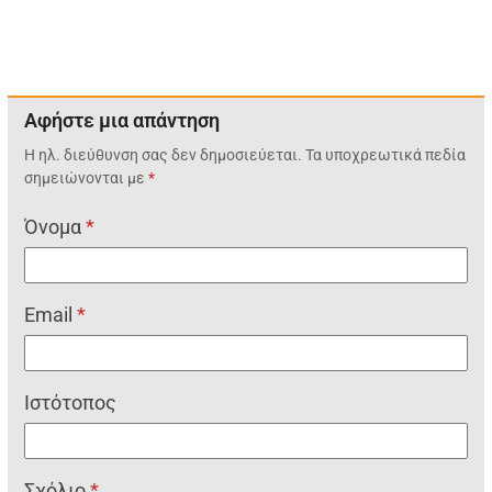
Αφήστε μια απάντηση
Η ηλ. διεύθυνση σας δεν δημοσιεύεται.
Τα υποχρεωτικά πεδία
σημειώνονται με
*
Όνομα
*
Email
*
Ιστότοπος
Σχόλιο
*