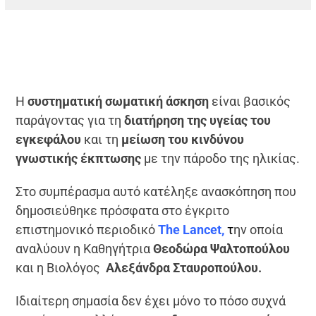
H
συστηματική σωματική άσκηση
είναι βασικός
παράγοντας για τη
διατήρηση της υγείας του
εγκεφάλου
και τη
μείωση του κινδύνου
γνωστικής έκπτωσης
με την πάροδο της ηλικίας.
Στο συμπέρασμα αυτό κατέληξε ανασκόπηση που
δημοσιεύθηκε πρόσφατα στο έγκριτο
επιστημονικό περιοδικό
The Lancet
,
τ
ην οποία
αναλύουν η Καθηγήτρια
Θεοδώρα Ψαλτοπούλου
και η Βιολόγος
Αλεξάνδρα Σταυροπούλου.
Ιδιαίτερη σημασία δεν έχει μόνο το πόσο συχνά