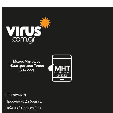
Μέλος Μητρώου
Ηλεκτρονικού Τύπου
(242222)
Επικοινωνία
Προσωπικά Δεδομένα
Πολιτική Cookies (ΕΕ)