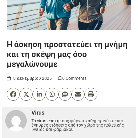
Η άσκηση προστατεύει τη μνήμη
και τη σκέψη μας όσο
μεγαλώνουμε
18 Δεκεμβρίου 2025
0 Comments
Virus
Το virus.com.gr σας φέρνει καθημερινά τις πιο
έγκυρες ειδησεις από τον χώρο της πολιτικής
υγείας και φαρμάκου