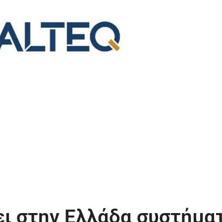
ει στην Ελλάδα συστήμα