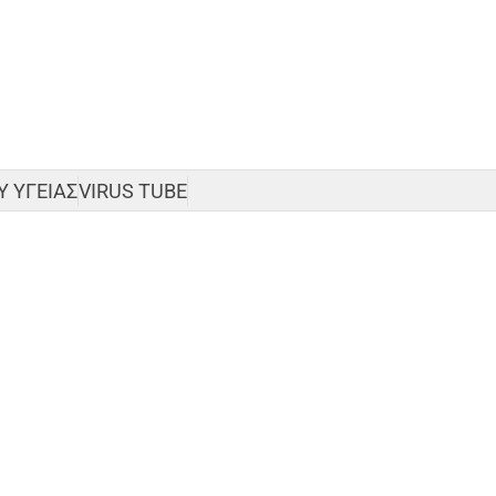
 ΥΓΕΙΑΣ
VIRUS TUBE