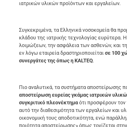
ιατρικών υλικών προϊόντων και εργαλείων.
Συγκεκριμένα, τα Ελληνικά νοσοκομεία θα προ
κλάδου της ιατρικής τεχνολογίας ευρύτερα. 
λοιμώξεων, την ασφάλεια των ασθενών, και 
εν λόγω εταιρεία δραστηριοποιείται
σε 100 χ
συνεργάτες της όπως η
KALTEQ
.
Πιο αναλυτικά, τα συστήματα αποστείρωσης πο
αποστείρωση ευρείας γκάμας ιατρικών υλικώ
συγκριτικό πλεονέκτημα
ότι προσφέρουν τον
αυτό την διαθεσιμότητα των εργαλείων και υ
οικονομική τους αποδοτικότητα, ενώ παράλλη
ποιότητα αποστείρωσης» όπως τονίζεται στη