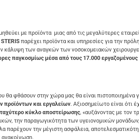
μηθεύει με προϊόντα μιας από τις μεγαλύτερες εταιρε
Η
STERIS
παρέχει προϊόντα και υπηρεσίες για την πρόλ
την κάλυψη των αναγκών των νοσοκομειακών χειρουργ
ώρες παγκοσμίως μέσα από τους 17.000 εργαζομένους
υ θα φθάσουν στην χώρα μας θα είναι πιστοποιημένα γ
ν προϊόντων και εργαλείων
. Αξιοσημείωτο είναι ότι έ
ταχύτερο κύκλο αποστείρωσης
, «αυξάνοντας με τον τ
λικών, την παραγωγικότητα των υγειονομικών μονάδων,
λα παρέχουν την μέγιστη ασφάλεια, αποτελεσματικότη
ν ανακοίνωση.