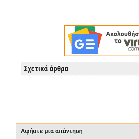
Σχετικά άρθρα
Αφήστε μια απάντηση