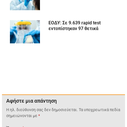
ΕΟΔΥ: Σε 9.639 rapid test
εντοπίστηκαν 97 θετικά
Αφήστε μια απάντηση
Η ηλ. διεύθυνση σας δεν δημοσιεύεται.
Τα υποχρεωτικά πεδία
σημειώνονται με
*