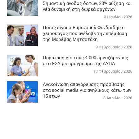
Σημαντική άνοδος δοτών, 23% αύξηση και
νέα δυναμική στη δωρεά οργάνων
31 Ιουλίου 2026
Ποιος είναι ο Εμμανουήλ Φανδρίδης ο
χειρουργός που ανέλαβε την επέμβαση
της Μαρέβας Μητσοτάκη
9 Φεβρουαρίου 2026
Παράταση για τους 4.000 εργαζόμενους
στο ΕΣΥ με πρόγραμμα της ΔΥΠΑ
13 Φεβρουαρίου 2026
Ανακοίνωση απαγόρευσης πρόσβασης
στα social media για ανηλίκους κάτω των
15 ετών
8 Απριλίου 2026