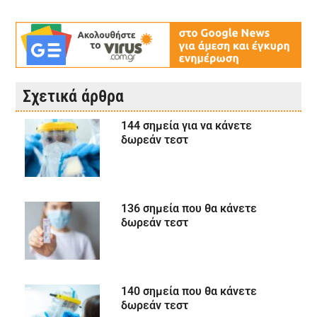
Σχετικά άρθρα
144 σημεία για να κάνετε
δωρεάν τεστ
136 σημεία που θα κάνετε
δωρεάν τεστ
140 σημεία που θα κάνετε
δωρεάν τεστ