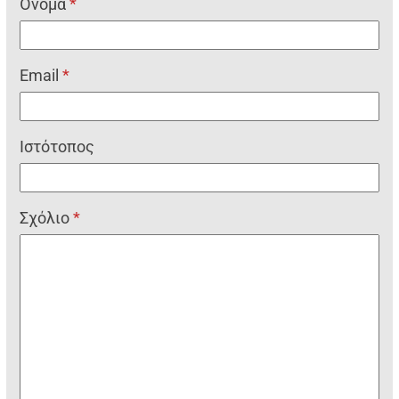
Όνομα
*
Email
*
Ιστότοπος
Σχόλιο
*