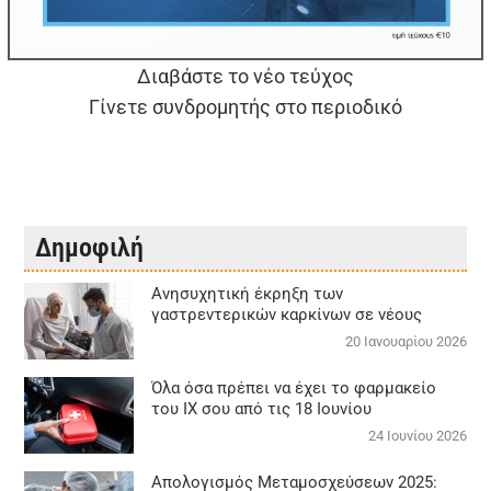
Διαβάστε το νέο τεύχος
Γίνετε συνδρομητής στο περιοδικό
Δημοφιλή
Aνησυχητική έκρηξη των
γαστρεντερικών καρκίνων σε νέους
20 Ιανουαρίου 2026
Όλα όσα πρέπει να έχει το φαρμακείο
του ΙΧ σου από τις 18 Ιουνίου
24 Ιουνίου 2026
Απολογισμός Μεταμοσχεύσεων 2025: