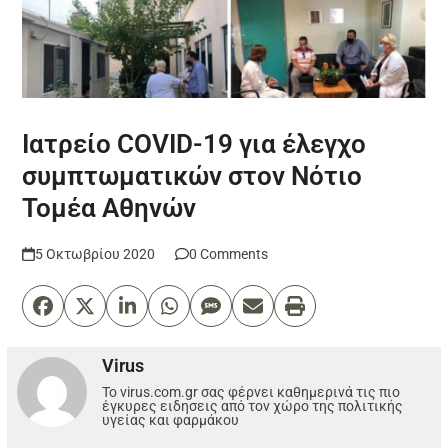
Ιατρείο COVID-19 για έλεγχο
συμπτωματικών στον Νότιο
Τομέα Αθηνών
5 Οκτωβρίου 2020
0 Comments
Virus
Το virus.com.gr σας φέρνει καθημερινά τις πιο
έγκυρες ειδησεις από τον χώρο της πολιτικής
υγείας και φαρμάκου