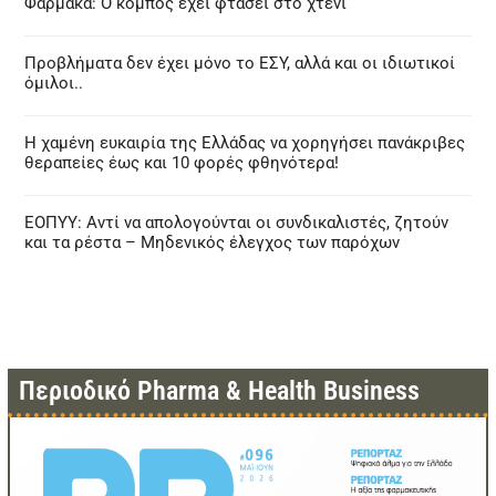
Φάρμακα: Ο κόμπος έχει φτάσει στο χτένι
Προβλήματα δεν έχει μόνο το ΕΣΥ, αλλά και οι ιδιωτικοί
όμιλοι..
Η χαμένη ευκαιρία της Ελλάδας να χορηγήσει πανάκριβες
θεραπείες έως και 10 φορές φθηνότερα!
ΕΟΠΥΥ: Αντί να απολογούνται οι συνδικαλιστές, ζητούν
και τα ρέστα – Μηδενικός έλεγχος των παρόχων
Περιοδικό Pharma & Health Business