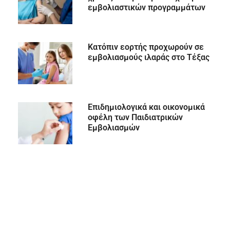
εμβολιαστικών προγραμμάτων
Κατόπιν εορτής προχωρούν σε
εμβολιασμούς ιλαράς στο Τέξας
Επιδημιολογικά και οικονομικά
οφέλη των Παιδιατρικών
Εμβολιασμών