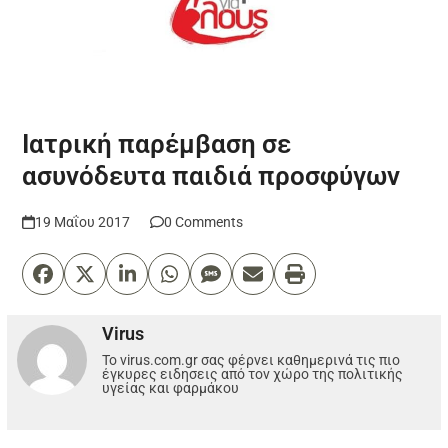
Ιατρική παρέμβαση σε
ασυνόδευτα παιδιά προσφύγων
19 Μαΐου 2017
0 Comments
Virus
Το virus.com.gr σας φέρνει καθημερινά τις πιο
έγκυρες ειδησεις από τον χώρο της πολιτικής
υγείας και φαρμάκου