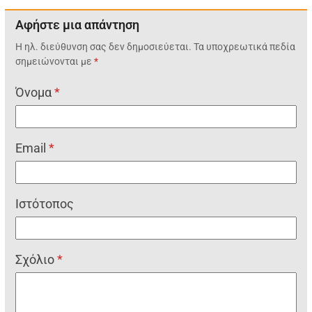
Αφήστε μια απάντηση
Η ηλ. διεύθυνση σας δεν δημοσιεύεται.
Τα υποχρεωτικά πεδία
σημειώνονται με
*
Όνομα
*
Email
*
Ιστότοπος
Σχόλιο
*