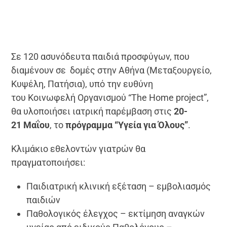
Σε 120 ασυνόδευτα παιδιά προσφύγων, που
διαμένουν σε δομές στην Αθήνα (Μεταξουργείο,
Κυψέλη, Πατήσια), υπό την ευθύνη
του Κοινωφελή Οργανισμού “The Home project”,
θα υλοποιήσει ιατρική παρέμβαση στις
20-
21 Μαΐου
, το
πρόγραμμα “Υγεία για Όλους”
.
Κλιμάκιο εθελοντών γιατρών θα
πραγματοποιήσει:
Παιδιατρική κλινική εξέταση – εμβολιασμός
παιδιών
Παθολογικός έλεγχος – εκτίμηση αναγκών