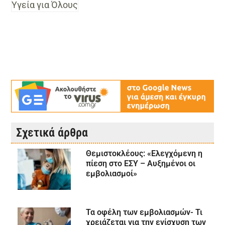
Υγεία για Όλους
Σχετικά άρθρα
Θεμιστοκλέους: «Ελεγχόμενη η
πίεση στο ΕΣΥ – Αυξημένοι οι
εμβολιασμοί»
Τα οφέλη των εμβολιασμών- Τι
χρειάζεται για την ενίσχυση των