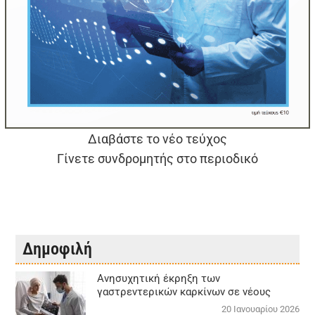
Διαβάστε το νέο τεύχος
Γίνετε συνδρομητής στο περιοδικό
Δημοφιλή
Aνησυχητική έκρηξη των
γαστρεντερικών καρκίνων σε νέους
20 Ιανουαρίου 2026