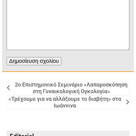
2ο Επιστημονικό Σεμινάριο «Λαπαροσκόπηση
στη Γυναικολογική Ογκολογία»
«Τρέχουμε για να αλλάξουμε το διαβήτη» στα
Ιωάννινα