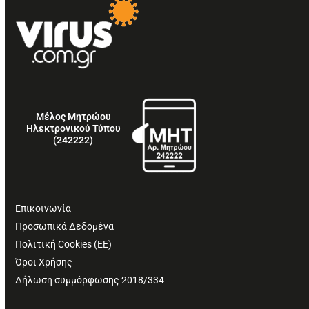
Μέλος Μητρώου
Ηλεκτρονικού Τύπου
(242222)
Επικοινωνία
Προσωπικά Δεδομένα
Πολιτική Cookies (ΕΕ)
Όροι Χρήσης
Δήλωση συμμόρφωσης 2018/334