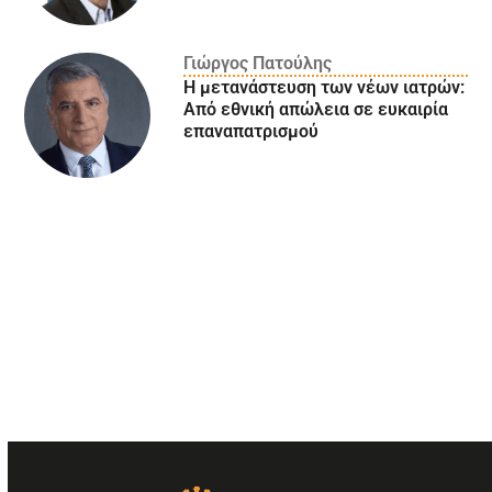
Γιώργος Πατούλης
Η μετανάστευση των νέων ιατρών:
Aπό εθνική απώλεια σε ευκαιρία
επαναπατρισμού