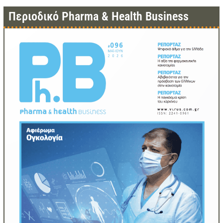
Περιοδικό Pharma & Health Business