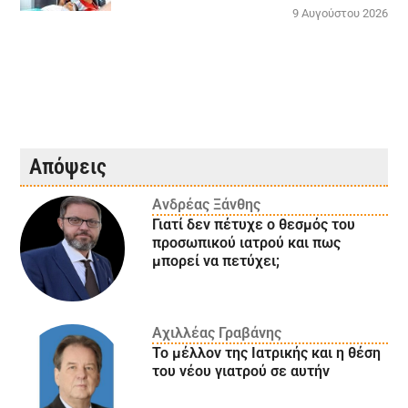
9 Αυγούστου 2026
Απόψεις
Ανδρέας Ξάνθης
Γιατί δεν πέτυχε ο θεσμός του
προσωπικού ιατρού και πως
μπορεί να πετύχει;
Αχιλλέας Γραβάνης
Το μέλλον της Ιατρικής και η θέση
του νέου γιατρού σε αυτήν