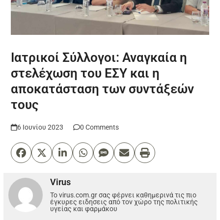
Ιατρικοί Σύλλογοι: Αναγκαία η
στελέχωση του ΕΣΥ και η
αποκατάσταση των συντάξεών
τους
6 Ιουνίου 2023
0 Comments
Virus
Το virus.com.gr σας φέρνει καθημερινά τις πιο
έγκυρες ειδησεις από τον χώρο της πολιτικής
υγείας και φαρμάκου