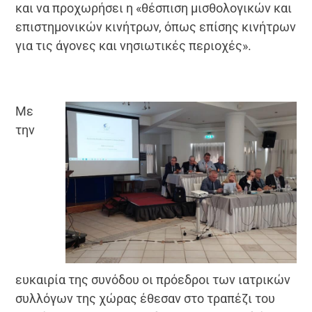
και να προχωρήσει η «θέσπιση μισθολογικών και
επιστημονικών κινήτρων, όπως επίσης κινήτρων
για τις άγονες και νησιωτικές περιοχές».
Με
την
ευκαιρία της συνόδου οι πρόεδροι των ιατρικών
συλλόγων της χώρας έθεσαν στο τραπέζι του