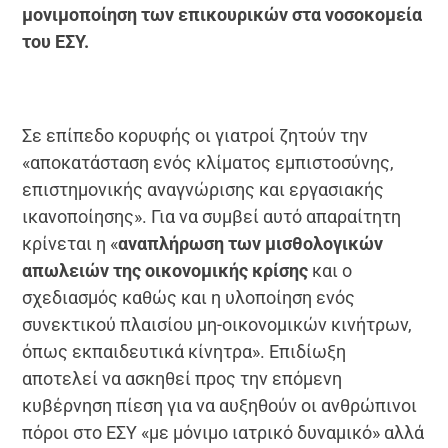
μονιμοποίηση των επικουρικών στα νοσοκομεία
του ΕΣΥ.
Σε επίπεδο κορυφής οι γιατροί ζητούν την
«αποκατάσταση ενός κλίματος εμπιστοσύνης,
επιστημονικής αναγνώρισης και ερ­γασιακής
ικανοποίησης». Για να συμβεί αυτό απαραίτητη
κρίνεται η «
αναπλήρωση των μισθολογικών
απωλειών της οικονομικής κρίσης
και ο
σχεδιασμός καθώς και η υλοποίηση ενός
συνεκτικού πλαισίου μη-οικονομικών κινήτρων,
όπως εκπαιδευτικά κίνητρα». Επιδίωξη
αποτελεί να ασκηθεί προς την επόμενη
κυβέρνηση πίεση για να αυξηθούν οι ανθρώπινοι
πόροι στο ΕΣΥ «με μόνιμο ιατρικό δυναμικό» αλλά