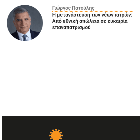
Γιώργος Πατούλης
Η μετανάστευση των νέων ιατρών:
Aπό εθνική απώλεια σε ευκαιρία
επαναπατρισμού