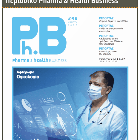
Περιοδικό Pharma & Health Business