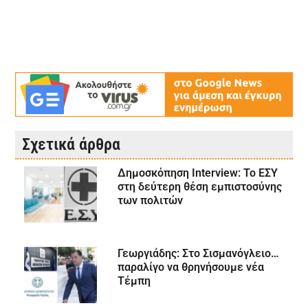
Σχετικά άρθρα
Δημοσκόπηση Interview: Το ΕΣΥ
στη δεύτερη θέση εμπιστοσύνης
των πολιτών
Γεωργιάδης: Στο Σισμανόγλειο…
παραλίγο να θρηνήσουμε νέα
Τέμπη