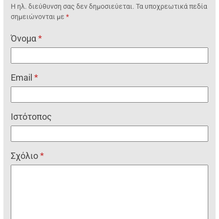
Η ηλ. διεύθυνση σας δεν δημοσιεύεται.
Τα υποχρεωτικά πεδία
σημειώνονται με
*
Όνομα
*
Email
*
Ιστότοπος
Σχόλιο
*