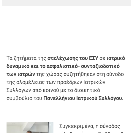
Τα ζητήματα της
στελέχωσης του ΕΣΥ
σε
ιατρικό
δυναμικό και το ασφαλιστικό- συνταξιοδοτικό
των ιατρών
της χώρας συζητήθηκαν στη σύνοδο
της ολομέλειας των προέδρων Ιατρικών
Συλλόγων από κοινού με το διοικητικό
συμβούλιο του
Πανελλήνιου Ιατρικού Συλλόγου.
Συγκεκριμένα, η σύνοδος