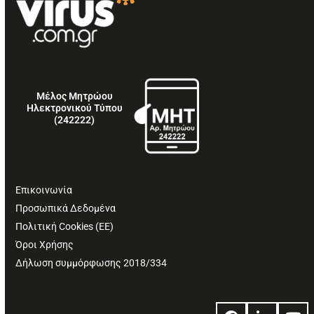
Μέλος Μητρώου
Ηλεκτρονικού Τύπου
(242222)
Επικοινωνία
Προσωπικά Δεδομένα
Πολιτική Cookies (ΕΕ)
Όροι Χρήσης
Δήλωση συμμόρφωσης 2018/334