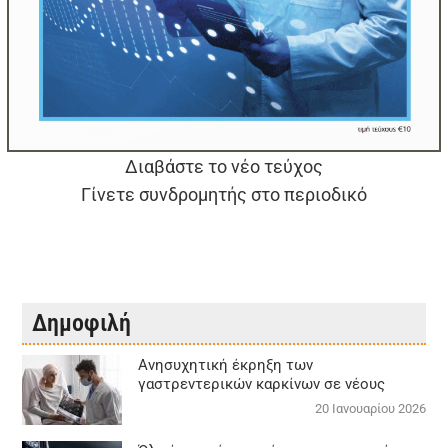
Διαβάστε το νέο τεύχος
Γίνετε συνδρομητής στο περιοδικό
Δημοφιλή
Aνησυχητική έκρηξη των
γαστρεντερικών καρκίνων σε νέους
20 Ιανουαρίου 2026