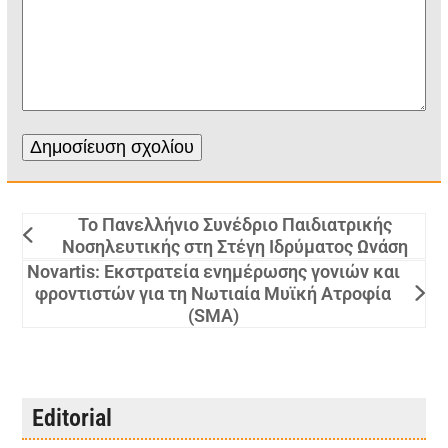
Το Πανελλήνιο Συνέδριο Παιδιατρικής
Νοσηλευτικής στη Στέγη Ιδρύματος Ωνάση
Novartis: Εκστρατεία ενημέρωσης γονιών και
φροντιστών για τη Νωτιαία Μυϊκή Ατροφία
(SMA)
Editorial