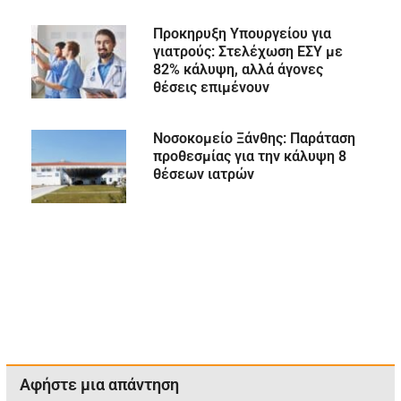
Προκηρυξη Υπουργείου για
γιατρούς: Στελέχωση ΕΣΥ με
82% κάλυψη, αλλά άγονες
θέσεις επιμένουν
Νοσοκομείο Ξάνθης: Παράταση
προθεσμίας για την κάλυψη 8
θέσεων ιατρών
Αφήστε μια απάντηση