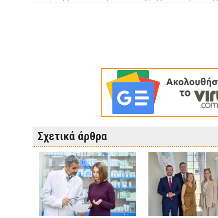
Σχετικά άρθρα