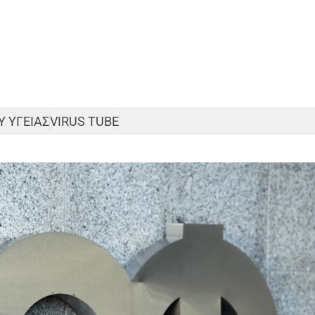
 ΥΓΕΙΑΣ
VIRUS TUBE