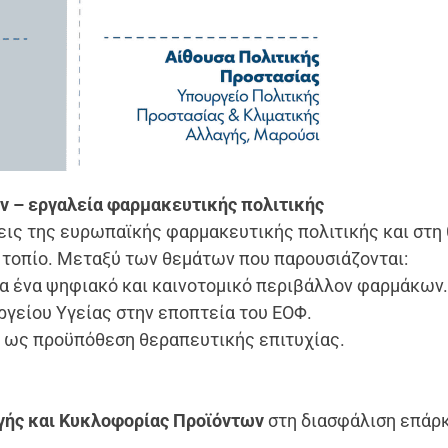
ν – εργαλεία φαρμακευτικής πολιτικής
εις της ευρωπαϊκής φαρμακευτικής πολιτικής και στη
ό τοπίο. Μεταξύ των θεμάτων που παρουσιάζονται:
α ένα ψηφιακό και καινοτομικό περιβάλλον φαρμάκων
γείου Υγείας στην εποπτεία του ΕΟΦ.
ν
ως προϋπόθεση θεραπευτικής επιτυχίας.
ής και Κυκλοφορίας Προϊόντων
στη διασφάλιση επάρκ