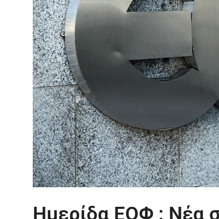
Ημερίδα ΕΟΦ : Νέα 