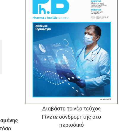
Διαβάστε το νέο τεύχος
Γίνετε συνδρομητής στο
ισμένης
περιοδικό
 τόσο