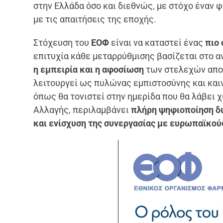
στην Ελλάδα όσο και διεθνώς, με στόχο έναν
με τις απαιτήσεις της εποχής.
Στόχευση του
ΕΟΦ
είναι να καταστεί ένας
πιο
επιτυχία κάθε μεταρρύθμισης βασίζεται στο 
η εμπειρία και η αφοσίωση
των στελεχών αποτ
λειτουργεί ως πυλώνας εμπιστοσύνης και καιν
όπως θα τονιστεί στην ημερίδα που θα λάβει 
Αλλαγής, περιλαμβάνει
πλήρη ψηφιοποίηση δι
και ενίσχυση της συνεργασίας με ευρωπαϊκούς