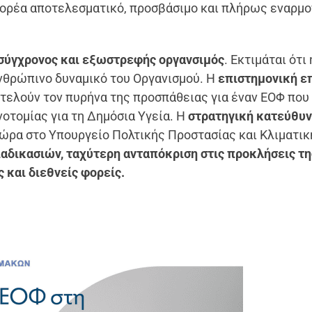
 φορέα αποτελεσματικό, προσβάσιμο και πλήρως εναρμ
 σύγχρονος και εξωστρεφής οργανσιμός
. Εκτιμάται ότι 
ανθρώπινο δυναμικό του Οργανισμού. Η
επιστημονική ε
ελούν τον πυρήνα της προσπάθειας για έναν ΕΟΦ που
οτομίας για τη Δημόσια Υγεία. Η
στρατηγική κατεύθυν
χώρα στο Υπουργείο Πολτικής Προστασίας και Κλιματι
αδικασιών, ταχύτερη ανταπόκριση στις προκλήσεις τη
 και διεθνείς φορείς.