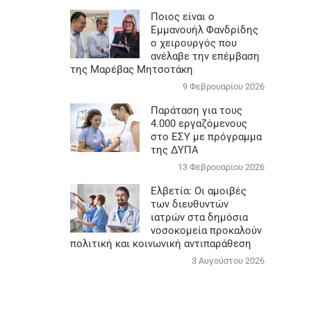
Ποιος είναι ο
Εμμανουήλ Φανδρίδης
ο χειρουργός που
ανέλαβε την επέμβαση
της Μαρέβας Μητσοτάκη
9 Φεβρουαρίου 2026
Παράταση για τους
4.000 εργαζόμενους
στο ΕΣΥ με πρόγραμμα
της ΔΥΠΑ
13 Φεβρουαρίου 2026
Ελβετία: Οι αμοιβές
των διευθυντών
ιατρών στα δημόσια
νοσοκομεία προκαλούν
πολιτική και κοινωνική αντιπαράθεση
3 Αυγούστου 2026