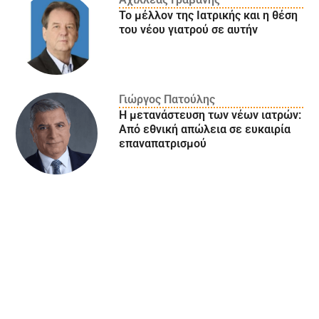
Το μέλλον της Ιατρικής και η θέση
του νέου γιατρού σε αυτήν
Γιώργος Πατούλης
Η μετανάστευση των νέων ιατρών:
Aπό εθνική απώλεια σε ευκαιρία
επαναπατρισμού