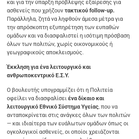
και για την ύπαρξη πρόβλεψης εξαίρεσης για
ασθενείς που χρήζουν
τακτικού follow-up.
Παράλληλα, ζητά να ληφθούν άμεσα μέτρα για
την απρόσκοπτη εξυπηρέτηση των ευπαθών
ομάδων και να διασφαλιστεί η ισότιμη πρόσβαση
όλων των πολιτών, χωρίς οικονομικούς ή
γεωγραφικούς αποκλεισμούς.
Έκκληση για ένα λειτουργικό και
ανθρωποκεντρικό Ε.Σ.Υ.
Ο βουλευτής υπογραμμίζει ότι η Πολιτεία
οφείλει να διασφαλίσει
ένα δίκαιο και
λειτουργικό Εθνικό Σύστημα Υγείας
, που να
ανταποκρίνεται στις ανάγκες όλων των πολιτών
— και ιδιαίτερα των ευάλωτων ομάδων όπως οι
ογκολογικοί ασθενείς, οι οποίοι χρειάζονται