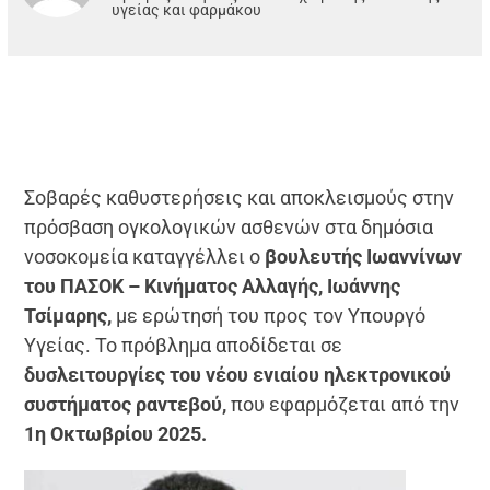
υγείας και φαρμάκου
Σοβαρές καθυστερήσεις και αποκλεισμούς στην
πρόσβαση ογκολογικών ασθενών στα δημόσια
νοσοκομεία καταγγέλλει ο
βουλευτής Ιωαννίνων
του ΠΑΣΟΚ – Κινήματος Αλλαγής, Ιωάννης
Τσίμαρης,
με ερώτησή του προς τον Υπουργό
Υγείας. Το πρόβλημα αποδίδεται σε
δυσλειτουργίες του νέου ενιαίου ηλεκτρονικού
συστήματος ραντεβού,
που εφαρμόζεται από την
1η Οκτωβρίου 2025.