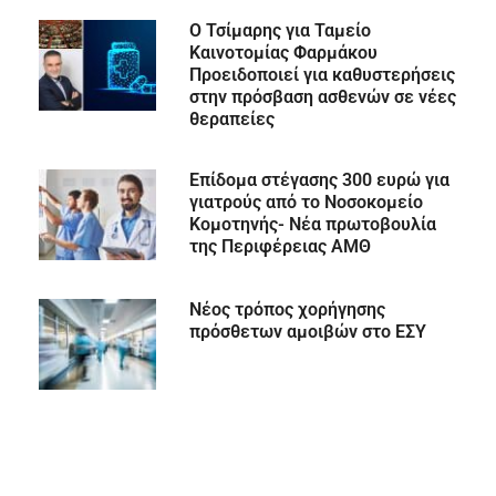
Ο Τσίμαρης για Ταμείο
Καινοτομίας Φαρμάκου
Προειδοποιεί για καθυστερήσεις
στην πρόσβαση ασθενών σε νέες
θεραπείες
Επίδομα στέγασης 300 ευρώ για
γιατρούς από το Νοσοκομείο
Κομοτηνής- Νέα πρωτοβουλία
της Περιφέρειας ΑΜΘ
Νέος τρόπος χορήγησης
πρόσθετων αμοιβών στο ΕΣΥ