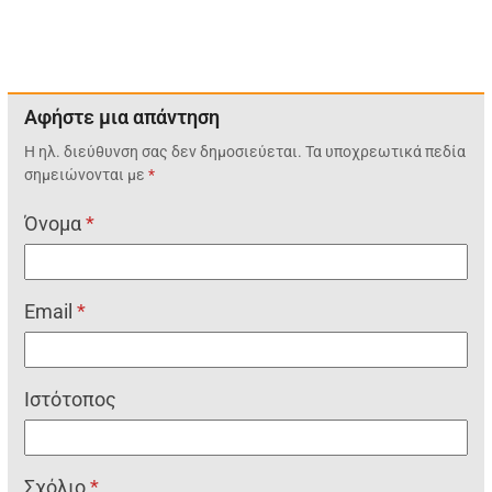
Αφήστε μια απάντηση
Η ηλ. διεύθυνση σας δεν δημοσιεύεται.
Τα υποχρεωτικά πεδία
σημειώνονται με
*
Όνομα
*
Email
*
Ιστότοπος
Σχόλιο
*