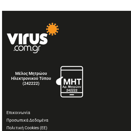
Μέλος Μητρώου
Ηλεκτρονικού Τύπου
(242222)
Επικοινωνία
Προσωπικά Δεδομένα
Πολιτική Cookies (ΕΕ)