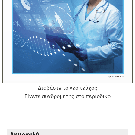
Διαβάστε το νέο τεύχος
Γίνετε συνδρομητής στο περιοδικό
Δημοφιλή