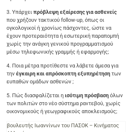
3. Υπάρχει
πρόβλεψη εξαίρεσης για ασθενείς
που χρήζουν τακτικού follow-up, όπως οι
ογκολογικοί ή χρονίως πάσχοντες, ώστε να
έχουν προτεραιότητα ή εσωτερική παραπομπή
χωρίς την ανάγκη γενικού προγραμματισμού
μέσω τηλεφωνικής γραμμής ή εφαρμογής;
4. Ποια μέτρα προτίθεστε να λάβετε άμεσα για
την
έγκαιρη και απρόσκοπτη εξυπηρέτηση
των
ευπαθών ομάδων ασθενών ;
5. Πώς διασφαλίζεται η
ισότιμη πρόσβαση
όλων
των πολιτών στο νέο σύστημα ραντεβού, χωρίς
οικονομικούς ή γεωγραφικούς αποκλεισμούς;
βουλευτής Ιωαννίνων του ΠΑΣΟΚ – Κινήματος