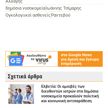
Αλλαγής
δημόσια νοσοκομεία
Ιωάννης Τσίμαρης
Ογκολογιικοί ασθενείς
Ραντεβού
Σχετικά άρθρα
Ελβετία: Οι αμοιβές των
διευθυντών ιατρών στα δημόσια
νοσοκομεία προκαλούν πολιτική
και κοινωνική αντιπαράθεση