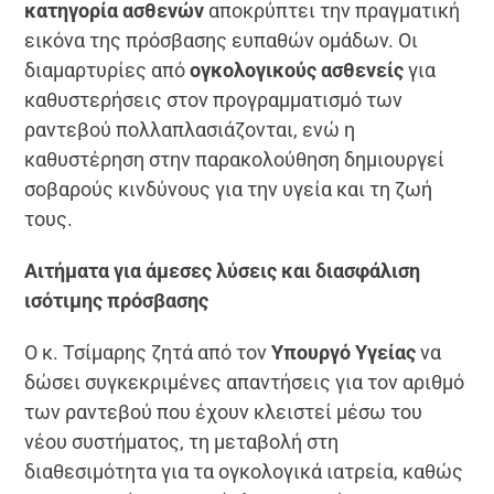
κατηγορία ασθενών
αποκρύπτει την πραγματική
εικόνα της πρόσβασης ευπαθών ομάδων. Οι
διαμαρτυρίες από
ογκολογικούς ασθενείς
για
καθυστερήσεις στον προγραμματισμό των
ραντεβού πολλαπλασιάζονται, ενώ η
καθυστέρηση στην παρακολούθηση δημιουργεί
σοβαρούς κινδύνους για την υγεία και τη ζωή
τους.
Αιτήματα για άμεσες λύσεις και διασφάλιση
ισότιμης πρόσβασης
Ο κ. Τσίμαρης ζητά από τον
Υπουργό Υγείας
να
δώσει συγκεκριμένες απαντήσεις για τον αριθμό
των ραντεβού που έχουν κλειστεί μέσω του
νέου συστήματος, τη μεταβολή στη
διαθεσιμότητα για τα ογκολογικά ιατρεία, καθώς