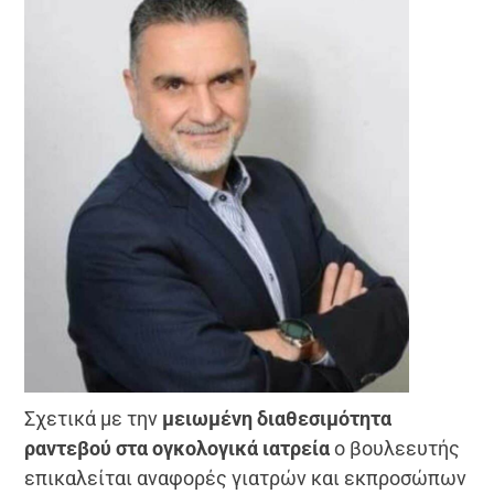
Σχετικά με την
μειωμένη διαθεσιμότητα
ραντεβού στα ογκολογικά ιατρεία
ο βουλεευτής
επικαλείται αναφορές γιατρών και εκπροσώπων