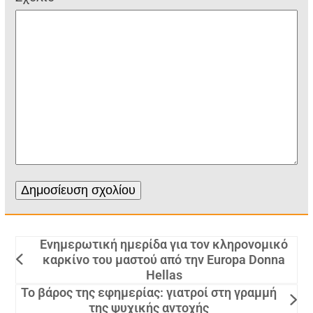
Ενημερωτική ημερίδα για τον κληρονομικό
καρκίνο του μαστού από την Europa Donna
Hellas
Το βάρος της εφημερίας: γιατροί στη γραμμή
της ψυχικής αντοχής