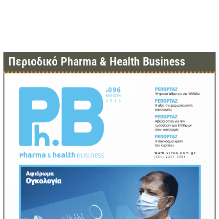
Περιοδικό Pharma & Health Business