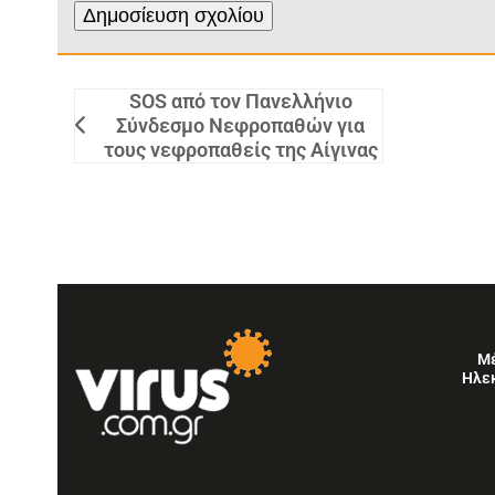
SOS από τον Πανελλήνιο
Σύνδεσμο Νεφροπαθών για
τους νεφροπαθείς της Αίγινας
Μ
Ηλε