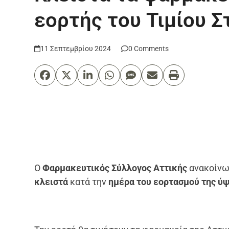
εορτής του Τιμίου 
11 Σεπτεμβρίου 2024
0 Comments
Ο
Φαρμακευτικός Σύλλογος Αττικής
ανακοίνω
κλειστά
κατά την
ημέρα του εορτασμού της ύψ