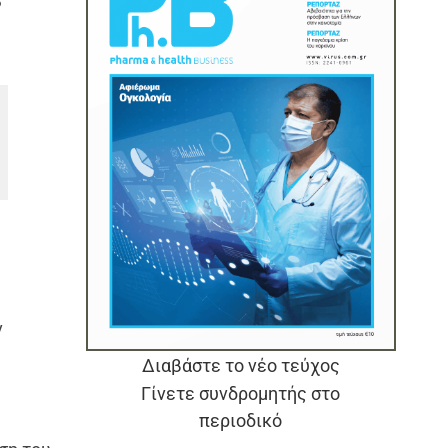
ν
Διαβάστε το νέο τεύχος
Γίνετε συνδρομητής στο
περιοδικό