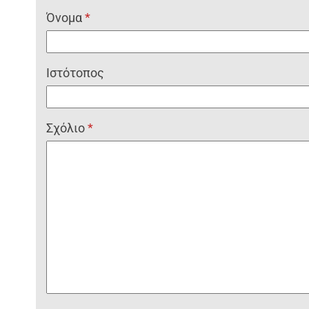
Όνομα
*
Ιστότοπος
Σχόλιο
*