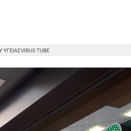
 ΥΓΕΙΑΣ
VIRUS TUBE