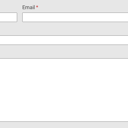
Email
*