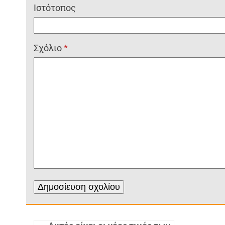
Ιστότοπος
Σχόλιο
*