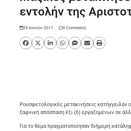
εντολήν της Αριστο
29 Ιουνίου 2017
0 Comments
Ρουσφετολογικές μετακινήσεις κατήγγειλαν ο
ξαφνική απόσπαση έξι (6) εργαζομένων σε άλ
Για το θέμα πραγματοποίησαν διήμερη κατάληψ