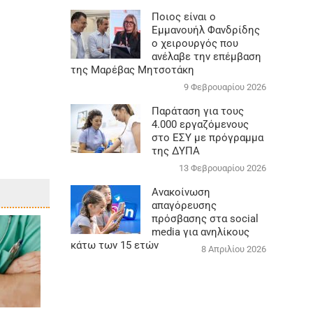
Ποιος είναι ο
Εμμανουήλ Φανδρίδης
ο χειρουργός που
ανέλαβε την επέμβαση
της Μαρέβας Μητσοτάκη
9 Φεβρουαρίου 2026
Παράταση για τους
4.000 εργαζόμενους
στο ΕΣΥ με πρόγραμμα
της ΔΥΠΑ
13 Φεβρουαρίου 2026
Ανακοίνωση
απαγόρευσης
πρόσβασης στα social
media για ανηλίκους
κάτω των 15 ετών
8 Απριλίου 2026