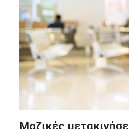
Μαζικές μετακινήσε