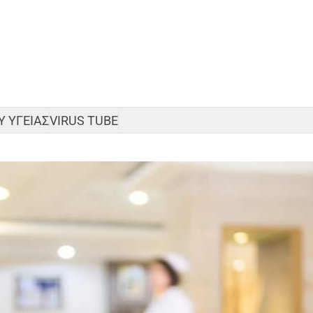
 ΥΓΕΙΑΣ
VIRUS TUBE