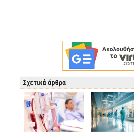
Σχετικά άρθρα