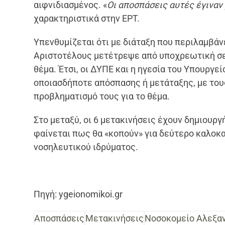
αιφνιδιασμένος. «
Οι αποσπάσεις αυτές έγιναν
χαρακτηριστικά στην ΕΡΤ.
Υπενθυμίζεται ότι με διάταξη που περιλαμβάν
Αριστοτέλους μετέτρεψε από υποχρεωτική σε
θέμα. Έτσι, οι ΔΥΠΕ και η ηγεσία του Υπουργ
οποιασδήποτε απόσπασης ή μετάταξης, με του
προβληματισμό τους για το θέμα.
Στο μεταξύ, οι 6 μετακινήσεις έχουν δημιουρ
φαίνεται πως θα «κοπούν» για δεύτερο καλοκαί
νοσηλευτικού ιδρύματος.
Πηγή: ygeionomikoi.gr
Αποσπάσεις
Μετακινήσεις
Νοσοκομείο Αλεξα