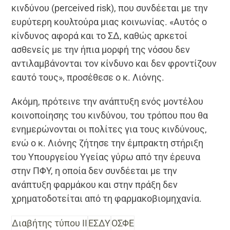
κινδύνου (perceived risk), που συνδέεται με την
ευρύτερη κουλτούρα μιας κοινωνίας. «Αυτός ο
κίνδυνος αφορά και το ΣΔ, καθώς αρκετοί
ασθενείς με την ήπια μορφή της νόσου δεν
αντιλαμβάνονται τον κίνδυνο και δεν φροντίζουν
εαυτό τους», προσέθεσε ο κ. Λιόνης.
Ακόμη, πρότεινε την ανάπτυξη ενός μοντέλου
κοινοποίησης του κινδύνου, του τρόπου που θα
ενημερώνονται οι πολίτες για τους κινδύνους,
ενώ ο κ. Λιόνης ζήτησε την έμπρακτη στήριξη
του Υπουργείου Υγείας γύρω από την έρευνα
στην ΠΦΥ, η οποία δεν συνδέεται με την
ανάπτυξη φαρμάκου και στην πράξη δεν
χρηματοδοτείται από τη φαρμακοβιομηχανία.
Διαβήτης τύπου II
ΕΣΔΥ
ΟΣΦΕ