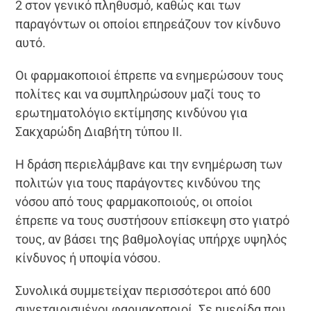
2 στον γενικό πληθυσμό, καθώς και των
παραγόντων οι οποίοι επηρεάζουν τον κίνδυνο
αυτό.
Οι φαρμακοποιοί έπρεπε να ενημερώσουν τους
πολίτες και να συμπληρώσουν μαζί τους το
ερωτηματολόγιο εκτίμησης κινδύνου για
Σακχαρώδη Διαβήτη τύπου ΙΙ.
Η δράση περιελάμβανε και την ενημέρωση των
πολιτών για τους παράγοντες κινδύνου της
νόσου από τους φαρμακοποιούς, οι οποίοι
έπρεπε να τους συστήσουν επίσκεψη στο γιατρό
τους, αν βάσει της βαθμολογίας υπήρχε υψηλός
κίνδυνος ή υποψία νόσου.
Συνολικά συμμετείχαν περισσότεροι από 600
συνεταιρισμένοι φαρμακοποιοί. Σε ημερίδα που