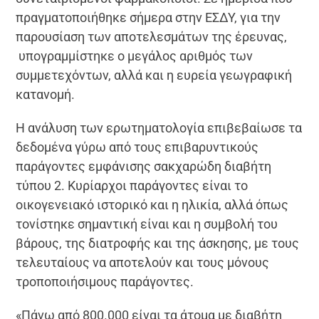
πραγματοποιήθηκε σήμερα στην ΕΣΔΥ, για την
παρουσίαση των αποτελεσμάτων της έρευνας,
υπογραμμίστηκε ο μεγάλος αριθμός των
συμμετεχόντων, αλλά και η ευρεία γεωγραφική
κατανομή.
Η ανάλυση των ερωτηματολογία επιβεβαίωσε τα
δεδομένα γύρω από τους επιβαρυντικούς
παράγοντες εμφάνισης σακχαρώδη διαβήτη
τύπου 2. Κυρίαρχοι παράγοντες είναι το
οικογενειακό ιστορικό και η ηλικία, αλλά όπως
τονίστηκε σημαντική είναι και η συμβολή του
βάρους, της διατροφής και της άσκησης, με τους
τελευταίους να αποτελούν και τους μόνους
τροποποιήσιμους παράγοντες.
«Πάνω από 800.000 είναι τα άτομα με διαβήτη