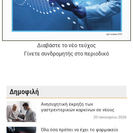
Διαβάστε το νέο τεύχος
Γίνετε συνδρομητής στο περιοδικό
Δημοφιλή
Aνησυχητική έκρηξη των
γαστρεντερικών καρκίνων σε νέους
20 Ιανουαρίου 2026
Όλα όσα πρέπει να έχει το φαρμακείο