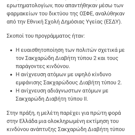
ερωτηματολογίων, που απαντήθηκαν μέσω των
φαρμακείων του δικτύου της ΟΣΦΕ, αναλύθηκαν
από την Εθνική Σχολή Δημόσιας Υγείας (ΕΣΔΥ).
Σκοποί του προγράμματος ήταν:
Η ευαισθητοποίηση των πολιτών σχετικά με
τον Σακχαρώδη Διαβήτη τύπου 2 και τους
παράγοντες κινδύνου.
Η ανίχνευση ατόμων με υψηλό κίνδυνο
εμφάνισης Σακχαρώδους Διαβήτη τύπου 2.
Η ανίχνευση αδιάγνωστων ατόμων με
Σακχαρώδη Διαβήτη τύπου ΙΙ.
Στην πράξη, η μελέτη παρέχει για πρώτη φορά
στην Ελλάδα μια ολοκληρωμένη εκτίμηση του
κινδύνου ανάπτυξης Σακχαρώδη Διαβήτη τύπου