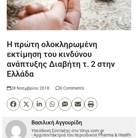
Η πρώτη ολοκληρωμένη
εκτίμηση του κινδύνου
ανάπτυξης Διαβήτη τ. 2 στην
Ελλάδα
28 Νοεμβρίου 2018
0 Comments
Βασιλική Αγγουρίδη
Υπεύθυνη Σύνταξης στο Virus.com.gr
- Αρχισυντάκτρια του περιοδικού Pharma & Health