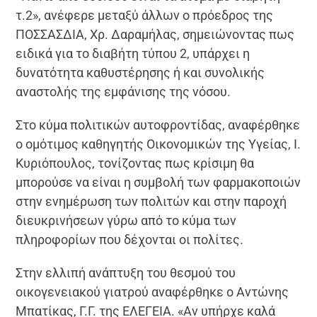
τ.2», ανέφερε μεταξύ άλλων ο πρόεδρος της
ΠΟΣΣΑΣΔΙΑ, Χρ. Δαραμήλας, σημειώνοντας πως
ειδικά για το διαβήτη τύπου 2, υπάρχει η
δυνατότητα καθυστέρησης ή και συνολικής
αναστολής της εμφάνισης της νόσου.
Στο κύμα πολιτικών αυτοφροντίδας, αναφέρθηκε
ο ομότιμος καθηγητής Οικονομικών της Υγείας, Ι.
Κυριόπουλος, τονίζοντας πως κρίσιμη θα
μπορούσε να είναι η συμβολή των φαρμακοποιών
στην ενημέρωση των πολιτών και στην παροχή
διευκρινήσεων γύρω από το κύμα των
πληροφορίων που δέχονται οι πολίτες.
Στην ελλιπή ανάπτυξη του θεσμού του
οικογενειακού γιατρού αναφέρθηκε ο Αντώνης
Μπατίκας, Γ.Γ. της ΕΛΕΓΕΙΑ. «Αν υπήρχε καλά