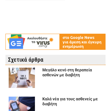
Σχετικά άρθρα
Μεγάλο κενό στη θεραπεία
ασθενών με διαβήτη
Καλά νέα για τους ασθενείς με
διαβήτη