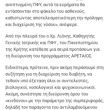
ανεπτυγμένη ΠΦΥ, αυτά τα ευρήματα θα
εντάσσονταν στο φάκελο του ασθενούς,
καθιστώντας αποτελεσματικότερη την πρόληψη
και διαχείριση της νόσου», ανέφερε.
Από την πλευρά του ο Χρ. Λιόνης, Καθηγητής
Γενικής Ιατρικής και ΠΦΥ , του Πανεπιστημίου
της Κρήτης κατέθεσε μια σειρά προτάσεων για
τη διεύρυνση του προγράμματος ΑΡΕΤΑΙΟΣ.
Ειδικότερα, πρότεινε, πριν ακόμη περάσουμε στη
συζήτηση για τη διαχείριση του διαβήτη, να
τεθούν υπό έξεταση όλοι οι συντελεστές,
βιολογικοί, νοσολογικοί και ψυχοκοινωνικοί.
Ακόμη, συνέστησε τη διεύρυνση όρου του
«κινδύνου» με την παράμετρο της συμπεριφοράς,
δηλαδή τον παράγοντα του αντιλαμβανόμενου