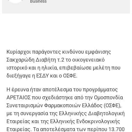
Business
Κυρίαρχοι παράγοντες κινδύνου εμφάνισης
Σακχαρώδη Διαβήτη τ.2 το οικογενειακό
ιστορικό και η ηλικία, επιβεβαίωσε μελέτη που
διεξήγαγε η ΕΣΔΥ και ο ΟΣΦΕ.
Η έρευνα ήταν αποτέλεσμα του προγράμματος
ΑΡΕΤΑΙΟΣ που σχεδιάστηκε από την Ομοσπονδία
Συνεταιρισμών Φαρμακοποιών Ελλάδος (ΟΣΦΕ),
με τη συνεργασία της Ελληνικήςς Διαβητολογική
Εταιρείας και της Ελληνικής Ενδοκρινολογικής
Εταιρείας. Τα αποτελέσματα των περίπου 13.700