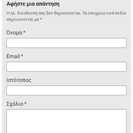
Αφήστε μια απάντηση
Η ηλ. διεύθυνση σας δεν δημοσιεύεται.
Τα υποχρεωτικά πεδία
σημειώνονται με
*
Όνομα
*
Email
*
Ιστότοπος
Σχόλιο
*