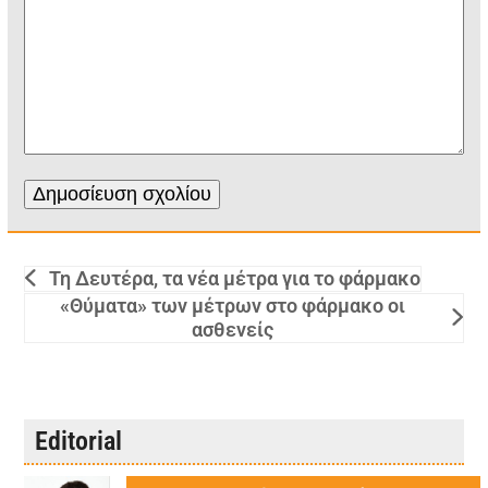
Τη Δευτέρα, τα νέα μέτρα για το φάρμακο
«Θύματα» των μέτρων στο φάρμακο οι
ασθενείς
Editorial