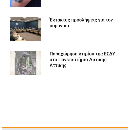
Έκτακτες προσλήψεις για τον
κοροναϊό
Παραχώρηση κτιρίου της ΕΣΔΥ
στο Πανεπιστήμιο Δυτικής
Αττικής