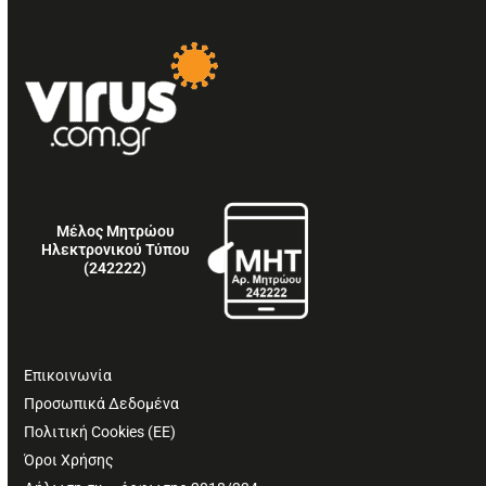
Μέλος Μητρώου
Ηλεκτρονικού Τύπου
(242222)
Επικοινωνία
Προσωπικά Δεδομένα
Πολιτική Cookies (ΕΕ)
Όροι Χρήσης