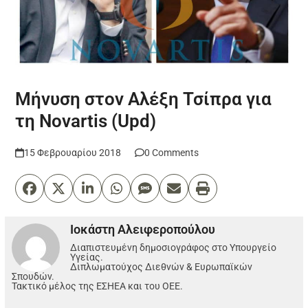
Μήνυση στον Αλέξη Τσίπρα για
τη Novartis (Upd)
15 Φεβρουαρίου 2018
0 Comments
Ιοκάστη Αλειφεροπούλου
Διαπιστευμένη δημοσιογράφος στο Υπουργείο
Υγείας.
Διπλωματούχος Διεθνών & Ευρωπαϊκών
Σπουδών.
Τακτικό μέλος της ΕΣΗΕΑ και του ΟΕΕ.