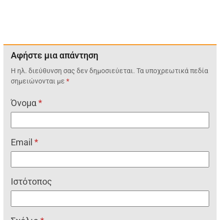
Αφήστε μια απάντηση
Η ηλ. διεύθυνση σας δεν δημοσιεύεται.
Τα υποχρεωτικά πεδία
σημειώνονται με
*
Όνομα
*
Email
*
Ιστότοπος