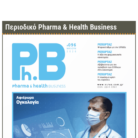
Περιοδικό Pharma & Health Business