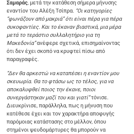
Σαμαράς
, μετά την κατάθεση σήμερα μήνυσης
εναντίον του Αλέξη Τσίπρα.
“Οι κατηγορίες
“φωνάζουν από μακριά” ότι είναι πέρα για πέρα
συκοφαντίες. Και το έκαναν βιαστικά, μια μέρα
μετά το τεράστιο συλλαλητήριο για τη
Μακεδονία”
ανέφερε σχετικά, επισημαίνοντας
ότι δεν έχει σκοπό να κρυφτεί πίσω από
παραγραφές.
“Δεν θα αρκεστώ να καταπέσει η εναντίον μου
σκευωρία. Θα το φτάσω ως το τέλος, για να
αποκαλυφθεί ποιος την έκανε, ποιοι
συνεργάστηκαν μαζί του και γιατί”
τόνισε.
Διευκρίνισε, παράλληλα, πως η μήνυση που
κατέθεσε έχει και τον χαρακτήρα αποφυγής
παρόμοιας κατάστασης στο μέλλον, όπου
στημένοι ψευδομάρτυρες θα μπορούν να