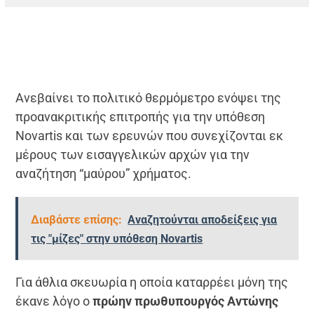
Ανεβαίνει το πολιτικό θερμόμετρο ενόψει της
προανακριτικής επιτροπής για την υπόθεση
Novartis και των ερευνών που συνεχίζονται εκ
μέρους των εισαγγελικών αρχών για την
αναζήτηση “μαύρου” χρήματος.
Διαβάστε επίσης:
Αναζητούνται αποδείξεις για
τις "μίζες" στην υπόθεση Novartis
Για άθλια σκευωρία η οποία καταρρέει μόνη της
έκανε λόγο ο
πρώην πρωθυπουργός Αντώνης