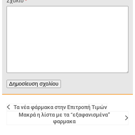
Σχόλιο
*
Τα νέα φάρμακα στην Επιτροπή Τιμών
Μακρά η λίστα με τα “εξαφανισμένα”
φαρμακα