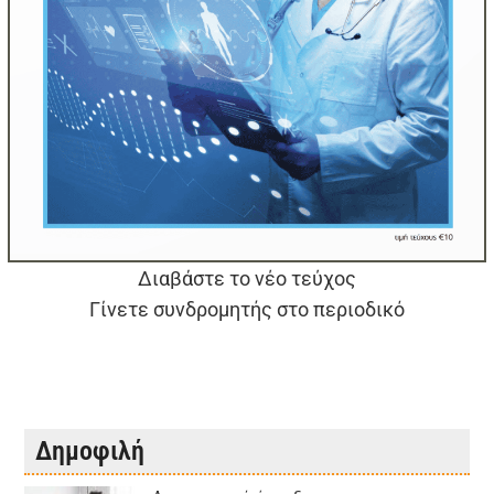
Διαβάστε το νέο τεύχος
Γίνετε συνδρομητής στο περιοδικό
Δημοφιλή