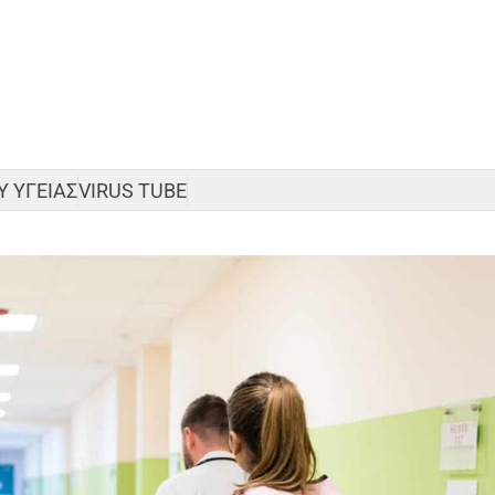
 ΥΓΕΙΑΣ
VIRUS TUBE