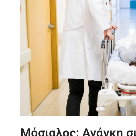
Μόσιαλος: Ανάγκη σ