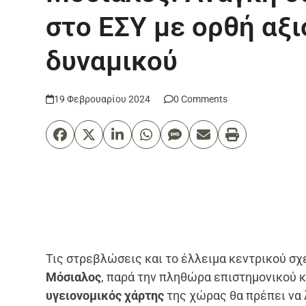
στο ΕΣΥ με ορθή αξ
δυναμικού
19 Φεβρουαρίου 2024
0 Comments
Τις στρεβλώσεις και το έλλειμα κεντρικού σχ
Μόσιαλος
, παρά την πληθώρα επιστημονικού κ
υγειονομικός χάρτης
της χώρας θα πρέπει να 