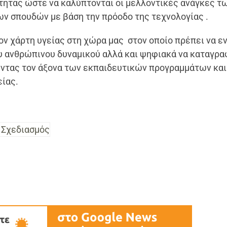
ότητας ώστε να καλύπτονται οι μελλοντικές ανάγκες τ
ων σπουδών με βάση την πρόοδο της τεχνολογίας .
ον χάρτη υγείας στη χώρα μας στον οποίο πρέπει να ε
υ ανθρώπινου δυναμικού αλλά και ψηφιακά να καταγρα
ντας τον άξονα των εκπαιδευτικών προγραμμάτων και
ίας.
 Σχεδιασμός