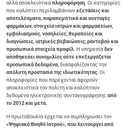
αλλά αποκλειστικά
πληροφόρηση
. Οι κατηγορίες
που καλύπτει περιλαμβάνουν
εξετάσεις και
αποτελέσματα, παραπεμπτικά και συνταγές
φαρμάκων, στοιχεία ιατρών και φαρμακείων,
εμβολιασμούς, νοσηλείες, θεραπείες και
διαγνώσεις, ιατρικές βεβαιώσεις, ραντεβού και
προσωπικά στοιχεία προφίλ
. Η υπηρεσία
δεν
αποθηκεύει συνομιλίες
ούτε επεξεργάζεται
προσωπικά δεδομένα,
διασφαλίζοντας την
απόλυτη προστασία της ιδιωτικότητας.
Οι
πληροφορίες που παρέχονται αφορούν
αποκλειστικά τον πολίτη και καλύπτουν
δεδομένα ηλεκτρονικής συνταγογράφησης
από
το 2012 και μετά.
Η πρωτοβουλία έρχεται να συμπληρώσει τον
«Ψηφιακό Βοηθό Ιατρού», που λειτουργεί από