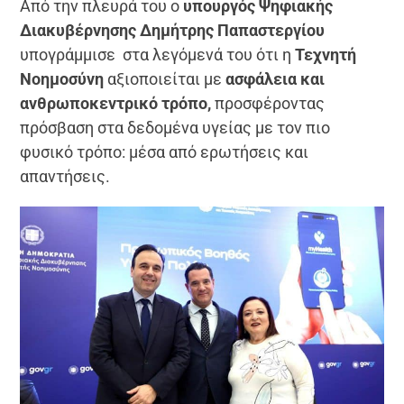
Από την πλευρά του ο
υπουργός Ψηφιακής
Διακυβέρνησης Δημήτρης Παπαστεργίου
υπογράμμισε στα λεγόμενά του ότι η
Τεχνητή
Νοημοσύνη
αξιοποιείται με
ασφάλεια και
ανθρωποκεντρικό τρόπο,
προσφέροντας
πρόσβαση στα δεδομένα υγείας με τον πιο
φυσικό τρόπο: μέσα από ερωτήσεις και
απαντήσεις.