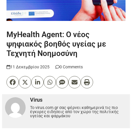
MyHealth Agent: Ο νέος
ψηφιακός βοηθός υγείας με
Τεχνητή Νοημοσύνη
11 Δεκεμβρίου 2025
0 Comments
Virus
Το virus.com.gr σας φέρνει καθημερινά τις πιο
έγκυρες ειδησεις από τον χώρο της πολιτικής
υγείας και φαρμάκου