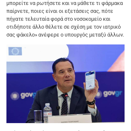
μπορείτε να ρωτήσετε και να μάθετε τι φάρμακα
παίρνετε, ποιες είναι οι εξετάσεις σας, πότε
πήγατε τελευταία φορά στο νοσοκομείο και
οτιδήποτε άλλο θέλετε σε σχέση με τον ιατρικό
σας φάκελο» ανέφερε ο υπουργός μεταξύ άλλων.