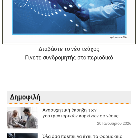
Διαβάστε το νέο τεύχος
Γίνετε συνδρομητής στο περιοδικό
Δημοφιλή
Aνησυχητική έκρηξη των
γαστρεντερικών καρκίνων σε νέους
20 Ιανουαρίου 2026
Όλα όσα πρέπει να έχει το φαρμακείο