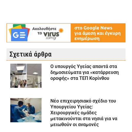
Σχετικά άρθρα
Ο υπουργός Υγείας απαντά στα
δημοσιεύματα για «κατάρρευση
οροφής» στα ΤΕΠ Κορίνθου
Νέο επιχειρησιακό σχέδιο του
Υπουργείου Υγείας:
Χειρουργικές ομάδες
μετακινούνται στα νησιά για να
μειωθούν οι αναμονές