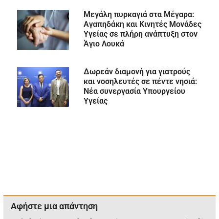
Μεγάλη πυρκαγιά στα Μέγαρα:
Αγαπηδάκη και Κινητές Μονάδες
Υγείας σε πλήρη ανάπτυξη στον
Άγιο Λουκά
Δωρεάν διαμονή για γιατρούς
και νοσηλευτές σε πέντε νησιά:
Νέα συνεργασία Υπουργείου
Υγείας
Αφήστε μια απάντηση