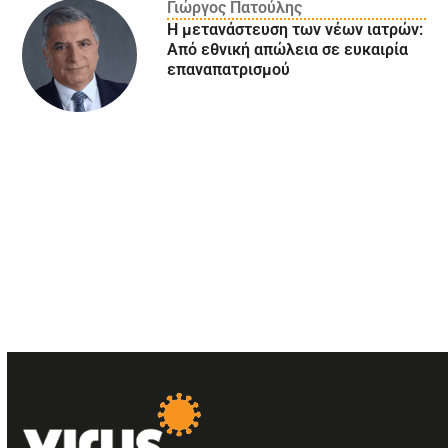
Γιώργος Πατούλης
Η μετανάστευση των νέων ιατρών:
Aπό εθνική απώλεια σε ευκαιρία
επαναπατρισμού