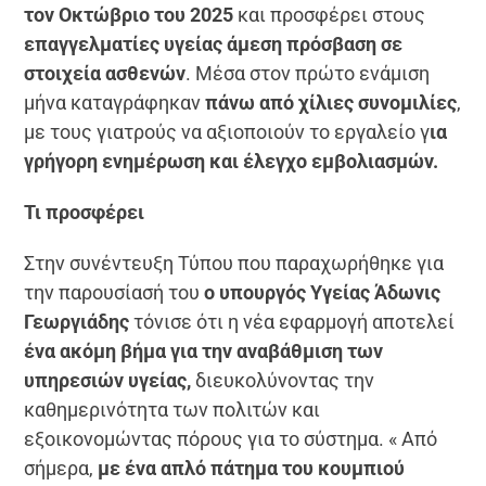
τον Οκτώβριο του 2025
και προσφέρει στους
επαγγελματίες υγείας άμεση πρόσβαση σε
στοιχεία ασθενών
. Μέσα στον πρώτο ενάμιση
μήνα καταγράφηκαν
πάνω από χίλιες συνομιλίες
,
με τους γιατρούς να αξιοποιούν το εργαλείο γ
ια
γρήγορη ενημέρωση και έλεγχο εμβολιασμών.
Τι προσφέρει
Στην συνέντευξη Τύπου που παραχωρήθηκε για
την παρουσίασή του
ο υπουργός Υγείας Άδωνις
Γεωργιάδης
τόνισε ότι η νέα εφαρμογή αποτελεί
ένα ακόμη βήμα για την αναβάθμιση των
υπηρεσιών υγείας,
διευκολύνοντας την
καθημερινότητα των πολιτών και
εξοικονομώντας πόρους για το σύστημα. « Από
σήμερα,
με ένα απλό πάτημα του κουμπιού