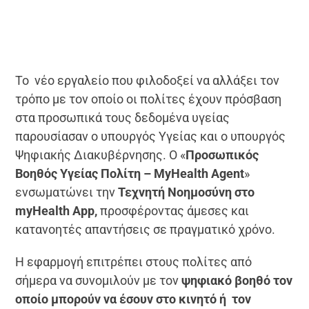
Το νέο εργαλείο που φιλοδοξεί να αλλάξει τον
τρόπο με τον οποίο οι πολίτες έχουν πρόσβαση
στα προσωπικά τους δεδομένα υγείας
παρουσίασαν ο υπουργός Υγείας και ο υπουργός
Ψηφιακής Διακυβέρνησης. Ο «
Προσωπικός
Βοηθός Υγείας Πολίτη – MyHealth Agent
»
ενσωματώνει την
Τεχνητή Νοημοσύνη στο
myHealth App,
προσφέροντας άμεσες και
κατανοητές απαντήσεις σε πραγματικό χρόνο.
Η εφαρμογή επιτρέπει στους πολίτες από
σήμερα να συνομιλούν με τον
ψηφιακό βοηθό τον
οποίο μπορούν να έσουν στο κινητό ή τον