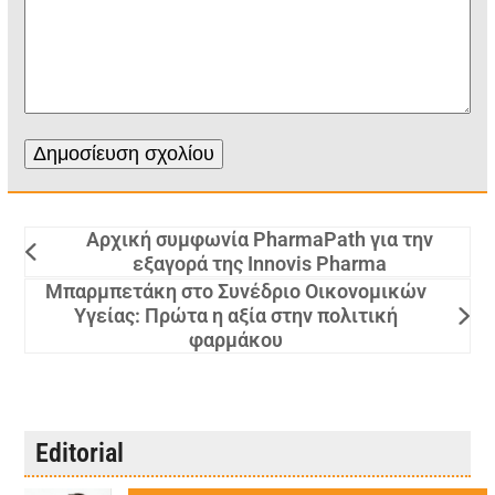
Αρχική συμφωνία PharmaPath για την
εξαγορά της Innovis Pharma
Μπαρμπετάκη στο Συνέδριο Οικονομικών
Υγείας: Πρώτα η αξία στην πολιτική
φαρμάκου
Editorial